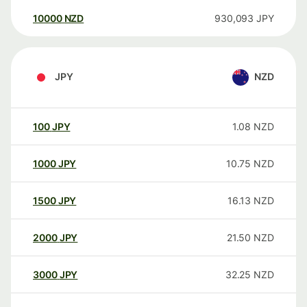
10000
NZD
930,093
JPY
JPY
NZD
100
JPY
1.08
NZD
1000
JPY
10.75
NZD
1500
JPY
16.13
NZD
2000
JPY
21.50
NZD
3000
JPY
32.25
NZD