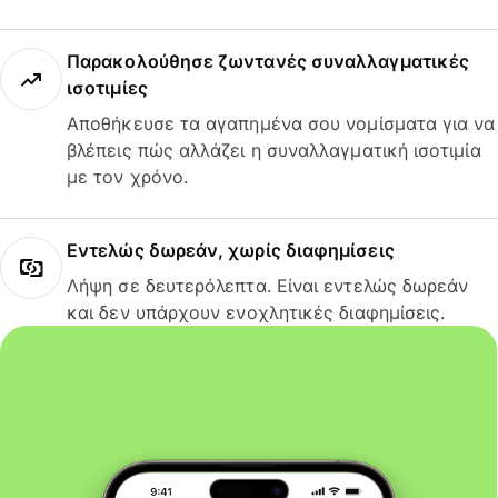
Παρακολούθησε ζωντανές συναλλαγματικές
ισοτιμίες
Αποθήκευσε τα αγαπημένα σου νομίσματα για να
βλέπεις πώς αλλάζει η συναλλαγματική ισοτιμία
με τον χρόνο.
Εντελώς δωρεάν, χωρίς διαφημίσεις
Λήψη σε δευτερόλεπτα. Είναι εντελώς δωρεάν
και δεν υπάρχουν ενοχλητικές διαφημίσεις.