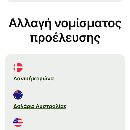
Αλλαγή νομίσματος
προέλευσης
Δανική κορώνα
Δολάριο Αυστραλίας