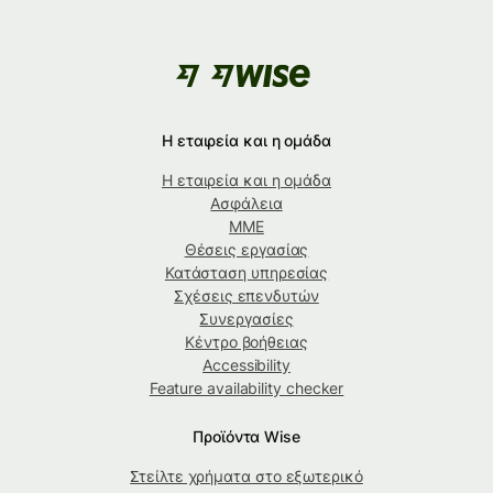
Η εταιρεία και η ομάδα
Η εταιρεία και η ομάδα
Ασφάλεια
ΜΜΕ
Θέσεις εργασίας
Κατάσταση υπηρεσίας
Σχέσεις επενδυτών
Συνεργασίες
Κέντρο βοήθειας
Accessibility
Feature availability checker
Προϊόντα Wise
Στείλτε χρήματα στο εξωτερικό