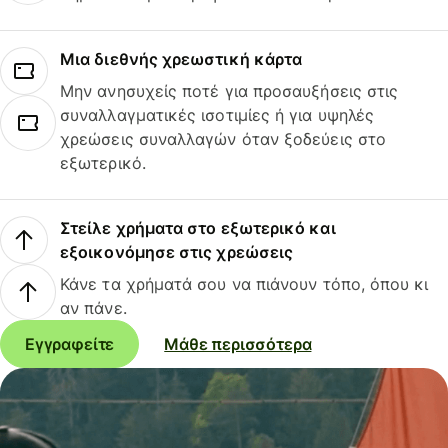
Μια διεθνής χρεωστική κάρτα
Μην ανησυχείς ποτέ για προσαυξήσεις στις
συναλλαγματικές ισοτιμίες ή για υψηλές
χρεώσεις συναλλαγών όταν ξοδεύεις στο
εξωτερικό.
Στείλε χρήματα στο εξωτερικό και
εξοικονόμησε στις χρεώσεις
Κάνε τα χρήματά σου να πιάνουν τόπο, όπου κι
αν πάνε.
Εγγραφείτε
Μάθε περισσότερα