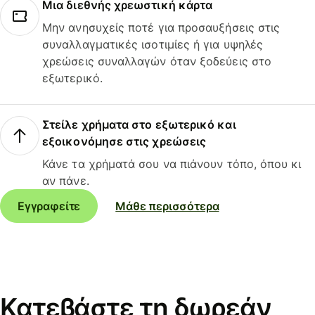
Μια διεθνής χρεωστική κάρτα
Μην ανησυχείς ποτέ για προσαυξήσεις στις
συναλλαγματικές ισοτιμίες ή για υψηλές
χρεώσεις συναλλαγών όταν ξοδεύεις στο
εξωτερικό.
Στείλε χρήματα στο εξωτερικό και
εξοικονόμησε στις χρεώσεις
Κάνε τα χρήματά σου να πιάνουν τόπο, όπου κι
αν πάνε.
Εγγραφείτε
Μάθε περισσότερα
Κατεβάστε τη δωρεάν