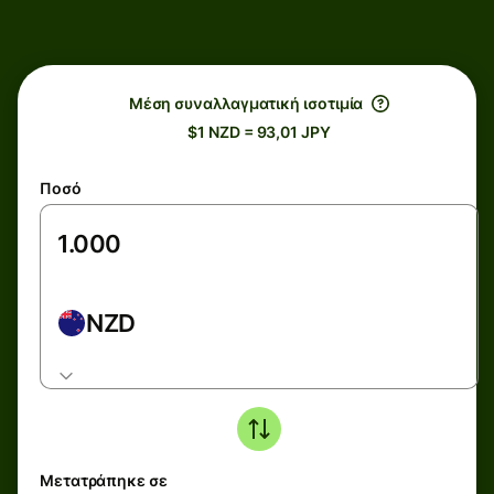
Μέση συναλλαγματική ισοτιμία
$1 NZD = 93,01 JPY
Ποσό
NZD
Μετατράπηκε σε