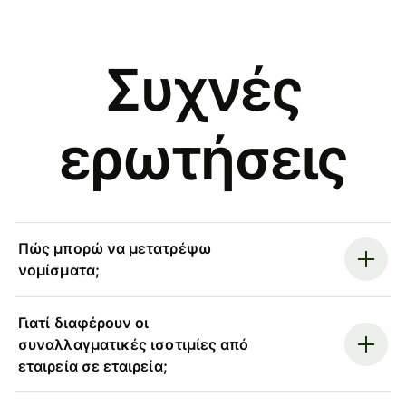
Συχνές
ερωτήσεις
Πώς μπορώ να μετατρέψω
νομίσματα;
Γιατί διαφέρουν οι
συναλλαγματικές ισοτιμίες από
εταιρεία σε εταιρεία;