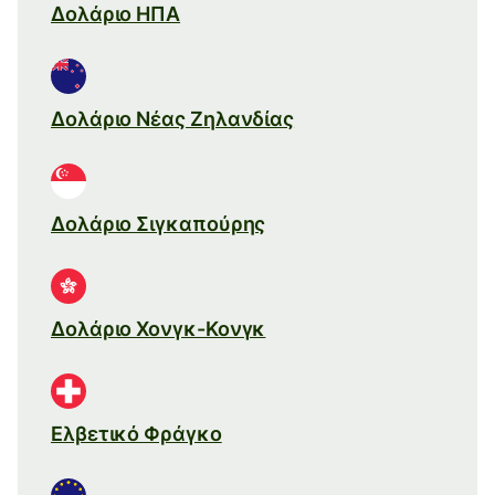
Δολάριο ΗΠΑ
Δολάριο Νέας Ζηλανδίας
Δολάριο Σιγκαπούρης
Δολάριο Χονγκ-Κονγκ
Ελβετικό Φράγκο