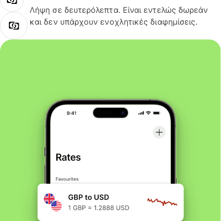
Λήψη σε δευτερόλεπτα. Είναι εντελώς δωρεάν
και δεν υπάρχουν ενοχλητικές διαφημίσεις.