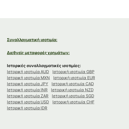
Συναλλαγματική ισοτιμία:
Διεθνείς μεταφορές χρημάτων:
Ιστορικές συναλλαγματικές ισοτιμίες:
Ιστορική ισοτιμία AUD
Ιστορική ισοτιμία GBP
Ιστορική ισοτιμία MXN
Ιστορική ισοτιμία EUR
Ιστορική ισοτιμία JPY
Ιστορική ισοτιμία CAD
Ιστορική ισοτιμία INR
Ιστορική ισοτιμία NZD
Ιστορική ισοτιμία ZAR
Ιστορική ισοτιμία SGD
Ιστορική ισοτιμία USD
Ιστορική ισοτιμία CHF
Ιστορική ισοτιμία IDR