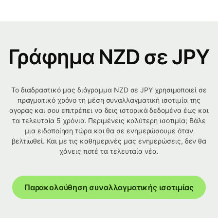
Γράφημα NZD σε JPY
Το διαδραστικό μας διάγραμμα NZD σε JPY χρησιμοποιεί σε
πραγματικό χρόνο τη μέση συναλλαγματική ισοτιμία της
αγοράς και σου επιτρέπει να δεις ιστορικά δεδομένα έως και
τα τελευταία 5 χρόνια. Περιμένεις καλύτερη ισοτιμία; Βάλε
μια ειδοποίηση τώρα και θα σε ενημερώσουμε όταν
βελτιωθεί. Και με τις καθημερινές μας ενημερώσεις, δεν θα
χάνεις ποτέ τα τελευταία νέα.
Παρακολούθηση συναλλαγματικής ισοτιμίας