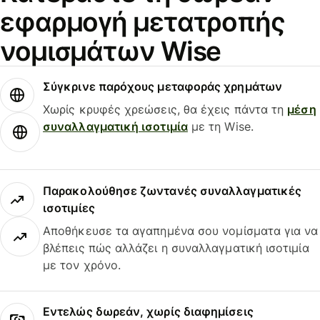
εφαρμογή μετατροπής
νομισμάτων Wise
Σύγκρινε παρόχους μεταφοράς χρημάτων
Χωρίς κρυφές χρεώσεις, θα έχεις πάντα τη
μέση
συναλλαγματική ισοτιμία
με τη Wise.
Παρακολούθησε ζωντανές συναλλαγματικές
ισοτιμίες
Αποθήκευσε τα αγαπημένα σου νομίσματα για να
βλέπεις πώς αλλάζει η συναλλαγματική ισοτιμία
με τον χρόνο.
Εντελώς δωρεάν, χωρίς διαφημίσεις