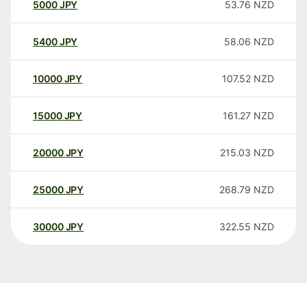
5000
JPY
53.76
NZD
5400
JPY
58.06
NZD
10000
JPY
107.52
NZD
15000
JPY
161.27
NZD
20000
JPY
215.03
NZD
25000
JPY
268.79
NZD
30000
JPY
322.55
NZD