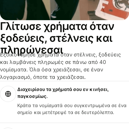
Γλίτωσε χρήματα όταν
ξοδεύεις, στέλνεις και
πληρώνεσαι
Εξοικονόμησε χρήματα όταν στέλνεις, ξοδεύεις
και λαμβάνεις πληρωμές σε πάνω από 40
νομίσματα. Όλα όσα χρειάζεσαι, σε έναν
λογαριασμό, όποτε τα χρειάζεσαι.
Διαχειρίσου τα χρήματά σου εν κινήσει,
παγκοσμίως.
Κράτα τα νομίσματά σου συγκεντρωμένα σε ένα
σημείο και μετέτρεψέ τα σε δευτερόλεπτα.