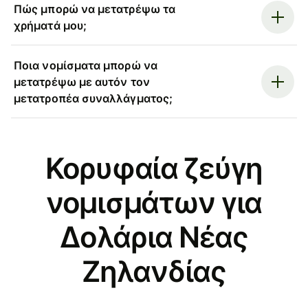
Πώς μπορώ να μετατρέψω τα
χρήματά μου;
Ποια νομίσματα μπορώ να
μετατρέψω με αυτόν τον
μετατροπέα συναλλάγματος;
Κορυφαία ζεύγη
νομισμάτων για
Δολάρια Νέας
Ζηλανδίας