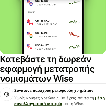
Κατεβάστε τη δωρεάν
εφαρμογή μετατροπής
νομισμάτων Wise
Σύγκρινε παρόχους μεταφοράς χρημάτων
Χωρίς κρυφές χρεώσεις, θα έχεις πάντα τη
μέση
συναλλαγματική ισοτιμία
με τη Wise.