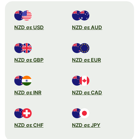
NZD σε USD
NZD σε AUD
NZD σε GBP
NZD σε EUR
NZD σε INR
NZD σε CAD
NZD σε CHF
NZD σε JPY