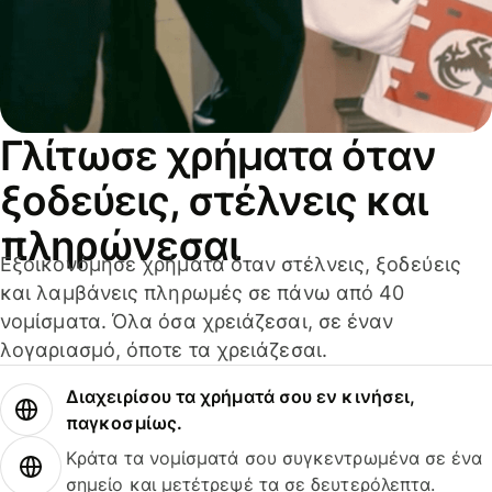
Γλίτωσε χρήματα όταν
ξοδεύεις, στέλνεις και
πληρώνεσαι
Εξοικονόμησε χρήματα όταν στέλνεις, ξοδεύεις
και λαμβάνεις πληρωμές σε πάνω από 40
νομίσματα. Όλα όσα χρειάζεσαι, σε έναν
λογαριασμό, όποτε τα χρειάζεσαι.
Διαχειρίσου τα χρήματά σου εν κινήσει,
παγκοσμίως.
Κράτα τα νομίσματά σου συγκεντρωμένα σε ένα
σημείο και μετέτρεψέ τα σε δευτερόλεπτα.