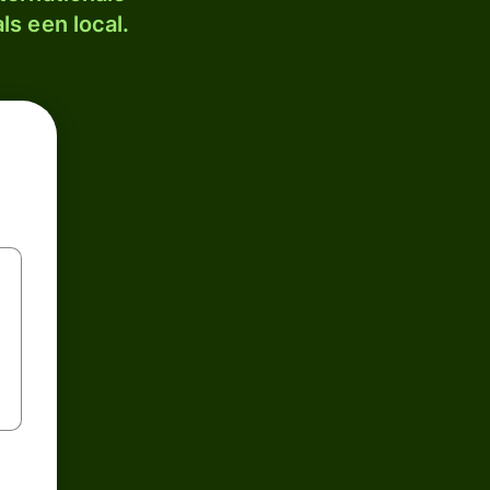
ls een local.