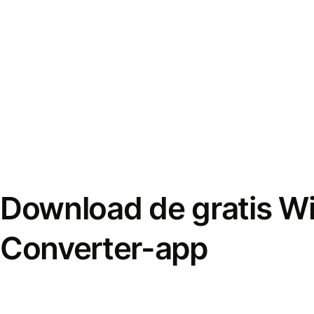
Download de gratis W
Converter-app