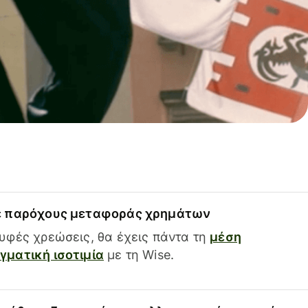
ε παρόχους μεταφοράς χρημάτων
υφές χρεώσεις, θα έχεις πάντα τη
μέση
ματική ισοτιμία
με τη Wise.