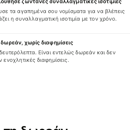
ούθησε ζωντανές συναλλαγματικές ισοτιμίες
σε τα αγαπημένα σου νομίσματα για να βλέπεις
ζει η συναλλαγματική ισοτιμία με τον χρόνο.
δωρεάν, χωρίς διαφημίσεις
δευτερόλεπτα. Είναι εντελώς δωρεάν και δεν
 ενοχλητικές διαφημίσεις.