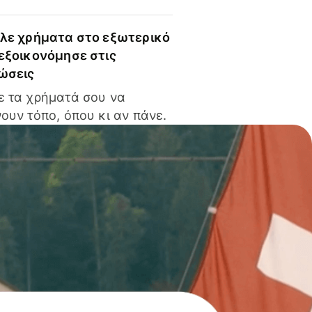
ίλε χρήματα στο εξωτερικό
 εξοικονόμησε στις
ώσεις
ε τα χρήματά σου να
ουν τόπο, όπου κι αν πάνε.