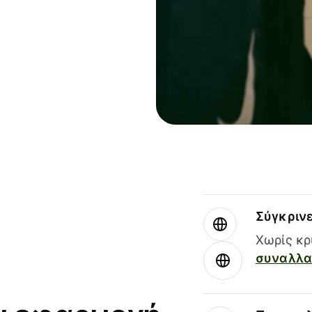
Σύγκριν
Χωρίς κρ
συναλλαγ