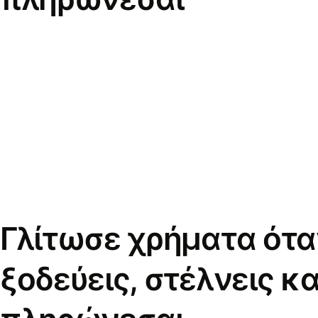
Γλίτωσε χρήματα ότα
ξοδεύεις, στέλνεις κα