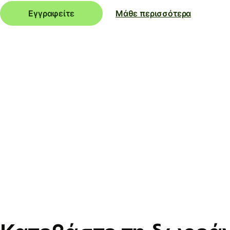
Εγγραφείτε
Μάθε περισσότερα