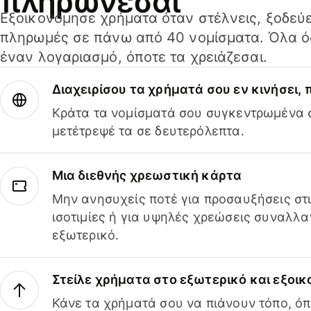
πληρώνεσαι
Εξοικονόμησε χρήματα όταν στέλνεις, ξοδεύε
πληρωμές σε πάνω από 40 νομίσματα. Όλα όσ
έναν λογαριασμό, όποτε τα χρειάζεσαι.
Διαχειρίσου τα χρήματά σου εν κινήσει,
Κράτα τα νομίσματά σου συγκεντρωμένα σ
μετέτρεψέ τα σε δευτερόλεπτα.
Μια διεθνής χρεωστική κάρτα
Μην ανησυχείς ποτέ για προσαυξήσεις στ
ισοτιμίες ή για υψηλές χρεώσεις συναλλα
εξωτερικό.
Στείλε χρήματα στο εξωτερικό και εξοικ
Κάνε τα χρήματά σου να πιάνουν τόπο, όπ