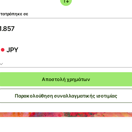
τατράπηκε σε
JPY
Αποστολή χρημάτων
Παρακολούθηση συναλλαγματικής ισοτιμίας