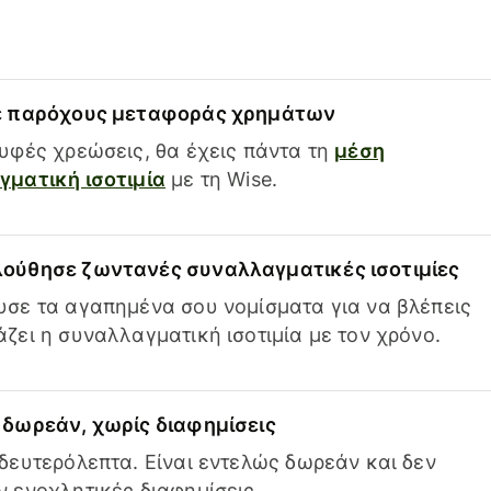
ε παρόχους μεταφοράς χρημάτων
υφές χρεώσεις, θα έχεις πάντα τη
μέση
ματική ισοτιμία
με τη Wise.
ούθησε ζωντανές συναλλαγματικές ισοτιμίες
σε τα αγαπημένα σου νομίσματα για να βλέπεις
ζει η συναλλαγματική ισοτιμία με τον χρόνο.
δωρεάν, χωρίς διαφημίσεις
δευτερόλεπτα. Είναι εντελώς δωρεάν και δεν
 ενοχλητικές διαφημίσεις.