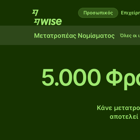
Προσωπικός
Επιχείρ
Μετατροπέας Νομίσματος
Όλες οι 
5.000 Φρ
Κάνε μετατρο
αποτελεί 