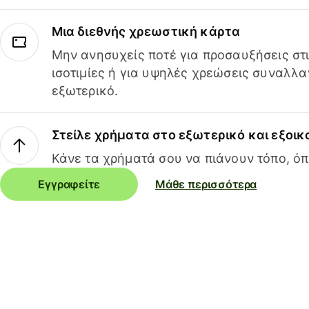
Μια διεθνής χρεωστική κάρτα
Μην ανησυχείς ποτέ για προσαυξήσεις στ
ισοτιμίες ή για υψηλές χρεώσεις συναλλα
εξωτερικό.
Στείλε χρήματα στο εξωτερικό και εξοικ
Κάνε τα χρήματά σου να πιάνουν τόπο, όπ
Εγγραφείτε
Μάθε περισσότερα