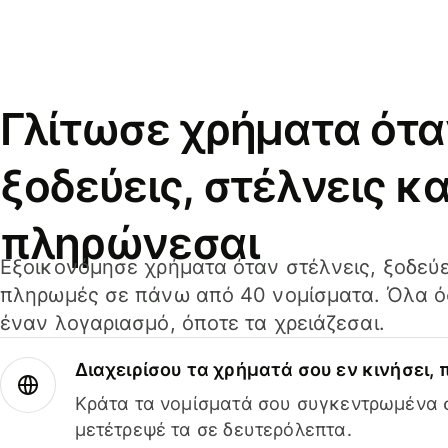
Γλίτωσε χρήματα ότα
ξοδεύεις, στέλνεις κα
πληρώνεσαι
Εξοικονόμησε χρήματα όταν στέλνεις, ξοδεύε
πληρωμές σε πάνω από 40 νομίσματα. Όλα όσ
έναν λογαριασμό, όποτε τα χρειάζεσαι.
Διαχειρίσου τα χρήματά σου εν κινήσει,
Κράτα τα νομίσματά σου συγκεντρωμένα σ
μετέτρεψέ τα σε δευτερόλεπτα.