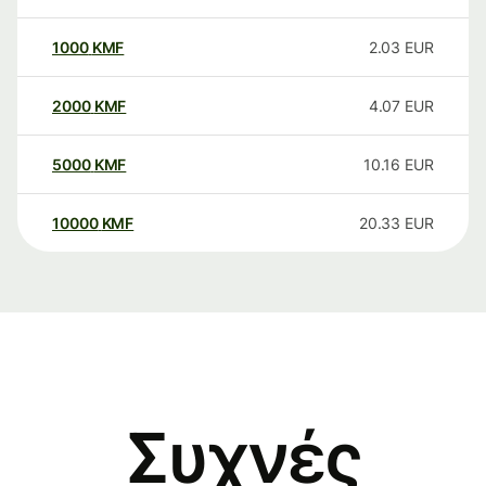
1000
KMF
2.03
EUR
2000
KMF
4.07
EUR
5000
KMF
10.16
EUR
10000
KMF
20.33
EUR
Συχνές