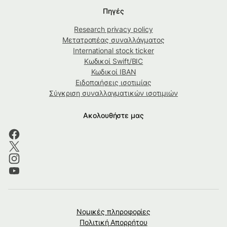
Πηγές
Research privacy policy
Μετατροπέας συναλλάγματος
International stock ticker
Κωδικοί Swift/BIC
Κωδικοί IBAN
Ειδοποιήσεις ισοτιμίας
Σύγκριση συναλλαγματικών ισοτιμιών
Ακολουθήστε μας
Νομικές πληροφορίες
Πολιτική Απορρήτου