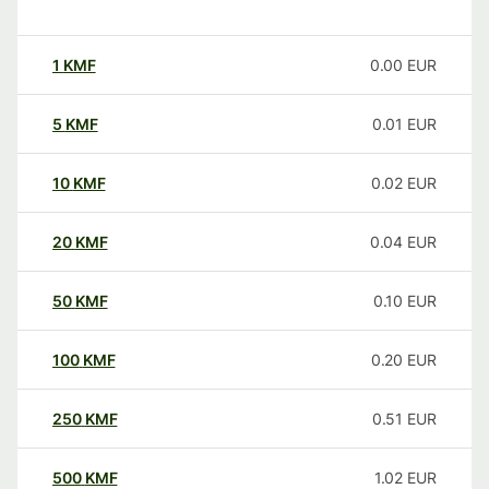
1
KMF
0.00
EUR
5
KMF
0.01
EUR
10
KMF
0.02
EUR
20
KMF
0.04
EUR
50
KMF
0.10
EUR
100
KMF
0.20
EUR
250
KMF
0.51
EUR
500
KMF
1.02
EUR