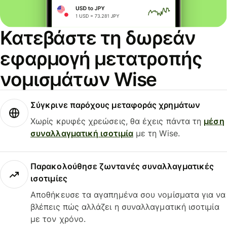
Κατεβάστε τη δωρεάν
εφαρμογή μετατροπής
νομισμάτων Wise
Σύγκρινε παρόχους μεταφοράς χρημάτων
Χωρίς κρυφές χρεώσεις, θα έχεις πάντα τη
μέση
συναλλαγματική ισοτιμία
με τη Wise.
Παρακολούθησε ζωντανές συναλλαγματικές
ισοτιμίες
Αποθήκευσε τα αγαπημένα σου νομίσματα για να
βλέπεις πώς αλλάζει η συναλλαγματική ισοτιμία
με τον χρόνο.