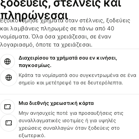
ξοδεύεις, στέλνεις και
πληρώνεσαι
Εξοικονόμησε χρήματα όταν στέλνεις, ξοδεύεις
και λαμβάνεις πληρωμές σε πάνω από 40
νομίσματα. Όλα όσα χρειάζεσαι, σε έναν
λογαριασμό, όποτε τα χρειάζεσαι.
Διαχειρίσου τα χρήματά σου εν κινήσει,
παγκοσμίως.
Κράτα τα νομίσματά σου συγκεντρωμένα σε ένα
σημείο και μετέτρεψέ τα σε δευτερόλεπτα.
Μια διεθνής χρεωστική κάρτα
Μην ανησυχείς ποτέ για προσαυξήσεις στις
συναλλαγματικές ισοτιμίες ή για υψηλές
χρεώσεις συναλλαγών όταν ξοδεύεις στο
εξωτερικό.