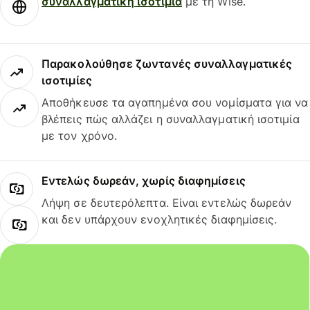
συναλλαγματική ισοτιμία
με τη Wise.
Παρακολούθησε ζωντανές συναλλαγματικές
ισοτιμίες
Αποθήκευσε τα αγαπημένα σου νομίσματα για να
βλέπεις πώς αλλάζει η συναλλαγματική ισοτιμία
με τον χρόνο.
Εντελώς δωρεάν, χωρίς διαφημίσεις
Λήψη σε δευτερόλεπτα. Είναι εντελώς δωρεάν
και δεν υπάρχουν ενοχλητικές διαφημίσεις.