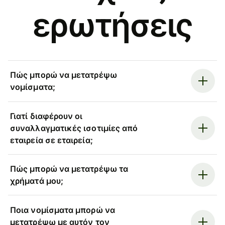
ερωτήσεις
Πώς μπορώ να μετατρέψω
νομίσματα;
Γιατί διαφέρουν οι
συναλλαγματικές ισοτιμίες από
εταιρεία σε εταιρεία;
Πώς μπορώ να μετατρέψω τα
χρήματά μου;
Ποια νομίσματα μπορώ να
μετατρέψω με αυτόν τον