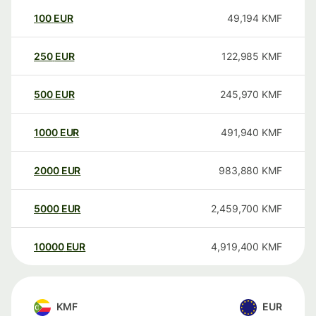
100
EUR
49,194
KMF
250
EUR
122,985
KMF
500
EUR
245,970
KMF
1000
EUR
491,940
KMF
2000
EUR
983,880
KMF
5000
EUR
2,459,700
KMF
10000
EUR
4,919,400
KMF
KMF
EUR