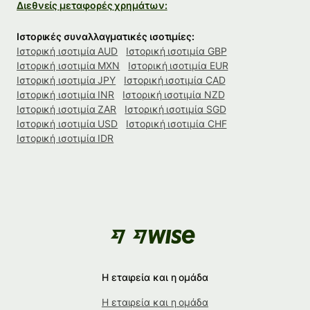
Διεθνείς μεταφορές χρημάτων:
Ιστορικές συναλλαγματικές ισοτιμίες:
Ιστορική ισοτιμία AUD
Ιστορική ισοτιμία GBP
Ιστορική ισοτιμία MXN
Ιστορική ισοτιμία EUR
Ιστορική ισοτιμία JPY
Ιστορική ισοτιμία CAD
Ιστορική ισοτιμία INR
Ιστορική ισοτιμία NZD
Ιστορική ισοτιμία ZAR
Ιστορική ισοτιμία SGD
Ιστορική ισοτιμία USD
Ιστορική ισοτιμία CHF
Ιστορική ισοτιμία IDR
Η εταιρεία και η ομάδα
Η εταιρεία και η ομάδα