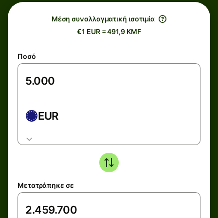
Μέση συναλλαγματική ισοτιμία
€1 EUR = 491,9 KMF
Ποσό
EUR
Μετατράπηκε σε