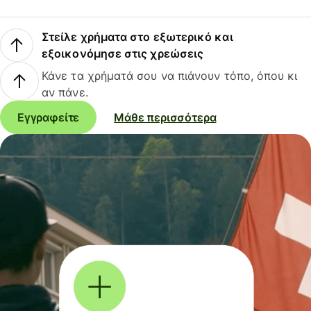
Στείλε χρήματα στο εξωτερικό και
εξοικονόμησε στις χρεώσεις
Κάνε τα χρήματά σου να πιάνουν τόπο, όπου κι
αν πάνε.
Εγγραφείτε
Μάθε περισσότερα