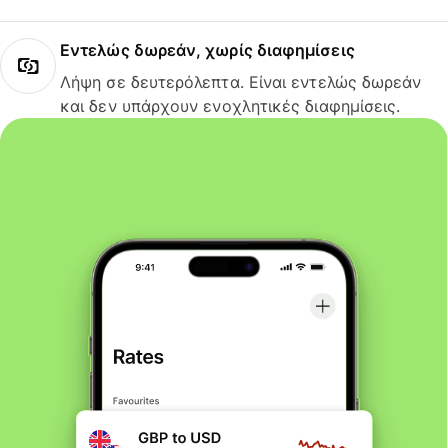
Εντελώς δωρεάν, χωρίς διαφημίσεις
Λήψη σε δευτερόλεπτα. Είναι εντελώς δωρεάν
και δεν υπάρχουν ενοχλητικές διαφημίσεις.