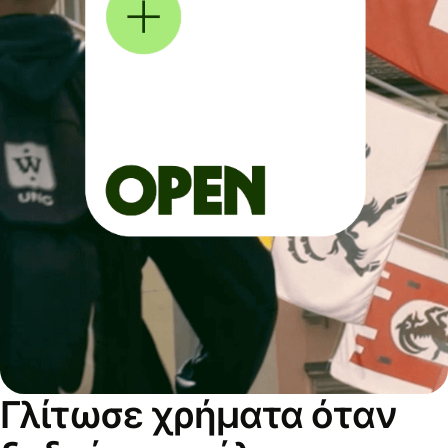
Γλίτωσε χρήματα όταν