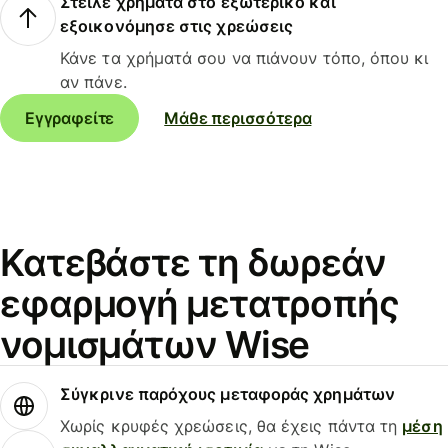
Στείλε χρήματα στο εξωτερικό και
εξοικονόμησε στις χρεώσεις
Κάνε τα χρήματά σου να πιάνουν τόπο, όπου κι
αν πάνε.
Εγγραφείτε
Μάθε περισσότερα
Κατεβάστε τη δωρεάν
εφαρμογή μετατροπής
νομισμάτων Wise
Σύγκρινε παρόχους μεταφοράς χρημάτων
Χωρίς κρυφές χρεώσεις, θα έχεις πάντα τη
μέση