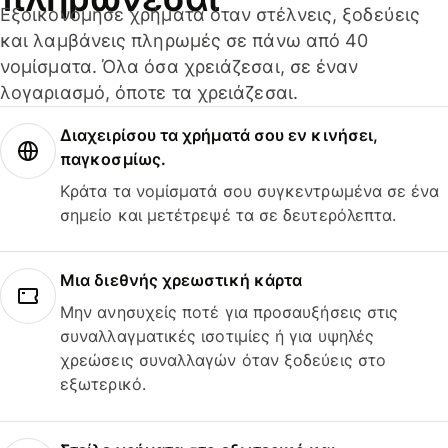
Εξοικονόμησε χρήματα όταν στέλνεις, ξοδεύεις
και λαμβάνεις πληρωμές σε πάνω από 40
νομίσματα. Όλα όσα χρειάζεσαι, σε έναν
λογαριασμό, όποτε τα χρειάζεσαι.
Διαχειρίσου τα χρήματά σου εν κινήσει,
παγκοσμίως.
Κράτα τα νομίσματά σου συγκεντρωμένα σε ένα
σημείο και μετέτρεψέ τα σε δευτερόλεπτα.
Μια διεθνής χρεωστική κάρτα
Μην ανησυχείς ποτέ για προσαυξήσεις στις
συναλλαγματικές ισοτιμίες ή για υψηλές
χρεώσεις συναλλαγών όταν ξοδεύεις στο
εξωτερικό.