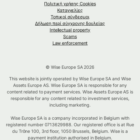
Πολιτική χρήσης Cookies
Καταγγελίες
Τοπικοί σύνδεσμοι
Δήλωση περί σύγχρονης δουλείας
Intellectual property
Scams
Law enforcement
© Wise Europe SA 2026
This website is jointly operated by Wise Europe SA and Wise
Assets Europe AS. Wise Europe SA is responsible for any
content related to payment services. Wise Assets Europe AS is
responsible for any content related to investment services,
including marketing.
Wise Europe SA is a company incorporated in Belgium with
registered number 0713629988. Our registered office is at Rue
du Trône 100, 3rd floor, 1050 Brussels, Belgium. Wise is a
payment institution authorised in Belgium.