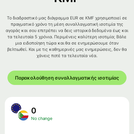
Το διαδραστικό μας διάγραμμα EUR σε KMF χρησιμοποιεί σε
πραγματικό χρόνο τη μέση συναλλαγματική ισοτιμία της
αγοράς και σου επιτρέπει να δεις ιστορικά δεδομένα έως και
τα τελευταία 5 χρόνια. Περιμένεις καλύτερη ισοτιμία; Βάλε
μια ειδοποίηση τώρα και θα σε ενημερώσουμε όταν
βελτιωθεί. Και με τις καθημερινές μας ενημερώσεις, δεν θα
χάνεις ποτέ τα τελευταία νέα.
Παρακολούθηση συναλλαγματικής ισοτιμίας
0
No change