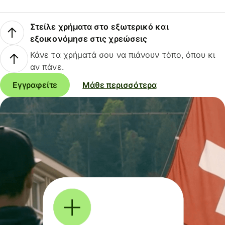
Στείλε χρήματα στο εξωτερικό και
εξοικονόμησε στις χρεώσεις
Κάνε τα χρήματά σου να πιάνουν τόπο, όπου κι
αν πάνε.
Εγγραφείτε
Μάθε περισσότερα