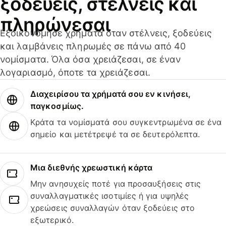
ξοδεύεις, στέλνεις και
πληρώνεσαι
Εξοικονόμησε χρήματα όταν στέλνεις, ξοδεύεις
και λαμβάνεις πληρωμές σε πάνω από 40
νομίσματα. Όλα όσα χρειάζεσαι, σε έναν
λογαριασμό, όποτε τα χρειάζεσαι.
Διαχειρίσου τα χρήματά σου εν κινήσει,
παγκοσμίως.
Κράτα τα νομίσματά σου συγκεντρωμένα σε ένα
σημείο και μετέτρεψέ τα σε δευτερόλεπτα.
Μια διεθνής χρεωστική κάρτα
Μην ανησυχείς ποτέ για προσαυξήσεις στις
συναλλαγματικές ισοτιμίες ή για υψηλές
χρεώσεις συναλλαγών όταν ξοδεύεις στο
εξωτερικό.