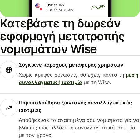
Κατεβάστε τη δωρεάν
εφαρμογή μετατροπής
νομισμάτων Wise
Σύγκρινε παρόχους μεταφοράς χρημάτων
Χωρίς κρυφές χρεώσεις, θα έχεις πάντα τη
μέση
συναλλαγματική ισοτιμία
με τη Wise.
Παρακολούθησε ζωντανές συναλλαγματικές
ισοτιμίες
Αποθήκευσε τα αγαπημένα σου νομίσματα για να
βλέπεις πώς αλλάζει η συναλλαγματική ισοτιμία
με τον χρόνο.