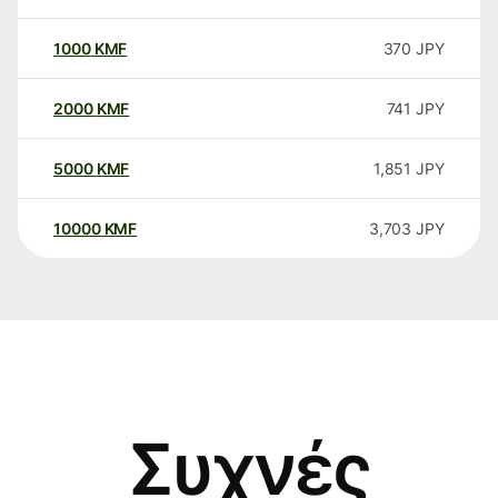
1000
KMF
370
JPY
2000
KMF
741
JPY
5000
KMF
1,851
JPY
10000
KMF
3,703
JPY
Συχνές