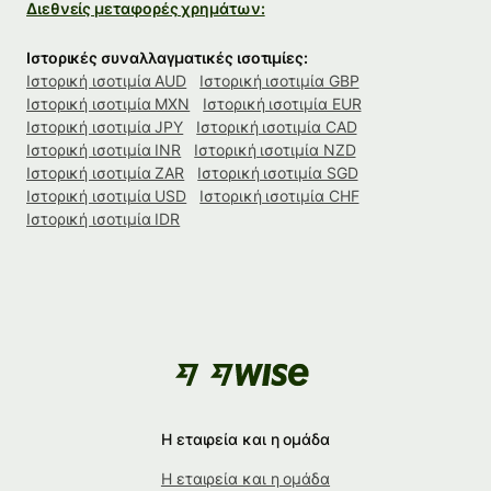
Διεθνείς μεταφορές χρημάτων:
Ιστορικές συναλλαγματικές ισοτιμίες:
Ιστορική ισοτιμία AUD
Ιστορική ισοτιμία GBP
Ιστορική ισοτιμία MXN
Ιστορική ισοτιμία EUR
Ιστορική ισοτιμία JPY
Ιστορική ισοτιμία CAD
Ιστορική ισοτιμία INR
Ιστορική ισοτιμία NZD
Ιστορική ισοτιμία ZAR
Ιστορική ισοτιμία SGD
Ιστορική ισοτιμία USD
Ιστορική ισοτιμία CHF
Ιστορική ισοτιμία IDR
Η εταιρεία και η ομάδα
Η εταιρεία και η ομάδα