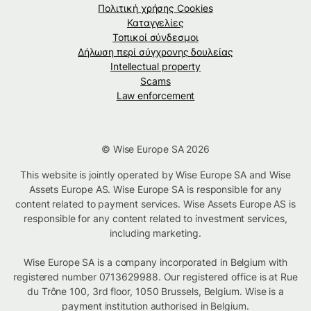
Πολιτική χρήσης Cookies
Καταγγελίες
Τοπικοί σύνδεσμοι
Δήλωση περί σύγχρονης δουλείας
Intellectual property
Scams
Law enforcement
© Wise Europe SA 2026
This website is jointly operated by Wise Europe SA and Wise
Assets Europe AS. Wise Europe SA is responsible for any
content related to payment services. Wise Assets Europe AS is
responsible for any content related to investment services,
including marketing.
Wise Europe SA is a company incorporated in Belgium with
registered number 0713629988. Our registered office is at Rue
du Trône 100, 3rd floor, 1050 Brussels, Belgium. Wise is a
payment institution authorised in Belgium.