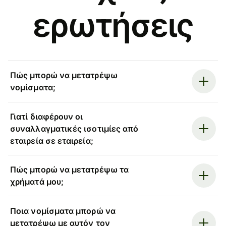
ερωτήσεις
Πώς μπορώ να μετατρέψω
νομίσματα;
Γιατί διαφέρουν οι
συναλλαγματικές ισοτιμίες από
εταιρεία σε εταιρεία;
Πώς μπορώ να μετατρέψω τα
χρήματά μου;
Ποια νομίσματα μπορώ να
μετατρέψω με αυτόν τον