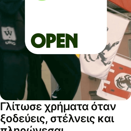
Γλίτωσε χρήματα όταν
ξοδεύεις, στέλνεις και
πληρώνεσαι