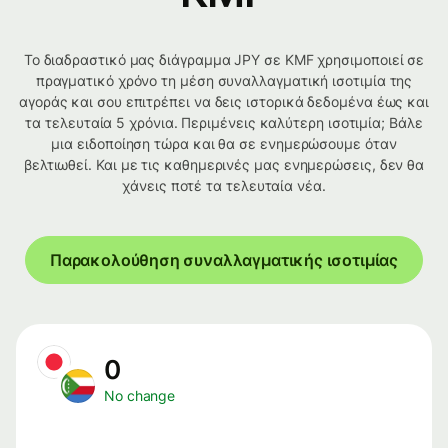
Το διαδραστικό μας διάγραμμα JPY σε KMF χρησιμοποιεί σε
πραγματικό χρόνο τη μέση συναλλαγματική ισοτιμία της
αγοράς και σου επιτρέπει να δεις ιστορικά δεδομένα έως και
τα τελευταία 5 χρόνια. Περιμένεις καλύτερη ισοτιμία; Βάλε
μια ειδοποίηση τώρα και θα σε ενημερώσουμε όταν
βελτιωθεί. Και με τις καθημερινές μας ενημερώσεις, δεν θα
χάνεις ποτέ τα τελευταία νέα.
Παρακολούθηση συναλλαγματικής ισοτιμίας
0
No change