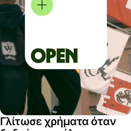
Γλίτωσε χρήματα όταν