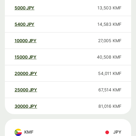
5000
JPY
13,503
KMF
5400
JPY
14,583
KMF
10000
JPY
27,005
KMF
15000
JPY
40,508
KMF
20000
JPY
54,011
KMF
25000
JPY
67,514
KMF
30000
JPY
81,016
KMF
KMF
JPY