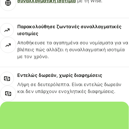
συναλλαγματική ισοτιμία
με τη Wise.
Παρακολούθησε ζωντανές συναλλαγματικές
ισοτιμίες
Αποθήκευσε τα αγαπημένα σου νομίσματα για να
βλέπεις πώς αλλάζει η συναλλαγματική ισοτιμία
με τον χρόνο.
Εντελώς δωρεάν, χωρίς διαφημίσεις
Λήψη σε δευτερόλεπτα. Είναι εντελώς δωρεάν
και δεν υπάρχουν ενοχλητικές διαφημίσεις.