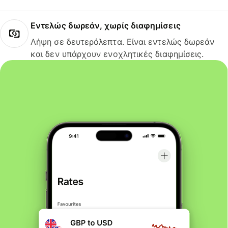
Εντελώς δωρεάν, χωρίς διαφημίσεις
Λήψη σε δευτερόλεπτα. Είναι εντελώς δωρεάν
και δεν υπάρχουν ενοχλητικές διαφημίσεις.