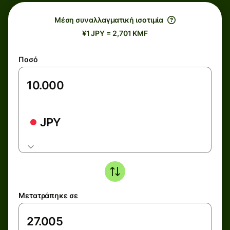
Μέση συναλλαγματική ισοτιμία
¥1 JPY = 2,701 KMF
Ποσό
JPY
Μετατράπηκε σε