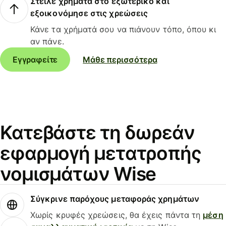
Στείλε χρήματα στο εξωτερικό και
εξοικονόμησε στις χρεώσεις
Κάνε τα χρήματά σου να πιάνουν τόπο, όπου κι
αν πάνε.
Εγγραφείτε
Μάθε περισσότερα
Κατεβάστε τη δωρεάν
εφαρμογή μετατροπής
νομισμάτων Wise
Σύγκρινε παρόχους μεταφοράς χρημάτων
Χωρίς κρυφές χρεώσεις, θα έχεις πάντα τη
μέση