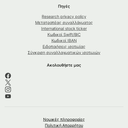
Πηγές
Research privacy policy
Μετατροπέας συναλλάγματος
International stock ticker
Κωδικοί Swift/BIC
Κωδικοί IBAN
Ειδοποιήσεις ισοτιμίας
Σύγκριση συναλλαγματικών ισοτιμιών
Ακολουθήστε μας
Νομικές πληροφορίες
Πολιτική Απορρήτου