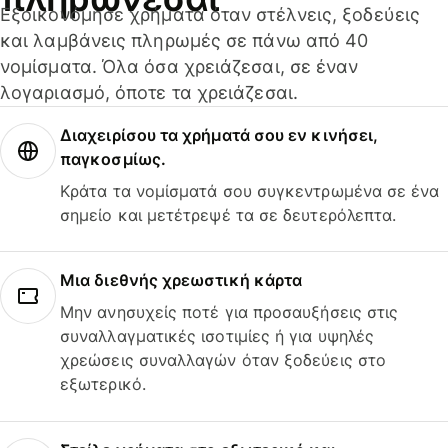
Εξοικονόμησε χρήματα όταν στέλνεις, ξοδεύεις
και λαμβάνεις πληρωμές σε πάνω από 40
νομίσματα. Όλα όσα χρειάζεσαι, σε έναν
λογαριασμό, όποτε τα χρειάζεσαι.
Διαχειρίσου τα χρήματά σου εν κινήσει,
παγκοσμίως.
Κράτα τα νομίσματά σου συγκεντρωμένα σε ένα
σημείο και μετέτρεψέ τα σε δευτερόλεπτα.
Μια διεθνής χρεωστική κάρτα
Μην ανησυχείς ποτέ για προσαυξήσεις στις
συναλλαγματικές ισοτιμίες ή για υψηλές
χρεώσεις συναλλαγών όταν ξοδεύεις στο
εξωτερικό.