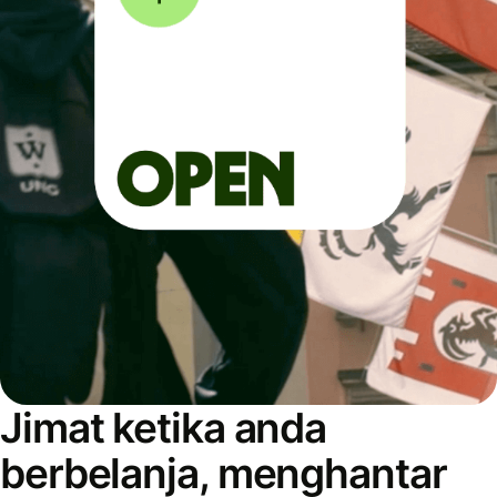
Jimat ketika anda
berbelanja, menghantar