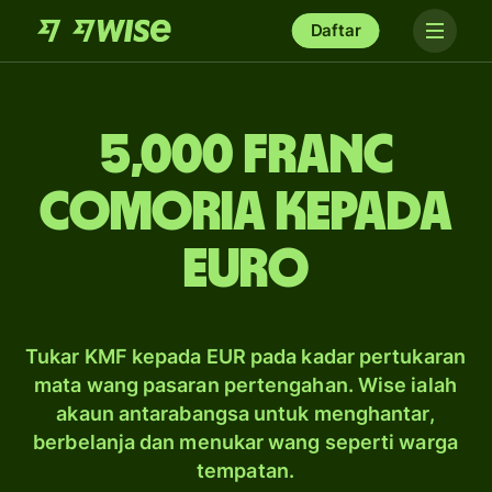
Daftar
5,000 franc
Comoria kepada
Euro
Tukar KMF kepada EUR pada kadar pertukaran
mata wang pasaran pertengahan. Wise ialah
akaun antarabangsa untuk menghantar,
berbelanja dan menukar wang seperti warga
tempatan.