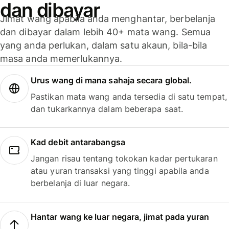
dan dibayar
Jimat wang apabila anda menghantar, berbelanja
dan dibayar dalam lebih 40+ mata wang. Semua
yang anda perlukan, dalam satu akaun, bila-bila
masa anda memerlukannya.
Urus wang di mana sahaja secara global.
Pastikan mata wang anda tersedia di satu tempat,
dan tukarkannya dalam beberapa saat.
Kad debit antarabangsa
Jangan risau tentang tokokan kadar pertukaran
atau yuran transaksi yang tinggi apabila anda
berbelanja di luar negara.
Hantar wang ke luar negara, jimat pada yuran