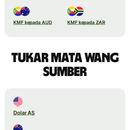
KMF kepada AUD
KMF kepada ZAR
Tukar mata wang
sumber
Dolar AS