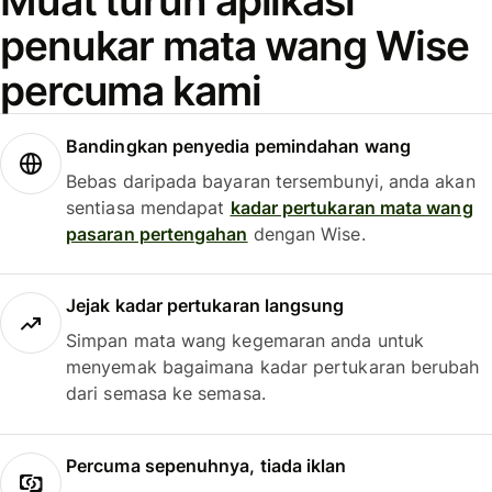
Muat turun aplikasi
penukar mata wang Wise
percuma kami
Bandingkan penyedia pemindahan wang
Bebas daripada bayaran tersembunyi, anda akan
sentiasa mendapat
kadar pertukaran mata wang
pasaran pertengahan
dengan Wise.
Jejak kadar pertukaran langsung
Simpan mata wang kegemaran anda untuk
menyemak bagaimana kadar pertukaran berubah
dari semasa ke semasa.
Percuma sepenuhnya, tiada iklan