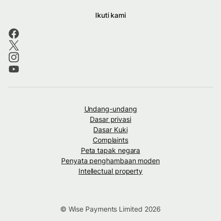
Ikuti kami
Undang-undang
Dasar privasi
Dasar Kuki
Complaints
Peta tapak negara
Penyata penghambaan moden
Intellectual property
© Wise Payments Limited 2026