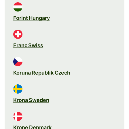
Forint Hungary
Franc Swiss
Koruna Republik Czech
Krona Sweden
Krone Denmark