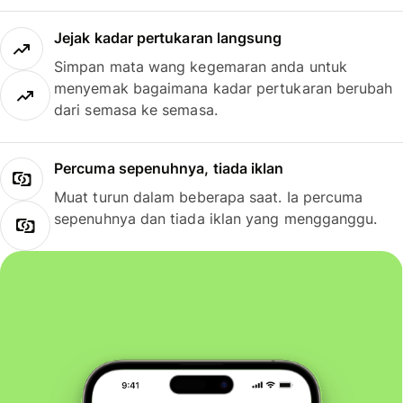
Jejak kadar pertukaran langsung
Simpan mata wang kegemaran anda untuk
menyemak bagaimana kadar pertukaran berubah
dari semasa ke semasa.
Percuma sepenuhnya, tiada iklan
Muat turun dalam beberapa saat. Ia percuma
sepenuhnya dan tiada iklan yang mengganggu.