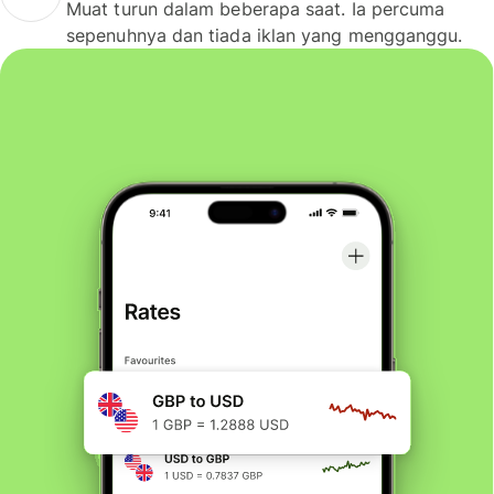
Muat turun dalam beberapa saat. Ia percuma
sepenuhnya dan tiada iklan yang mengganggu.