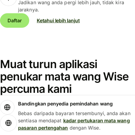
Jadikan wang anda pergi lebih jauh, tidak kira
jaraknya.
Daftar
Ketahui lebih lanjut
Muat turun aplikasi
penukar mata wang Wise
percuma kami
Bandingkan penyedia pemindahan wang
Bebas daripada bayaran tersembunyi, anda akan
sentiasa mendapat
kadar pertukaran mata wang
pasaran pertengahan
dengan Wise.