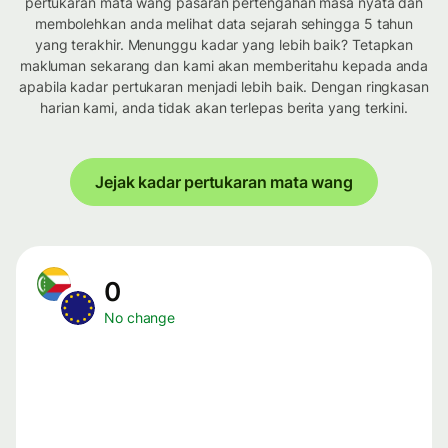
pertukaran mata wang pasaran pertengahan masa nyata dan
membolehkan anda melihat data sejarah sehingga 5 tahun
yang terakhir. Menunggu kadar yang lebih baik? Tetapkan
makluman sekarang dan kami akan memberitahu kepada anda
apabila kadar pertukaran menjadi lebih baik. Dengan ringkasan
harian kami, anda tidak akan terlepas berita yang terkini.
Jejak kadar pertukaran mata wang
0
No change