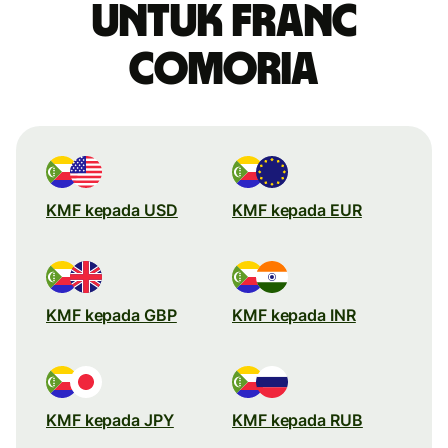
untuk franc
Comoria
KMF kepada USD
KMF kepada EUR
KMF kepada GBP
KMF kepada INR
KMF kepada JPY
KMF kepada RUB