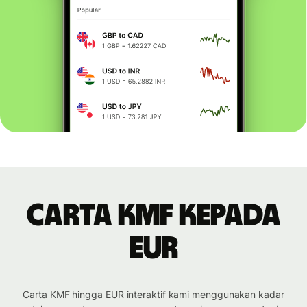
Carta KMF kepada
EUR
Carta KMF hingga EUR interaktif kami menggunakan kadar