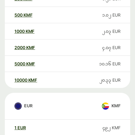
500
KMF
၁.၀၂
EUR
1000
KMF
၂.၀၃
EUR
2000
KMF
၄.၀၇
EUR
5000
KMF
၁၀.၁၆
EUR
10000
KMF
၂၀.၃၃
EUR
EUR
KMF
1
EUR
၄၉၂
KMF