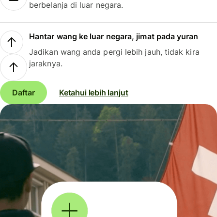
berbelanja di luar negara.
Hantar wang ke luar negara, jimat pada yuran
Jadikan wang anda pergi lebih jauh, tidak kira
jaraknya.
Daftar
Ketahui lebih lanjut