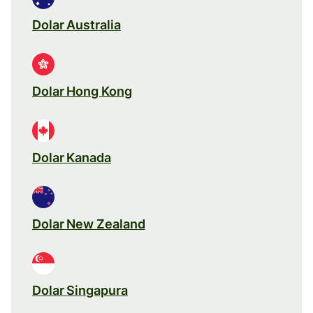
Dolar Australia
Dolar Hong Kong
Dolar Kanada
Dolar New Zealand
Dolar Singapura