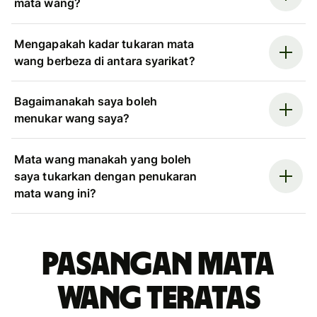
mata wang?
Mengapakah kadar tukaran mata
wang berbeza di antara syarikat?
Bagaimanakah saya boleh
menukar wang saya?
Mata wang manakah yang boleh
saya tukarkan dengan penukaran
mata wang ini?
Pasangan mata
wang teratas