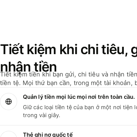
Tiết kiệm khi chi tiêu, 
nhận tiền
Tiết kiệm tiền khi bạn gửi, chi tiêu và nhận ti
tiền tệ. Mọi thứ bạn cần, trong một tài khoản, 
Quản lý tiền mọi lúc mọi nơi trên toàn cầu.
Giữ các loại tiền tệ của bạn ở một nơi tiện
trong vài giây.
Thẻ ghi nợ quốc tế