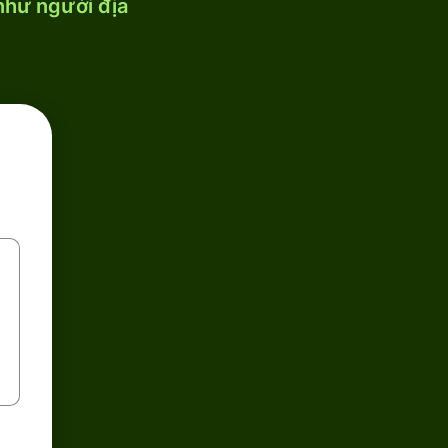
 như người địa