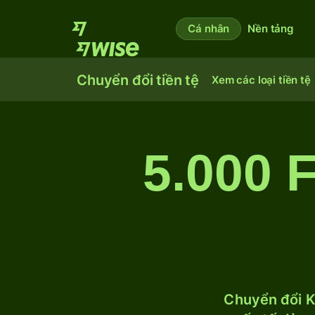
Cá nhân
Nền tảng
Chuyển đổi tiền tệ
Xem các loại tiền tệ
5.000 
Chuyển đổi K