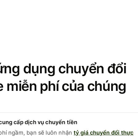
ứng dụng chuyển đổi
se miễn phí của chúng
cung cấp dịch vụ chuyển tiền
phí ngầm, bạn sẽ luôn nhận
tỷ giá chuyển đổi thực