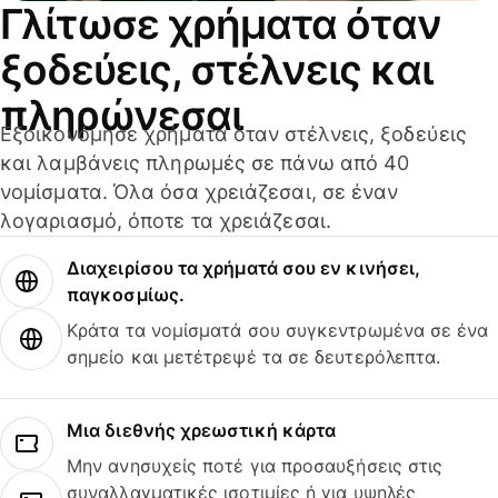
Γλίτωσε χρήματα όταν
ξοδεύεις, στέλνεις και
πληρώνεσαι
Εξοικονόμησε χρήματα όταν στέλνεις, ξοδεύεις
και λαμβάνεις πληρωμές σε πάνω από 40
νομίσματα. Όλα όσα χρειάζεσαι, σε έναν
λογαριασμό, όποτε τα χρειάζεσαι.
Διαχειρίσου τα χρήματά σου εν κινήσει,
παγκοσμίως.
Κράτα τα νομίσματά σου συγκεντρωμένα σε ένα
σημείο και μετέτρεψέ τα σε δευτερόλεπτα.
Μια διεθνής χρεωστική κάρτα
Μην ανησυχείς ποτέ για προσαυξήσεις στις
συναλλαγματικές ισοτιμίες ή για υψηλές