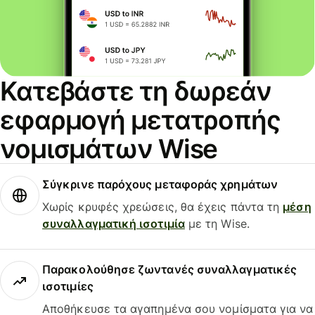
Κατεβάστε τη δωρεάν
εφαρμογή μετατροπής
νομισμάτων Wise
Σύγκρινε παρόχους μεταφοράς χρημάτων
Χωρίς κρυφές χρεώσεις, θα έχεις πάντα τη
μέση
συναλλαγματική ισοτιμία
με τη Wise.
Παρακολούθησε ζωντανές συναλλαγματικές
ισοτιμίες
Αποθήκευσε τα αγαπημένα σου νομίσματα για να