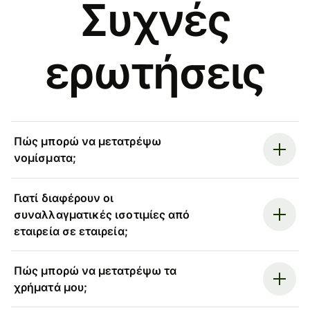
Συχνές
ερωτήσεις
Πώς μπορώ να μετατρέψω
νομίσματα;
Γιατί διαφέρουν οι
συναλλαγματικές ισοτιμίες από
εταιρεία σε εταιρεία;
Πώς μπορώ να μετατρέψω τα
χρήματά μου;