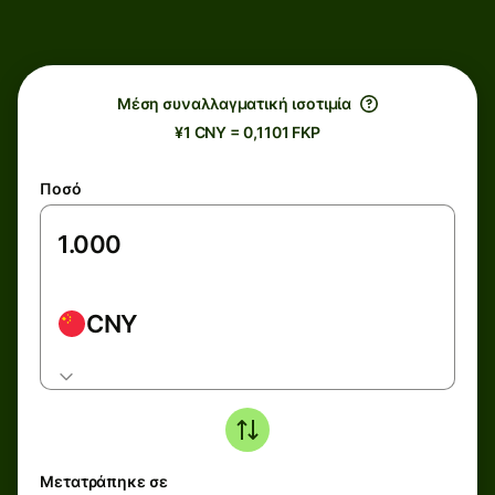
Μέση συναλλαγματική ισοτιμία
¥1 CNY = 0,1101 FKP
Ποσό
CNY
Μετατράπηκε σε