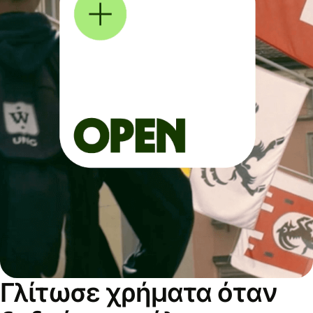
Γλίτωσε χρήματα όταν