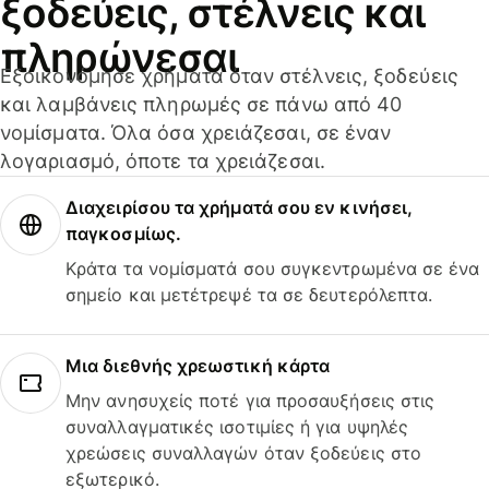
ξοδεύεις, στέλνεις και
πληρώνεσαι
Εξοικονόμησε χρήματα όταν στέλνεις, ξοδεύεις
και λαμβάνεις πληρωμές σε πάνω από 40
νομίσματα. Όλα όσα χρειάζεσαι, σε έναν
λογαριασμό, όποτε τα χρειάζεσαι.
Διαχειρίσου τα χρήματά σου εν κινήσει,
παγκοσμίως.
Κράτα τα νομίσματά σου συγκεντρωμένα σε ένα
σημείο και μετέτρεψέ τα σε δευτερόλεπτα.
Μια διεθνής χρεωστική κάρτα
Μην ανησυχείς ποτέ για προσαυξήσεις στις
συναλλαγματικές ισοτιμίες ή για υψηλές
χρεώσεις συναλλαγών όταν ξοδεύεις στο
εξωτερικό.