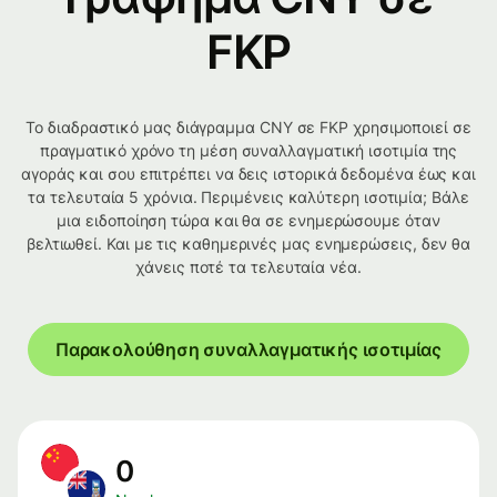
FKP
Το διαδραστικό μας διάγραμμα CNY σε FKP χρησιμοποιεί σε
πραγματικό χρόνο τη μέση συναλλαγματική ισοτιμία της
αγοράς και σου επιτρέπει να δεις ιστορικά δεδομένα έως και
τα τελευταία 5 χρόνια. Περιμένεις καλύτερη ισοτιμία; Βάλε
μια ειδοποίηση τώρα και θα σε ενημερώσουμε όταν
βελτιωθεί. Και με τις καθημερινές μας ενημερώσεις, δεν θα
χάνεις ποτέ τα τελευταία νέα.
Παρακολούθηση συναλλαγματικής ισοτιμίας
0