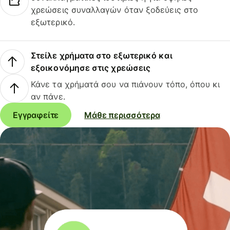
χρεώσεις συναλλαγών όταν ξοδεύεις στο
εξωτερικό.
Στείλε χρήματα στο εξωτερικό και
εξοικονόμησε στις χρεώσεις
Κάνε τα χρήματά σου να πιάνουν τόπο, όπου κι
αν πάνε.
Εγγραφείτε
Μάθε περισσότερα