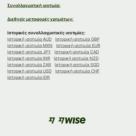
Συναλλαγματική ισοτιμία:
Διεθνείς μεταφορές χρημάτων:
Ιστορικές συναλλαγματικές ισοτιμίες:
Ιστορική ισοτιμία AUD
Ιστορική ισοτιμία GBP
Ιστορική ισοτιμία MXN
Ιστορική ισοτιμία EUR
Ιστορική ισοτιμία JPY
Ιστορική ισοτιμία CAD
Ιστορική ισοτιμία INR
Ιστορική ισοτιμία NZD
Ιστορική ισοτιμία ZAR
Ιστορική ισοτιμία SGD
Ιστορική ισοτιμία USD
Ιστορική ισοτιμία CHF
Ιστορική ισοτιμία IDR