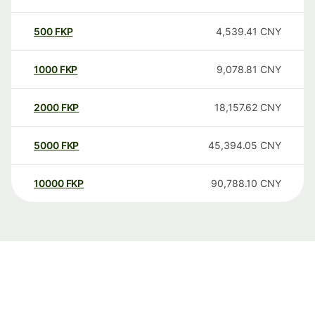
500
FKP
4,539.41
CNY
1000
FKP
9,078.81
CNY
2000
FKP
18,157.62
CNY
5000
FKP
45,394.05
CNY
10000
FKP
90,788.10
CNY