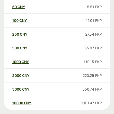
50
CNY
5.51
FKP
100
CNY
11.01
FKP
250
CNY
27.54
FKP
500
CNY
55.07
FKP
1000
CNY
110.15
FKP
2000
CNY
220.29
FKP
5000
CNY
550.74
FKP
10000
CNY
1,101.47
FKP