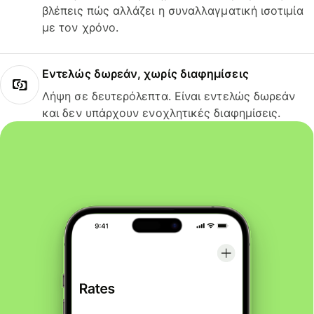
βλέπεις πώς αλλάζει η συναλλαγματική ισοτιμία
με τον χρόνο.
Εντελώς δωρεάν, χωρίς διαφημίσεις
Λήψη σε δευτερόλεπτα. Είναι εντελώς δωρεάν
και δεν υπάρχουν ενοχλητικές διαφημίσεις.