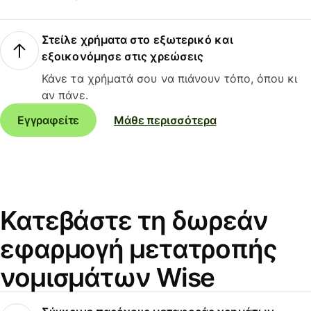
Στείλε χρήματα στο εξωτερικό και
εξοικονόμησε στις χρεώσεις
Κάνε τα χρήματά σου να πιάνουν τόπο, όπου κι
αν πάνε.
Εγγραφείτε
Μάθε περισσότερα
Κατεβάστε τη δωρεάν
εφαρμογή μετατροπής
νομισμάτων Wise