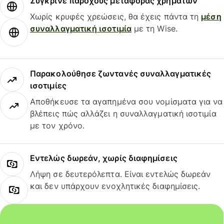
Σύγκρινε παρόχους μεταφοράς χρημάτων
Χωρίς κρυφές χρεώσεις, θα έχεις πάντα τη
μέση
συναλλαγματική ισοτιμία
με τη Wise.
Παρακολούθησε ζωντανές συναλλαγματικές
ισοτιμίες
Αποθήκευσε τα αγαπημένα σου νομίσματα για να
βλέπεις πώς αλλάζει η συναλλαγματική ισοτιμία
με τον χρόνο.
Εντελώς δωρεάν, χωρίς διαφημίσεις
Λήψη σε δευτερόλεπτα. Είναι εντελώς δωρεάν
και δεν υπάρχουν ενοχλητικές διαφημίσεις.