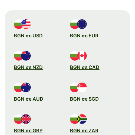
BGN σε USD
BGN σε EUR
BGN σε NZD
BGN σε CAD
BGN σε AUD
BGN σε SGD
BGN σε GBP
BGN σε ZAR