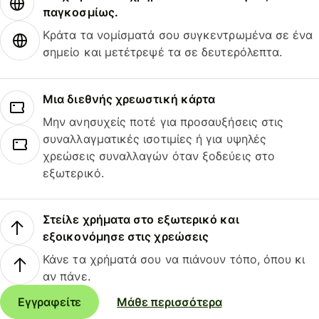
παγκοσμίως.
Κράτα τα νομίσματά σου συγκεντρωμένα σε ένα
σημείο και μετέτρεψέ τα σε δευτερόλεπτα.
Μια διεθνής χρεωστική κάρτα
Μην ανησυχείς ποτέ για προσαυξήσεις στις
συναλλαγματικές ισοτιμίες ή για υψηλές
χρεώσεις συναλλαγών όταν ξοδεύεις στο
εξωτερικό.
Στείλε χρήματα στο εξωτερικό και
εξοικονόμησε στις χρεώσεις
Κάνε τα χρήματά σου να πιάνουν τόπο, όπου κι
αν πάνε.
Εγγραφείτε
Μάθε περισσότερα