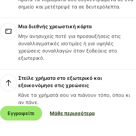
σημείο και μετέτρεψέ τα σε δευτερόλεπτα.
Μια διεθνής χρεωστική κάρτα
Μην ανησυχείς ποτέ για προσαυξήσεις στις
συναλλαγματικές ισοτιμίες ή για υψηλές
χρεώσεις συναλλαγών όταν ξοδεύεις στο
εξωτερικό.
Στείλε χρήματα στο εξωτερικό και
εξοικονόμησε στις χρεώσεις
Κάνε τα χρήματά σου να πιάνουν τόπο, όπου κι
αν πάνε.
Εγγραφείτε
Μάθε περισσότερα