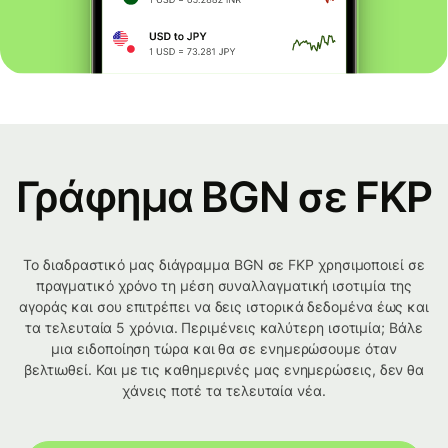
Γράφημα BGN σε FKP
Το διαδραστικό μας διάγραμμα BGN σε FKP χρησιμοποιεί σε
πραγματικό χρόνο τη μέση συναλλαγματική ισοτιμία της
αγοράς και σου επιτρέπει να δεις ιστορικά δεδομένα έως και
τα τελευταία 5 χρόνια. Περιμένεις καλύτερη ισοτιμία; Βάλε
μια ειδοποίηση τώρα και θα σε ενημερώσουμε όταν
βελτιωθεί. Και με τις καθημερινές μας ενημερώσεις, δεν θα
χάνεις ποτέ τα τελευταία νέα.