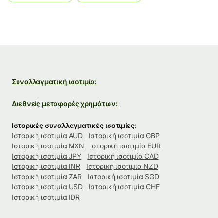
Συναλλαγματική ισοτιμία:
Διεθνείς μεταφορές χρημάτων:
Ιστορικές συναλλαγματικές ισοτιμίες:
Ιστορική ισοτιμία AUD
Ιστορική ισοτιμία GBP
Ιστορική ισοτιμία MXN
Ιστορική ισοτιμία EUR
Ιστορική ισοτιμία JPY
Ιστορική ισοτιμία CAD
Ιστορική ισοτιμία INR
Ιστορική ισοτιμία NZD
Ιστορική ισοτιμία ZAR
Ιστορική ισοτιμία SGD
Ιστορική ισοτιμία USD
Ιστορική ισοτιμία CHF
Ιστορική ισοτιμία IDR