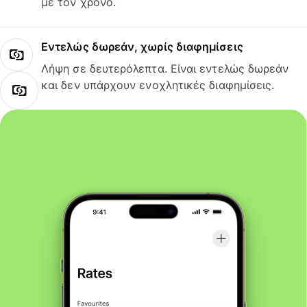
με τον χρόνο.
Εντελώς δωρεάν, χωρίς διαφημίσεις
Λήψη σε δευτερόλεπτα. Είναι εντελώς δωρεάν
και δεν υπάρχουν ενοχλητικές διαφημίσεις.