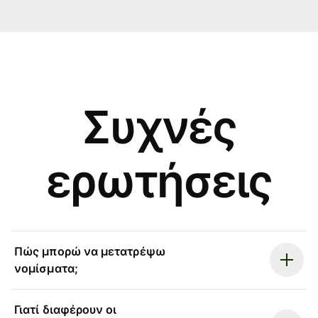
Συχνές
ερωτήσεις
Πώς μπορώ να μετατρέψω
νομίσματα;
Γιατί διαφέρουν οι