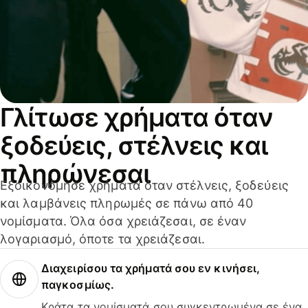
Γλίτωσε χρήματα όταν
ξοδεύεις, στέλνεις και
πληρώνεσαι
Εξοικονόμησε χρήματα όταν στέλνεις, ξοδεύεις
και λαμβάνεις πληρωμές σε πάνω από 40
νομίσματα. Όλα όσα χρειάζεσαι, σε έναν
λογαριασμό, όποτε τα χρειάζεσαι.
Διαχειρίσου τα χρήματά σου εν κινήσει,
παγκοσμίως.
Κράτα τα νομίσματά σου συγκεντρωμένα σε ένα