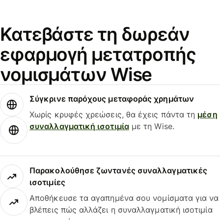
Κατεβάστε τη δωρεάν
εφαρμογή μετατροπής
νομισμάτων Wise
Σύγκρινε παρόχους μεταφοράς χρημάτων
Χωρίς κρυφές χρεώσεις, θα έχεις πάντα τη
μέση
συναλλαγματική ισοτιμία
με τη Wise.
Παρακολούθησε ζωντανές συναλλαγματικές
ισοτιμίες
Αποθήκευσε τα αγαπημένα σου νομίσματα για να
βλέπεις πώς αλλάζει η συναλλαγματική ισοτιμία