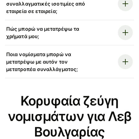
συναλλαγματικές ισοτιμίες από
εταιρεία σε εταιρεία;
Πώς μπορώ να μετατρέψω τα
χρήματά μου;
Ποια νομίσματα μπορώ να
μετατρέψω με αυτόν τον
μετατροπέα συναλλάγματος;
Κορυφαία ζεύγη
νομισμάτων για Λεβ
Βουλγαρίας