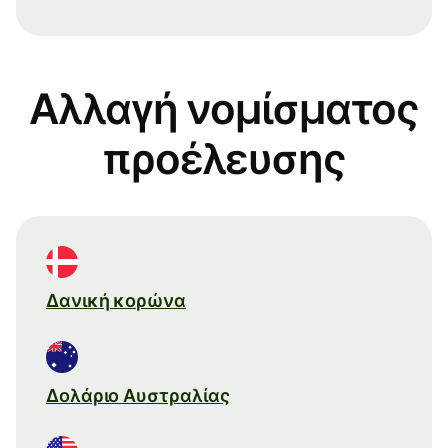
Αλλαγή νομίσματος
προέλευσης
Δανική κορώνα
Δολάριο Αυστραλίας