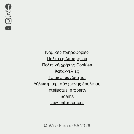
Νομικές πληροφορίες
Πολιτική Απορρήτου
Πολιτική χρήσης Cookies
Καταγγελίες
Τοπικοί σύνδεσμοι
Δήλωση περί σύγχρονης δουλείας
Intellectual property
Scams
Law enforcement
© Wise Europe SA 2026