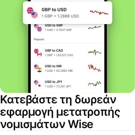
Κατεβάστε τη δωρεάν
εφαρμογή μετατροπής
νομισμάτων Wise