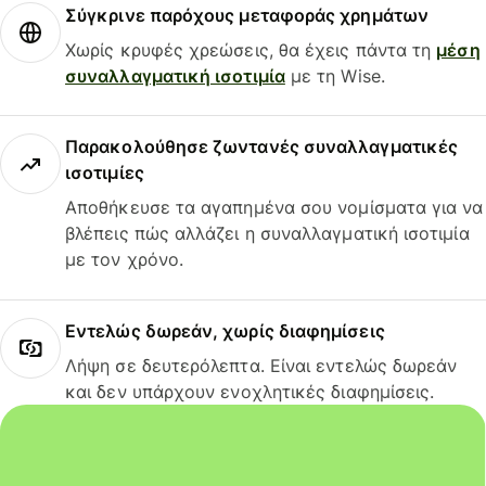
Σύγκρινε παρόχους μεταφοράς χρημάτων
Χωρίς κρυφές χρεώσεις, θα έχεις πάντα τη
μέση
συναλλαγματική ισοτιμία
με τη Wise.
Παρακολούθησε ζωντανές συναλλαγματικές
ισοτιμίες
Αποθήκευσε τα αγαπημένα σου νομίσματα για να
βλέπεις πώς αλλάζει η συναλλαγματική ισοτιμία
με τον χρόνο.
Εντελώς δωρεάν, χωρίς διαφημίσεις
Λήψη σε δευτερόλεπτα. Είναι εντελώς δωρεάν
και δεν υπάρχουν ενοχλητικές διαφημίσεις.