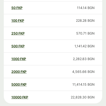
50
FKP
114.14
BGN
100
FKP
228.28
BGN
250
FKP
570.71
BGN
500
FKP
1,141.42
BGN
1000
FKP
2,282.83
BGN
2000
FKP
4,565.66
BGN
5000
FKP
11,414.15
BGN
10000
FKP
22,828.30
BGN