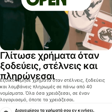
Γλίτωσε χρήματα όταν
ξοδεύεις, στέλνεις και
πληρώνεσαι
Εξοικονόμησε χρήματα όταν στέλνεις, ξοδεύεις
και λαμβάνεις πληρωμές σε πάνω από 40
νομίσματα. Όλα όσα χρειάζεσαι, σε έναν
λογαριασμό, όποτε τα χρειάζεσαι.
Διαχειρίσου τα χρήματά σου εν κινήσει,