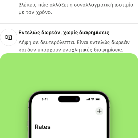
βλέπεις πώς αλλάζει η συναλλαγματική ισοτιμία
με τον χρόνο.
Εντελώς δωρεάν, χωρίς διαφημίσεις
Λήψη σε δευτερόλεπτα. Είναι εντελώς δωρεάν
και δεν υπάρχουν ενοχλητικές διαφημίσεις.