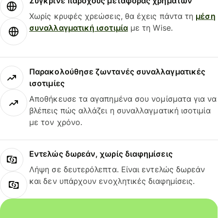
Σύγκρινε παρόχους μεταφοράς χρημάτων
Χωρίς κρυφές χρεώσεις, θα έχεις πάντα τη
μέση
συναλλαγματική ισοτιμία
με τη Wise.
Παρακολούθησε ζωντανές συναλλαγματικές
ισοτιμίες
Αποθήκευσε τα αγαπημένα σου νομίσματα για να
βλέπεις πώς αλλάζει η συναλλαγματική ισοτιμία
με τον χρόνο.
Εντελώς δωρεάν, χωρίς διαφημίσεις
Λήψη σε δευτερόλεπτα. Είναι εντελώς δωρεάν
και δεν υπάρχουν ενοχλητικές διαφημίσεις.