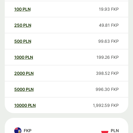
100
PLN
19.93
FKP
250
PLN
49.81
FKP
500
PLN
99.63
FKP
1000
PLN
199.26
FKP
2000
PLN
398.52
FKP
5000
PLN
996.30
FKP
10000
PLN
1,992.59
FKP
FKP
PLN