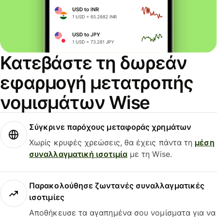
Κατεβάστε τη δωρεάν
εφαρμογή μετατροπής
νομισμάτων Wise
Σύγκρινε παρόχους μεταφοράς χρημάτων
Χωρίς κρυφές χρεώσεις, θα έχεις πάντα τη
μέση
συναλλαγματική ισοτιμία
με τη Wise.
Παρακολούθησε ζωντανές συναλλαγματικές
ισοτιμίες
Αποθήκευσε τα αγαπημένα σου νομίσματα για να