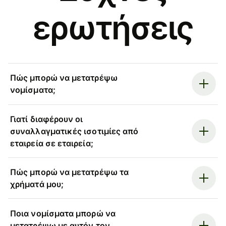
ερωτήσεις
Πώς μπορώ να μετατρέψω
νομίσματα;
Γιατί διαφέρουν οι
συναλλαγματικές ισοτιμίες από
εταιρεία σε εταιρεία;
Πώς μπορώ να μετατρέψω τα
χρήματά μου;
Ποια νομίσματα μπορώ να
μετατρέψω με αυτόν τον