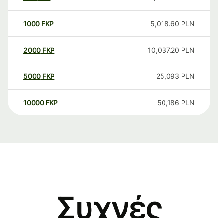
1000
FKP
5,018.60
PLN
2000
FKP
10,037.20
PLN
5000
FKP
25,093
PLN
10000
FKP
50,186
PLN
Συχνές