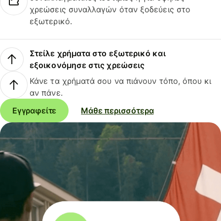
χρεώσεις συναλλαγών όταν ξοδεύεις στο
εξωτερικό.
Στείλε χρήματα στο εξωτερικό και
εξοικονόμησε στις χρεώσεις
Κάνε τα χρήματά σου να πιάνουν τόπο, όπου κι
αν πάνε.
Εγγραφείτε
Μάθε περισσότερα