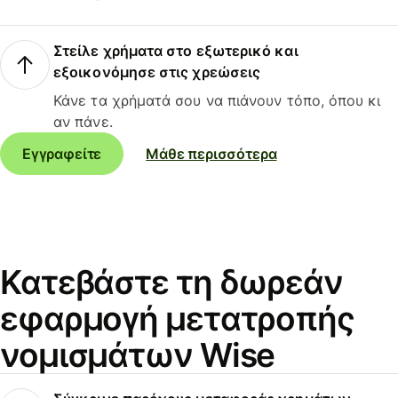
Στείλε χρήματα στο εξωτερικό και
εξοικονόμησε στις χρεώσεις
Κάνε τα χρήματά σου να πιάνουν τόπο, όπου κι
αν πάνε.
Εγγραφείτε
Μάθε περισσότερα
Κατεβάστε τη δωρεάν
εφαρμογή μετατροπής
νομισμάτων Wise