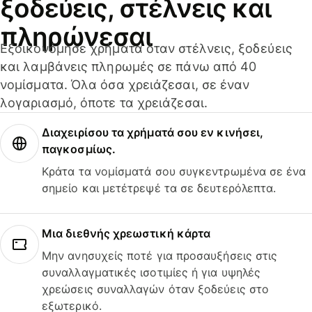
ξοδεύεις, στέλνεις και
πληρώνεσαι
Εξοικονόμησε χρήματα όταν στέλνεις, ξοδεύεις
και λαμβάνεις πληρωμές σε πάνω από 40
νομίσματα. Όλα όσα χρειάζεσαι, σε έναν
λογαριασμό, όποτε τα χρειάζεσαι.
Διαχειρίσου τα χρήματά σου εν κινήσει,
παγκοσμίως.
Κράτα τα νομίσματά σου συγκεντρωμένα σε ένα
σημείο και μετέτρεψέ τα σε δευτερόλεπτα.
Μια διεθνής χρεωστική κάρτα
Μην ανησυχείς ποτέ για προσαυξήσεις στις
συναλλαγματικές ισοτιμίες ή για υψηλές
χρεώσεις συναλλαγών όταν ξοδεύεις στο
εξωτερικό.