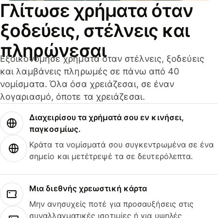
Γλίτωσε χρήματα όταν
ξοδεύεις, στέλνεις και
πληρώνεσαι
Εξοικονόμησε χρήματα όταν στέλνεις, ξοδεύεις
και λαμβάνεις πληρωμές σε πάνω από 40
νομίσματα. Όλα όσα χρειάζεσαι, σε έναν
λογαριασμό, όποτε τα χρειάζεσαι.
Διαχειρίσου τα χρήματά σου εν κινήσει,
παγκοσμίως.
Κράτα τα νομίσματά σου συγκεντρωμένα σε ένα
σημείο και μετέτρεψέ τα σε δευτερόλεπτα.
Μια διεθνής χρεωστική κάρτα
Μην ανησυχείς ποτέ για προσαυξήσεις στις
συναλλαγματικές ισοτιμίες ή για υψηλές