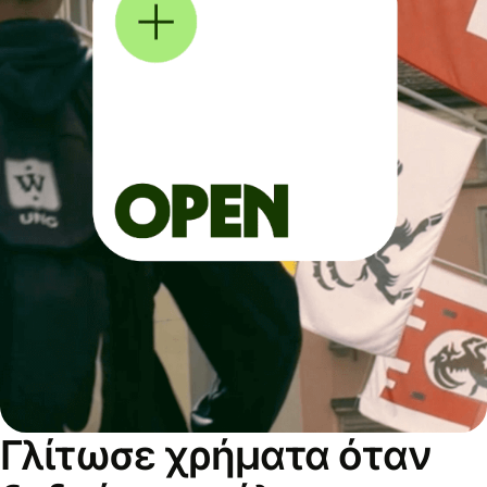
Γλίτωσε χρήματα όταν