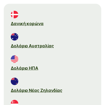
Δανική κορώνα
Δολάριο Αυστραλίας
Δολάριο ΗΠΑ
Δολάριο Νέας Ζηλανδίας