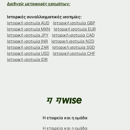
Διεθνείς μεταφορές χρημάτων:
Ιστορικές συναλλαγματικές ισοτιμίες:
Ιστορική ισοτιμία AUD
Ιστορική ισοτιμία GBP
Ιστορική ισοτιμία MXN
Ιστορική ισοτιμία EUR
Ιστορική ισοτιμία JPY
Ιστορική ισοτιμία CAD
Ιστορική ισοτιμία INR
Ιστορική ισοτιμία NZD
Ιστορική ισοτιμία ZAR
Ιστορική ισοτιμία SGD
Ιστορική ισοτιμία USD
Ιστορική ισοτιμία CHF
Ιστορική ισοτιμία IDR
Η εταιρεία και η ομάδα
Η εταιρεία και η ομάδα