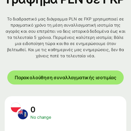
Το διαδραστικό μας διάγραμμα PLN σε FKP χρησιμοποιεί σε
πραγματικό χρόνο τη μέση συναλλαγματική ισοτιμία της
αγοράς και σου επιτρέπει να δεις ιστορικά δεδομένα έως και
τα τελευταία 5 χρόνια. Περιμένεις καλύτερη ισοτιμία; Βάλε
μια ειδοποίηση τώρα και θα σε ενημερώσουμε όταν
βελτιωθεί. Και με τις καθημερινές μας ενημερώσεις, δεν θα
χάνεις ποτέ τα τελευταία νέα.
Παρακολούθηση συναλλαγματικής ισοτιμίας
0
No change