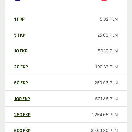
1
FKP
5.02
PLN
5
FKP
25.09
PLN
10
FKP
50.19
PLN
20
FKP
100.37
PLN
50
FKP
250.93
PLN
100
FKP
501.86
PLN
250
FKP
1,254.65
PLN
500
FKP
2,509.30
PLN