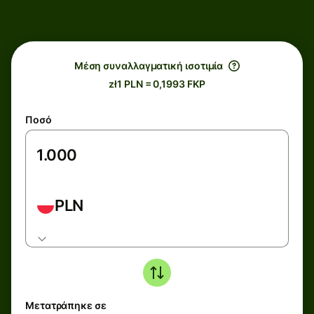
Μέση συναλλαγματική ισοτιμία
zł1 PLN = 0,1993 FKP
Ποσό
PLN
Μετατράπηκε σε