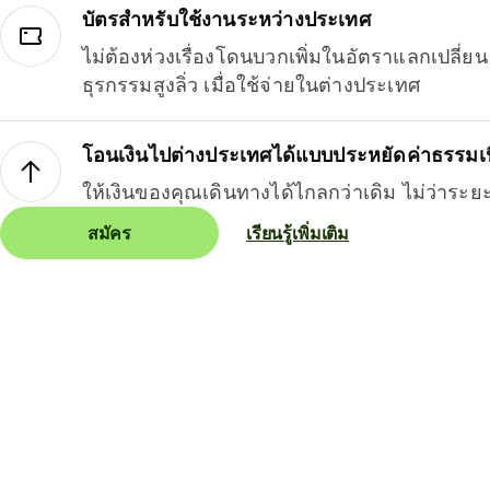
บัตรสำหรับใช้งานระหว่างประเทศ
ไม่ต้องห่วงเรื่องโดนบวกเพิ่มในอัตราแลกเปลี่
ธุรกรรมสูงลิ่ว เมื่อใช้จ่ายในต่างประเทศ
โอนเงินไปต่างประเทศได้แบบประหยัดค่าธรรมเ
ให้เงินของคุณเดินทางได้ไกลกว่าเดิม ไม่ว่าระย
สมัคร
เรียนรู้เพิ่มเติม