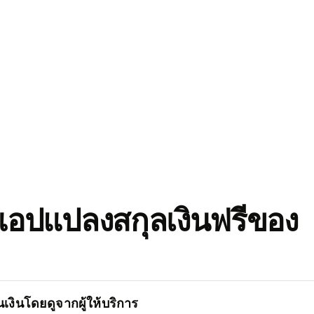
อปแปลงสกุลเงินฟรีของ
เงินโดยดูจากผู้ให้บริการ