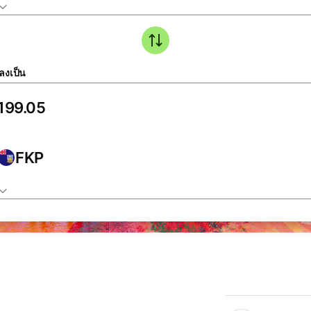
ลงเป็น
FKP