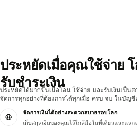
ประหยัดเมื่อคุณใช้จ่าย 
รับชำระเงิน
ประหยัดได้มากขึ้นเมื่อโอน ใช้จ่าย และรับเงินเป็นส
จัดการทุกอย่างที่ต้องการได้ทุกเมื่อ ครบ จบ ในบัญชี
จัดการเงินได้อย่างสะดวกสบายรอบโลก
เก็บสกุลเงินของคุณไว้ใกล้มือในที่เดียวและแลกเ