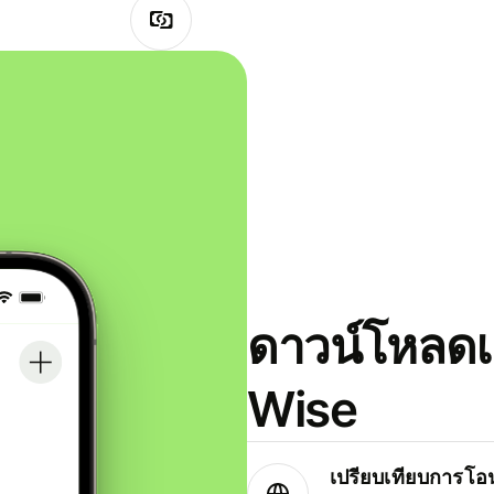
ดาวน์โหลดแ
Wise
เปรียบเทียบการโอน