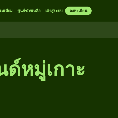
รมเนียม
ศูนย์ช่วยเหลือ
เข้าสู่ระบบ
ลงทะเบียน
ด์หมู่เกาะ