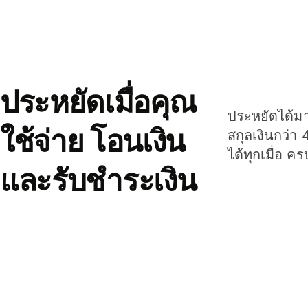
ประหยัดเมื่อคุณ
ประหยัดได้มาก
ใช้จ่าย โอนเงิน
สกุลเงินกว่า 
ได้ทุกเมื่อ ค
และรับชำระเงิน