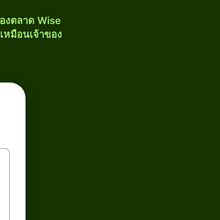
งของตลาด Wise
้เหมือนเจ้าของ