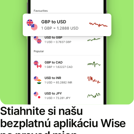
Stiahnite si našu
bezplatnú aplikáciu Wise