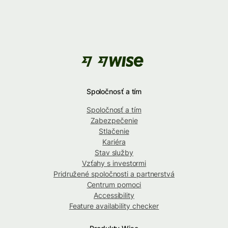
Spoločnosť a tím
Spoločnosť a tím
Zabezpečenie
Stlačenie
Kariéra
Stav služby
Vzťahy s investormi
Pridružené spoločnosti a partnerstvá
Centrum pomoci
Accessibility
Feature availability checker