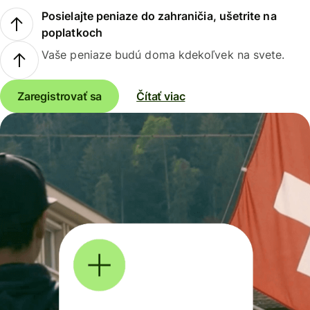
Posielajte peniaze do zahraničia, ušetrite na
poplatkoch
Vaše peniaze budú doma kdekoľvek na svete.
Zaregistrovať sa
Čítať viac