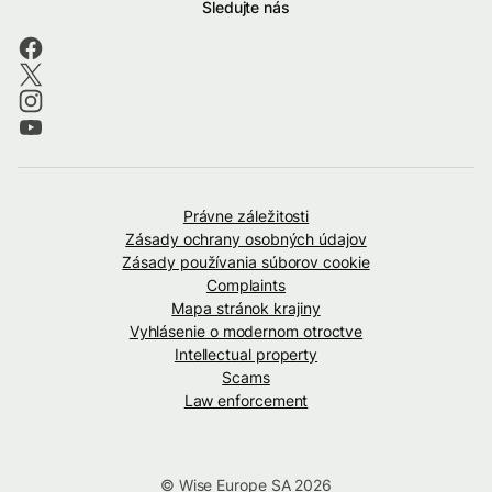
Sledujte nás
Právne záležitosti
Zásady ochrany osobných údajov
Zásady používania súborov cookie
Complaints
Mapa stránok krajiny
Vyhlásenie o modernom otroctve
Intellectual property
Scams
Law enforcement
© Wise Europe SA 2026