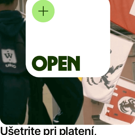
Ušetrite pri platení,