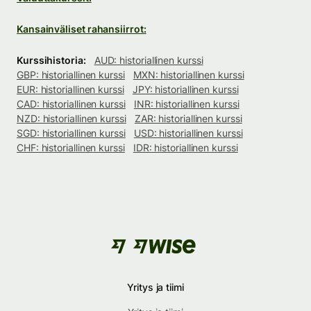
Kansainväliset rahansiirrot:
Kurssihistoria:
AUD: historiallinen kurssi
GBP: historiallinen kurssi
MXN: historiallinen kurssi
EUR: historiallinen kurssi
JPY: historiallinen kurssi
CAD: historiallinen kurssi
INR: historiallinen kurssi
NZD: historiallinen kurssi
ZAR: historiallinen kurssi
SGD: historiallinen kurssi
USD: historiallinen kurssi
CHF: historiallinen kurssi
IDR: historiallinen kurssi
Yritys ja tiimi