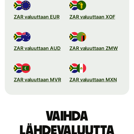
ZAR valuuttaan EUR
ZAR valuuttaan XOF
ZAR valuuttaan AUD
ZAR valuuttaan ZMW
ZAR valuuttaan MVR
ZAR valuuttaan MXN
Vaihda
lähdevaluutta