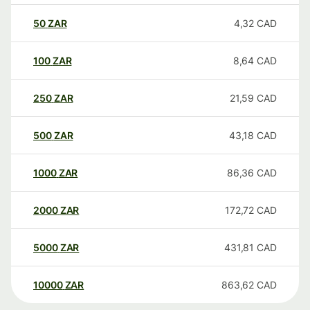
50
ZAR
4,32
CAD
100
ZAR
8,64
CAD
250
ZAR
21,59
CAD
500
ZAR
43,18
CAD
1000
ZAR
86,36
CAD
2000
ZAR
172,72
CAD
5000
ZAR
431,81
CAD
10000
ZAR
863,62
CAD