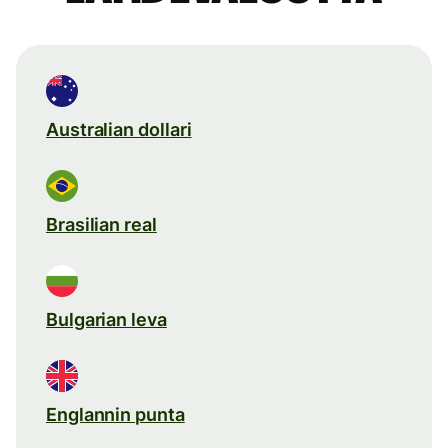
Australian dollari
Brasilian real
Bulgarian leva
Englannin punta