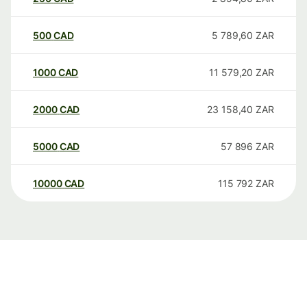
500
CAD
5 789,60
ZAR
1000
CAD
11 579,20
ZAR
2000
CAD
23 158,40
ZAR
5000
CAD
57 896
ZAR
10000
CAD
115 792
ZAR