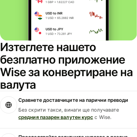
Изтеглете нашето
безплатно приложение
Wise за конвертиране на
валута
Сравнете доставчиците на парични преводи
Без скрити такси, винаги ще получавате
средния пазарен валутен курс
с Wise.