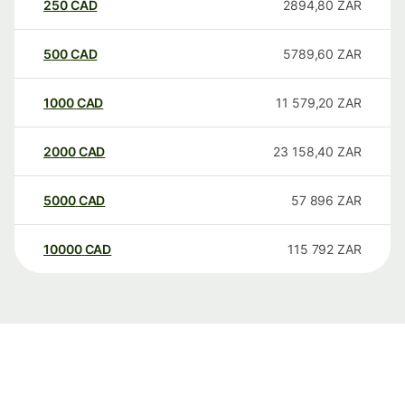
250
CAD
2894,80
ZAR
500
CAD
5789,60
ZAR
1000
CAD
11 579,20
ZAR
2000
CAD
23 158,40
ZAR
5000
CAD
57 896
ZAR
10000
CAD
115 792
ZAR