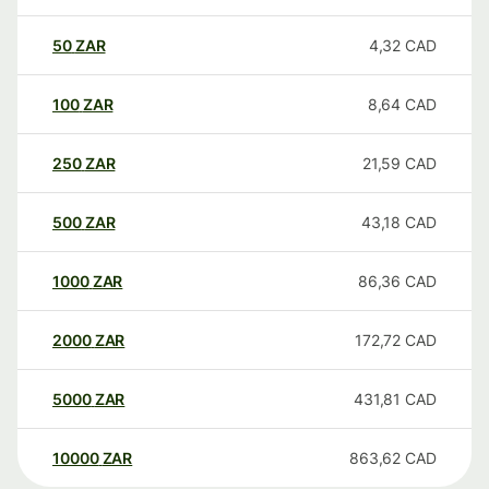
50
ZAR
4,32
CAD
100
ZAR
8,64
CAD
250
ZAR
21,59
CAD
500
ZAR
43,18
CAD
1000
ZAR
86,36
CAD
2000
ZAR
172,72
CAD
5000
ZAR
431,81
CAD
10000
ZAR
863,62
CAD