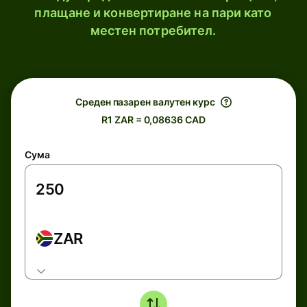
плащане и конвертиране на пари като
местен потребител.
Среден пазарен валутен курс
R1 ZAR = 0,08636 CAD
Сума
ZAR