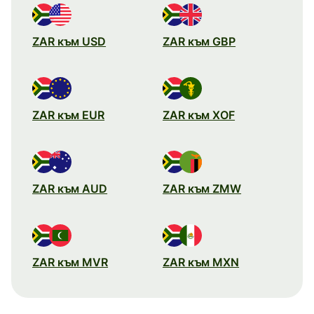
ZAR към USD
ZAR към GBP
ZAR към EUR
ZAR към XOF
ZAR към AUD
ZAR към ZMW
ZAR към MVR
ZAR към MXN