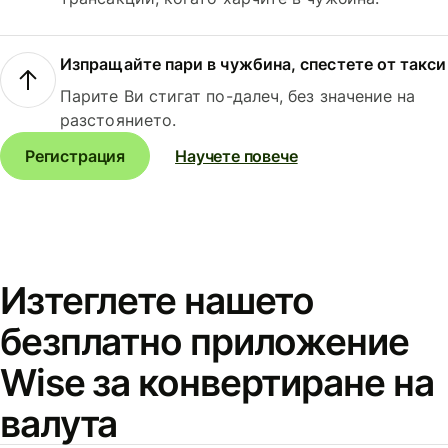
Изпращайте пари в чужбина, спестете от такси
Парите Ви стигат по-далеч, без значение на
разстоянието.
Регистрация
Научете повече
Изтеглете нашето
безплатно приложение
Wise за конвертиране на
валута