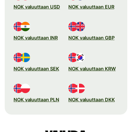
NOK valuuttaan USD
NOK valuuttaan EUR
NOK valuuttaan INR
NOK valuuttaan GBP
NOK valuuttaan SEK
NOK valuuttaan KRW
NOK valuuttaan PLN
NOK valuuttaan DKK