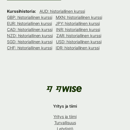
Kurssihistoria:
AUD: historiallinen kurssi
GBP: historiallinen kurssi
MXN: historiallinen kurssi
EUR: historiallinen kurssi
JPY: historiallinen kurssi
CAD: historiallinen kurssi
INR: historiallinen kurssi
NZD: historiallinen kurssi
ZAR: historiallinen kurssi
SGD: historiallinen kurssi
USD: historiallinen kurssi
CHF: historiallinen kurssi
IDR: historiallinen kurssi
Yritys ja tiimi
Yritys ja tiimi
Turvallisuus
Lehdistö