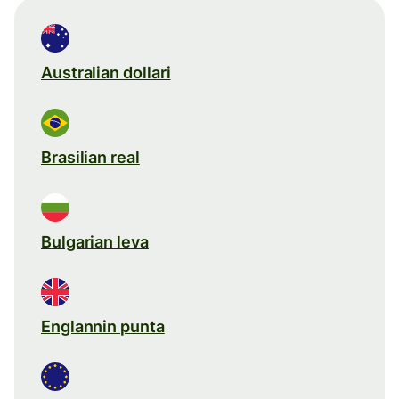
Australian dollari
Brasilian real
Bulgarian leva
Englannin punta