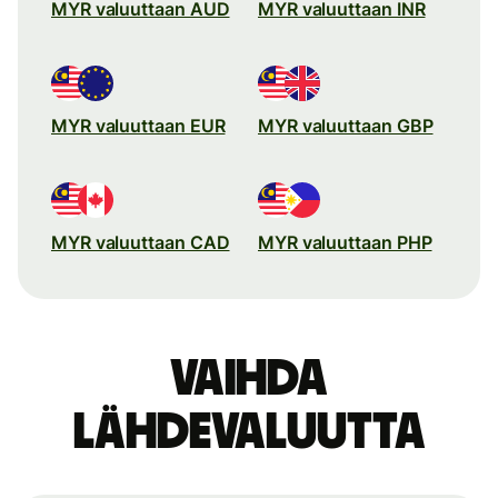
MYR valuuttaan AUD
MYR valuuttaan INR
MYR valuuttaan EUR
MYR valuuttaan GBP
MYR valuuttaan CAD
MYR valuuttaan PHP
Vaihda
lähdevaluutta