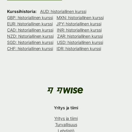
Kurssihistoria:
AUD: historiallinen kurssi
GBP: historiallinen kurssi
MXN: historiallinen kurssi
EUR: historiallinen kurssi
JPY: historiallinen kurssi
CAD: historiallinen kurssi
INR: historiallinen kurssi
NZD: historiallinen kurssi
ZAR: historiallinen kurssi
SGD: historiallinen kurssi
USD: historiallinen kurssi
CHF: historiallinen kurssi
IDR: historiallinen kurssi
Yritys ja tiimi
Yritys ja tiimi
Turvallisuus
Lehdistö