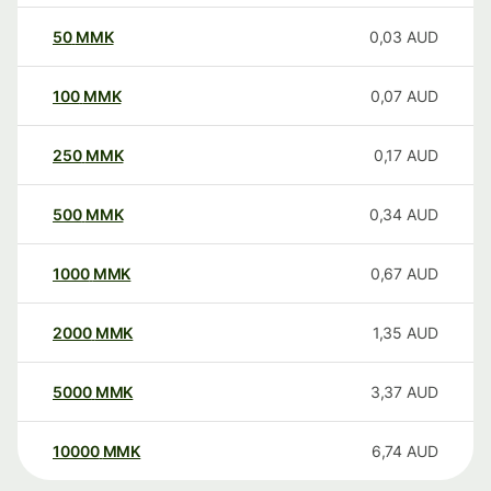
50
MMK
0,03
AUD
100
MMK
0,07
AUD
250
MMK
0,17
AUD
500
MMK
0,34
AUD
1000
MMK
0,67
AUD
2000
MMK
1,35
AUD
5000
MMK
3,37
AUD
10000
MMK
6,74
AUD