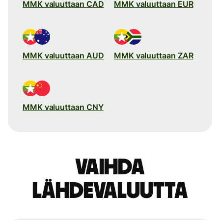
MMK valuuttaan CAD
MMK valuuttaan EUR
MMK valuuttaan AUD
MMK valuuttaan ZAR
MMK valuuttaan CNY
Vaihda
lähdevaluutta