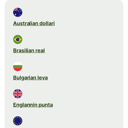
Australian dollari
Brasilian real
Bulgarian leva
Englannin punta