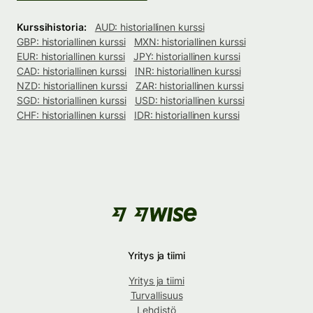
Kurssihistoria:
AUD: historiallinen kurssi
GBP: historiallinen kurssi
MXN: historiallinen kurssi
EUR: historiallinen kurssi
JPY: historiallinen kurssi
CAD: historiallinen kurssi
INR: historiallinen kurssi
NZD: historiallinen kurssi
ZAR: historiallinen kurssi
SGD: historiallinen kurssi
USD: historiallinen kurssi
CHF: historiallinen kurssi
IDR: historiallinen kurssi
Yritys ja tiimi
Yritys ja tiimi
Turvallisuus
Lehdistö