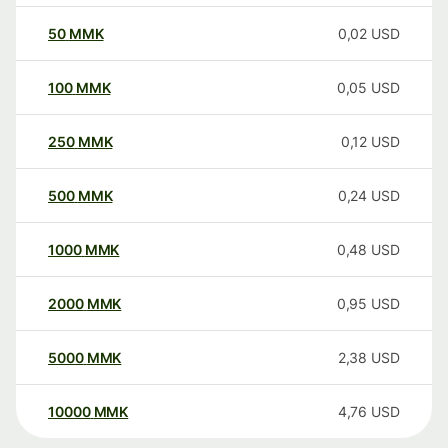
50
MMK
0,02
USD
100
MMK
0,05
USD
250
MMK
0,12
USD
500
MMK
0,24
USD
1000
MMK
0,48
USD
2000
MMK
0,95
USD
5000
MMK
2,38
USD
10000
MMK
4,76
USD