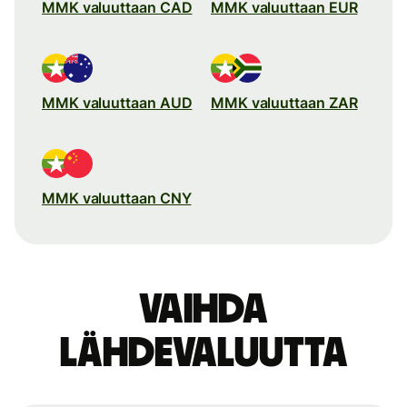
MMK valuuttaan CAD
MMK valuuttaan EUR
MMK valuuttaan AUD
MMK valuuttaan ZAR
MMK valuuttaan CNY
Vaihda
lähdevaluutta