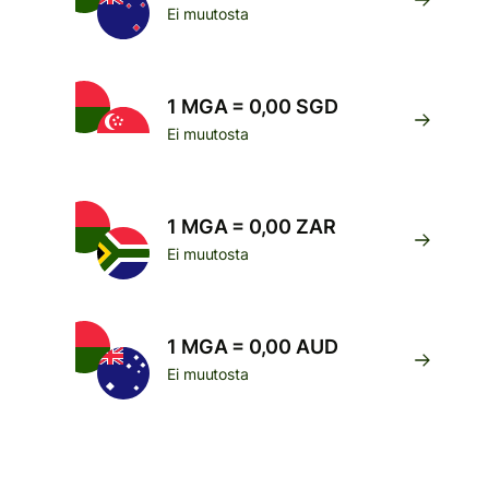
Ei muutosta
1 MGA = 0,00 SGD
Ei muutosta
1 MGA = 0,00 ZAR
Ei muutosta
1 MGA = 0,00 AUD
Ei muutosta