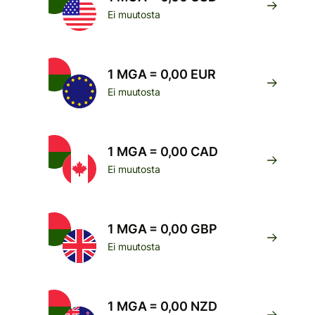
Ei muutosta
1 MGA = 0,00 EUR
Ei muutosta
1 MGA = 0,00 CAD
Ei muutosta
1 MGA = 0,00 GBP
Ei muutosta
1 MGA = 0,00 NZD