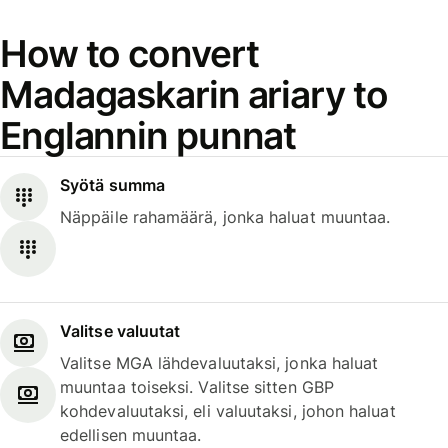
How to convert
Madagaskarin ariary to
Englannin punnat
Syötä summa
Näppäile rahamäärä, jonka haluat muuntaa.
Valitse valuutat
Valitse MGA lähdevaluutaksi, jonka haluat
muuntaa toiseksi. Valitse sitten GBP
kohdevaluutaksi, eli valuutaksi, johon haluat
edellisen muuntaa.