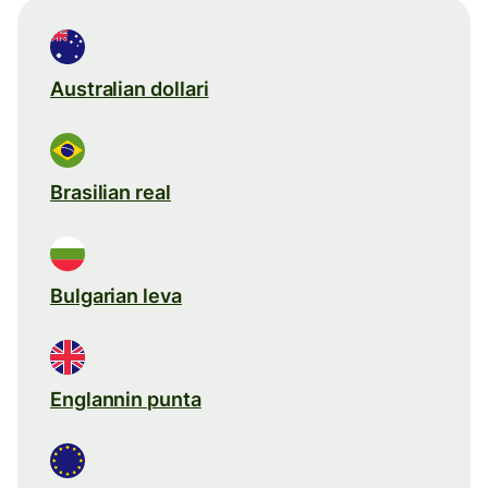
Australian dollari
Brasilian real
Bulgarian leva
Englannin punta