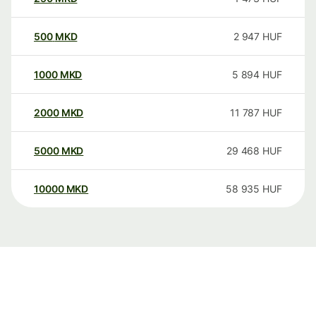
500
MKD
2 947
HUF
1000
MKD
5 894
HUF
2000
MKD
11 787
HUF
5000
MKD
29 468
HUF
10000
MKD
58 935
HUF