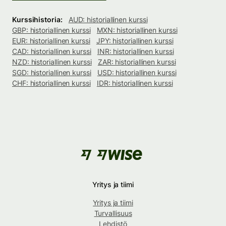
Kurssihistoria:
AUD: historiallinen kurssi
GBP: historiallinen kurssi
MXN: historiallinen kurssi
EUR: historiallinen kurssi
JPY: historiallinen kurssi
CAD: historiallinen kurssi
INR: historiallinen kurssi
NZD: historiallinen kurssi
ZAR: historiallinen kurssi
SGD: historiallinen kurssi
USD: historiallinen kurssi
CHF: historiallinen kurssi
IDR: historiallinen kurssi
Yritys ja tiimi
Yritys ja tiimi
Turvallisuus
Lehdistö