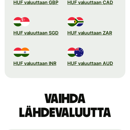
HUF valuuttaan GBP
HUF valuuttaan CAD
HUF valuuttaan SGD
HUF valuuttaan ZAR
HUF valuuttaan INR
HUF valuuttaan AUD
Vaihda
lähdevaluutta