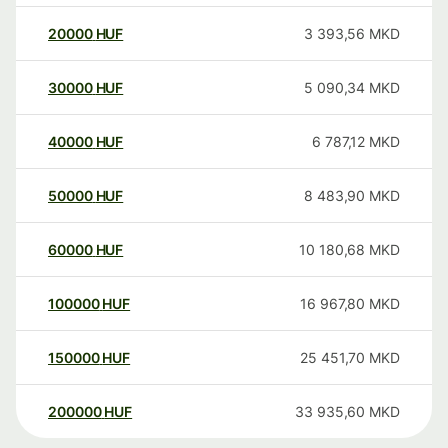
20000
HUF
3 393,56
MKD
30000
HUF
5 090,34
MKD
40000
HUF
6 787,12
MKD
50000
HUF
8 483,90
MKD
60000
HUF
10 180,68
MKD
100000
HUF
16 967,80
MKD
150000
HUF
25 451,70
MKD
200000
HUF
33 935,60
MKD