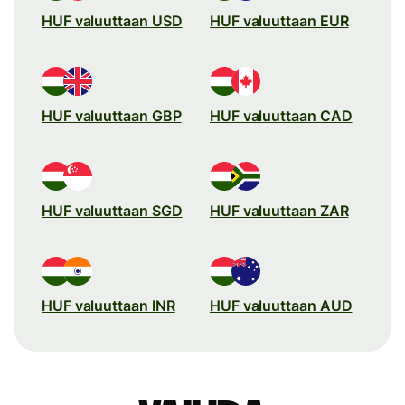
HUF valuuttaan USD
HUF valuuttaan EUR
HUF valuuttaan GBP
HUF valuuttaan CAD
HUF valuuttaan SGD
HUF valuuttaan ZAR
HUF valuuttaan INR
HUF valuuttaan AUD