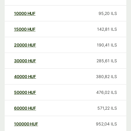
10000
HUF
95,20
ILS
15000
HUF
142,81
ILS
20000
HUF
190,41
ILS
30000
HUF
285,61
ILS
40000
HUF
380,82
ILS
50000
HUF
476,02
ILS
60000
HUF
571,22
ILS
100000
HUF
952,04
ILS