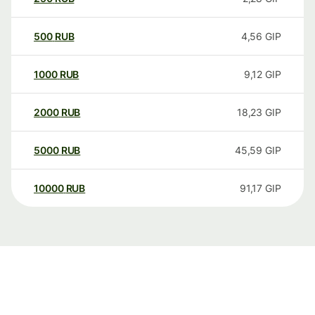
500
RUB
4,56
GIP
1000
RUB
9,12
GIP
2000
RUB
18,23
GIP
5000
RUB
45,59
GIP
10000
RUB
91,17
GIP