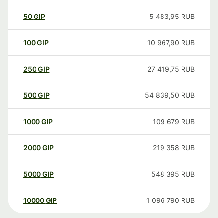
50
GIP
5 483,95
RUB
100
GIP
10 967,90
RUB
250
GIP
27 419,75
RUB
500
GIP
54 839,50
RUB
1000
GIP
109 679
RUB
2000
GIP
219 358
RUB
5000
GIP
548 395
RUB
10000
GIP
1 096 790
RUB