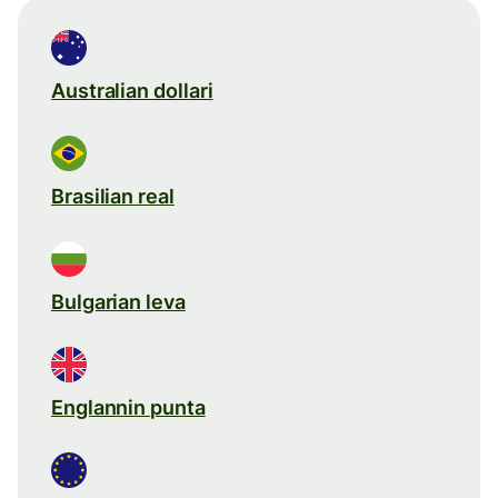
Australian dollari
Brasilian real
Bulgarian leva
Englannin punta