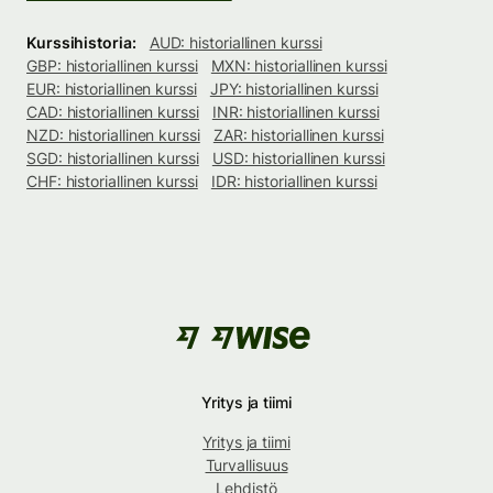
Kurssihistoria:
AUD: historiallinen kurssi
GBP: historiallinen kurssi
MXN: historiallinen kurssi
EUR: historiallinen kurssi
JPY: historiallinen kurssi
CAD: historiallinen kurssi
INR: historiallinen kurssi
NZD: historiallinen kurssi
ZAR: historiallinen kurssi
SGD: historiallinen kurssi
USD: historiallinen kurssi
CHF: historiallinen kurssi
IDR: historiallinen kurssi
Yritys ja tiimi
Yritys ja tiimi
Turvallisuus
Lehdistö