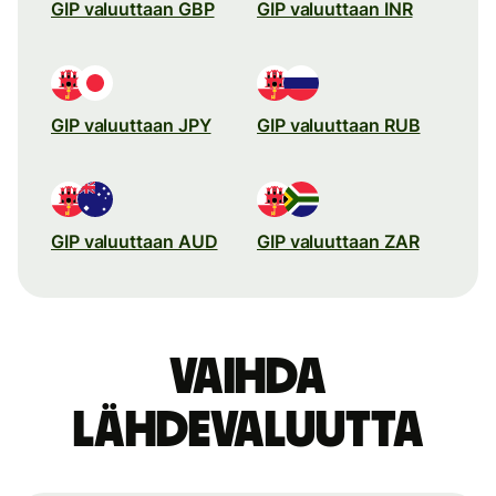
GIP valuuttaan GBP
GIP valuuttaan INR
GIP valuuttaan JPY
GIP valuuttaan RUB
GIP valuuttaan AUD
GIP valuuttaan ZAR
Vaihda
lähdevaluutta