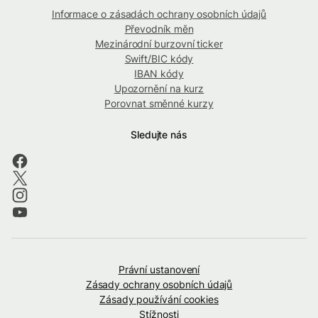
Informace o zásadách ochrany osobních údajů
Převodník měn
Mezinárodní burzovní ticker
Swift/BIC kódy
IBAN kódy
Upozornění na kurz
Porovnat směnné kurzy
Sledujte nás
Právní ustanovení
Zásady ochrany osobních údajů
Zásady používání cookies
Stížnosti