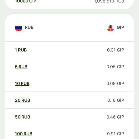
10000
GIP
1,098,510
RUB
RUB
GIP
1
RUB
0.01
GIP
5
RUB
0.05
GIP
10
RUB
0.09
GIP
20
RUB
0.18
GIP
50
RUB
0.46
GIP
100
RUB
0.91
GIP