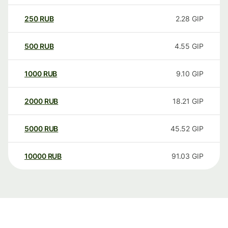
250
RUB
2.28
GIP
500
RUB
4.55
GIP
1000
RUB
9.10
GIP
2000
RUB
18.21
GIP
5000
RUB
45.52
GIP
10000
RUB
91.03
GIP