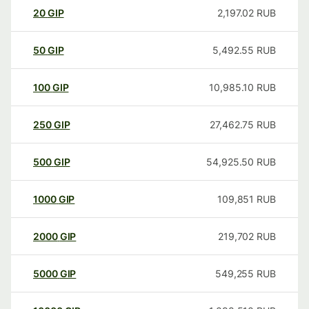
20
GIP
2,197.02
RUB
50
GIP
5,492.55
RUB
100
GIP
10,985.10
RUB
250
GIP
27,462.75
RUB
500
GIP
54,925.50
RUB
1000
GIP
109,851
RUB
2000
GIP
219,702
RUB
5000
GIP
549,255
RUB