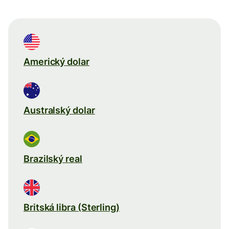
Americký dolar
Australský dolar
Brazilský real
Britská libra (Sterling)