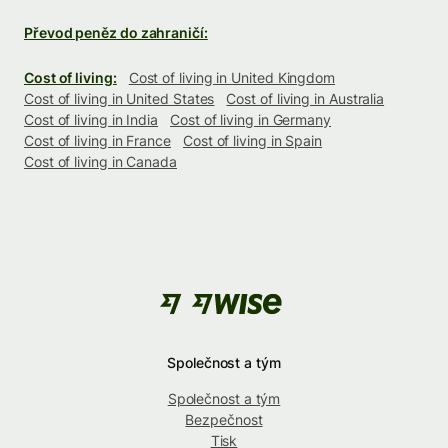
Převod peněz do zahraničí:
Cost of living:
Cost of living in United Kingdom
Cost of living in United States
Cost of living in Australia
Cost of living in India
Cost of living in Germany
Cost of living in France
Cost of living in Spain
Cost of living in Canada
Společnost a tým
Společnost a tým
Bezpečnost
Tisk