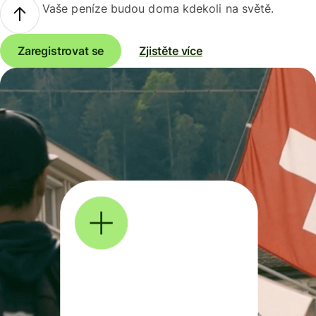
Vaše peníze budou doma kdekoli na světě.
Zaregistrovat se
Zjistěte více