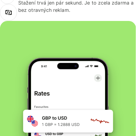
Stažení trvá jen pár sekund. Je to zcela zdarma a
bez otravných reklam.