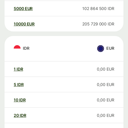
5000
EUR
102 864 500
IDR
10000
EUR
205 729 000
IDR
IDR
EUR
1
IDR
0,00
EUR
5
IDR
0,00
EUR
10
IDR
0,00
EUR
20
IDR
0,00
EUR