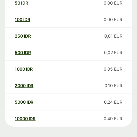
50
IDR
0,00
EUR
100
IDR
0,00
EUR
250
IDR
0,01
EUR
500
IDR
0,02
EUR
1000
IDR
0,05
EUR
2000
IDR
0,10
EUR
5000
IDR
0,24
EUR
10000
IDR
0,49
EUR