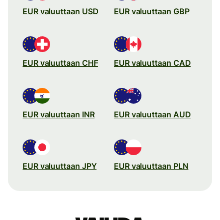
EUR valuuttaan USD
EUR valuuttaan GBP
EUR valuuttaan CHF
EUR valuuttaan CAD
EUR valuuttaan INR
EUR valuuttaan AUD
EUR valuuttaan JPY
EUR valuuttaan PLN