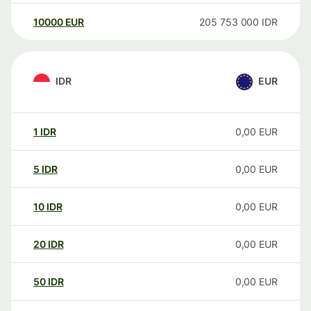
10000
EUR
205 753 000
IDR
IDR
EUR
1
IDR
0,00
EUR
5
IDR
0,00
EUR
10
IDR
0,00
EUR
20
IDR
0,00
EUR
50
IDR
0,00
EUR