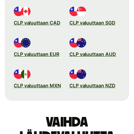
CLP valuuttaan CAD
CLP valuuttaan SGD
CLP valuuttaan EUR
CLP valuuttaan AUD
CLP valuuttaan MXN
CLP valuuttaan NZD
Vaihda