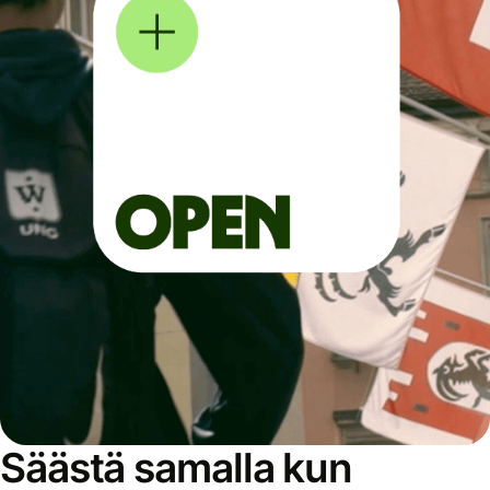
Säästä samalla kun