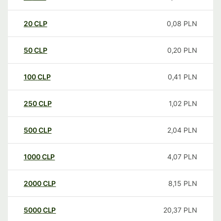
20
CLP
0,08
PLN
50
CLP
0,20
PLN
100
CLP
0,41
PLN
250
CLP
1,02
PLN
500
CLP
2,04
PLN
1000
CLP
4,07
PLN
2000
CLP
8,15
PLN
5000
CLP
20,37
PLN