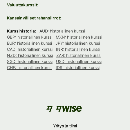
Valuuttakurssit:
Kansainväliset rahansiirrot:
Kurssihistoria:
AUD: historiallinen kurssi
GBP: historiallinen kurssi
MXN: historiallinen kurssi
EUR: historiallinen kurssi
JPY: historiallinen kurssi
CAD: historiallinen kurssi
INR: historiallinen kurssi
NZD: historiallinen kurssi
ZAR: historiallinen kurssi
SGD: historiallinen kurssi
USD: historiallinen kurssi
CHF: historiallinen kurssi
IDR: historiallinen kurssi
Yritys ja tiimi