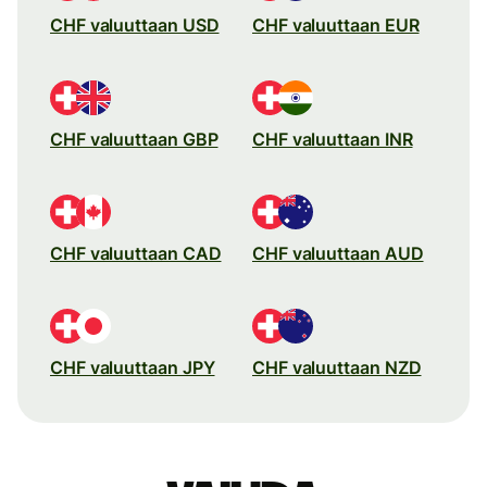
CHF valuuttaan USD
CHF valuuttaan EUR
CHF valuuttaan GBP
CHF valuuttaan INR
CHF valuuttaan CAD
CHF valuuttaan AUD
CHF valuuttaan JPY
CHF valuuttaan NZD