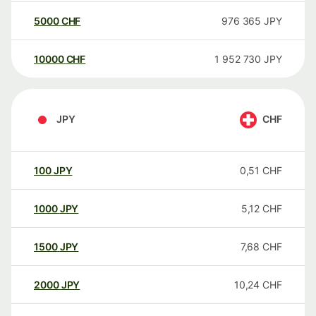
5000
CHF
976 365
JPY
10000
CHF
1 952 730
JPY
JPY
CHF
100
JPY
0,51
CHF
1000
JPY
5,12
CHF
1500
JPY
7,68
CHF
2000
JPY
10,24
CHF