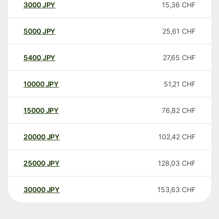
3000
JPY
15,36
CHF
5000
JPY
25,61
CHF
5400
JPY
27,65
CHF
10000
JPY
51,21
CHF
15000
JPY
76,82
CHF
20000
JPY
102,42
CHF
25000
JPY
128,03
CHF
30000
JPY
153,63
CHF