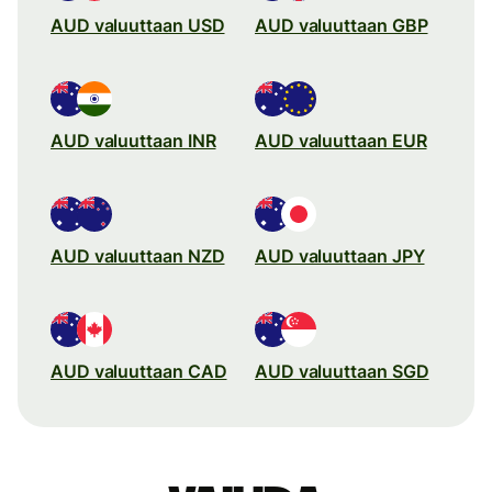
AUD valuuttaan USD
AUD valuuttaan GBP
AUD valuuttaan INR
AUD valuuttaan EUR
AUD valuuttaan NZD
AUD valuuttaan JPY
AUD valuuttaan CAD
AUD valuuttaan SGD