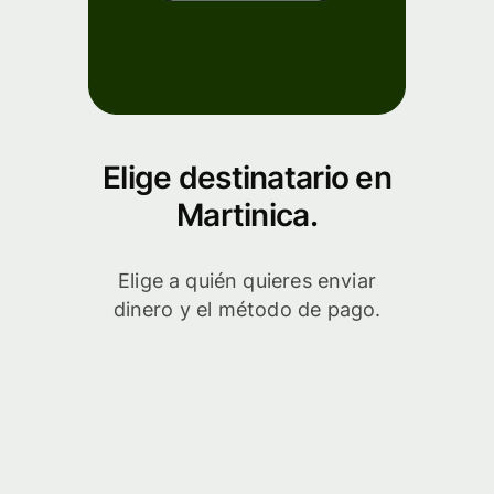
Elige destinatario en
Martinica.
Elige a quién quieres enviar
dinero y el método de pago.