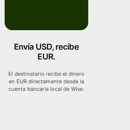
Envía USD, recibe
EUR.
El destinatario recibe el dinero
en EUR directamente desde la
cuenta bancaria local de Wise.