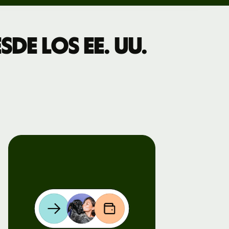
de los EE. UU.