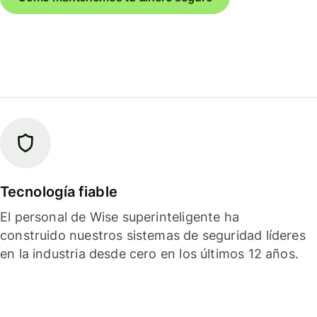
Tecnología fiable
El personal de Wise superinteligente ha
construido nuestros sistemas de seguridad líderes
en la industria desde cero en los últimos 12 años.