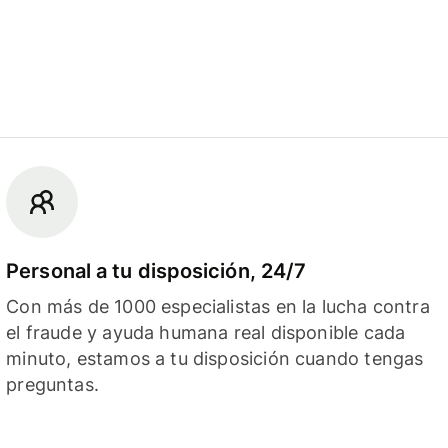
Personal a tu disposición, 24/7
Con más de 1000 especialistas en la lucha contra
el fraude y ayuda humana real disponible cada
minuto, estamos a tu disposición cuando tengas
preguntas.