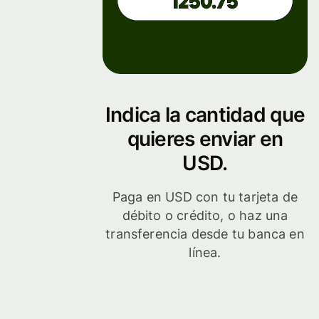
Indica la cantidad que
quieres enviar en
USD.
Paga en USD con tu tarjeta de
débito o crédito, o haz una
transferencia desde tu banca en
línea.