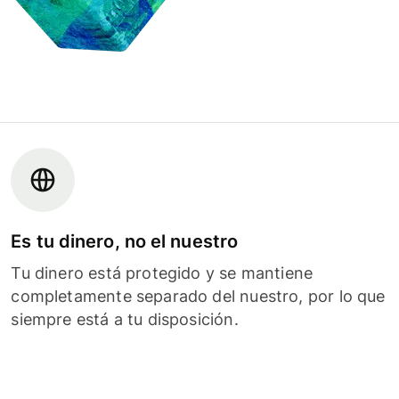
Es tu dinero, no el nuestro
Tu dinero está protegido y se mantiene
completamente separado del nuestro, por lo que
siempre está a tu disposición.