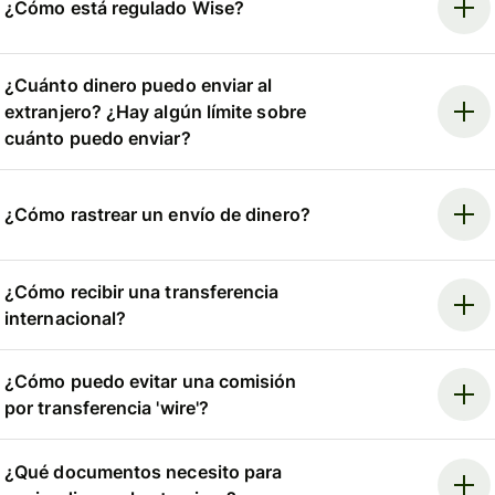
¿Cómo está regulado Wise?
¿Cuánto dinero puedo enviar al
extranjero? ¿Hay algún límite sobre
cuánto puedo enviar?
¿Cómo rastrear un envío de dinero?
¿Cómo recibir una transferencia
internacional?
¿Cómo puedo evitar una comisión
por transferencia 'wire'?
¿Qué documentos necesito para