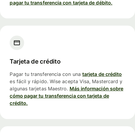
pagar tu transferencia con tarjeta de débito.
Tarjeta de crédito
Pagar tu transferencia con una
tarjeta de crédito
es fácil y rápido. Wise acepta Visa, Mastercard y
algunas tarjetas Maestro.
Más información sobre
cómo pagar tu transferencia con tarjeta de
crédito.