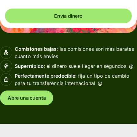
Envía dinero
Comisiones bajas
: las comisiones son más baratas
cuanto más envíes
Superrápido
: el dinero suele llegar en segundos
Perfectamente predecible
: fija un tipo de cambio
para tu transferencia internacional
Abre una cuenta