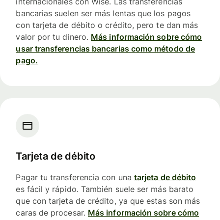
internacionales con Wise. Las transferencias
bancarias suelen ser más lentas que los pagos
con tarjeta de débito o crédito, pero te dan más
valor por tu dinero.
Más información sobre cómo
usar transferencias bancarias como método de
pago.
Tarjeta de débito
Pagar tu transferencia con una
tarjeta de débito
es fácil y rápido. También suele ser más barato
que con tarjeta de crédito, ya que estas son más
caras de procesar.
Más información sobre cómo