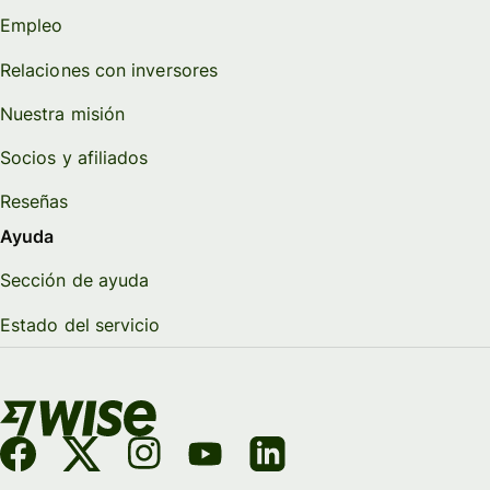
Empleo
Relaciones con inversores
Nuestra misión
Socios y afiliados
Reseñas
Ayuda
Sección de ayuda
Estado del servicio