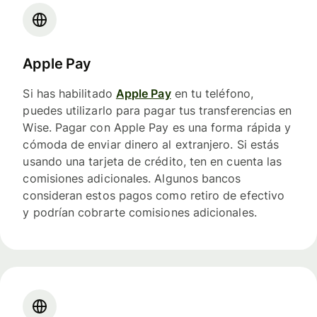
Apple Pay
Si has habilitado
Apple Pay
en tu teléfono,
puedes utilizarlo para pagar tus transferencias en
Wise. Pagar con Apple Pay es una forma rápida y
cómoda de enviar dinero al extranjero. Si estás
usando una tarjeta de crédito, ten en cuenta las
comisiones adicionales. Algunos bancos
consideran estos pagos como retiro de efectivo
y podrían cobrarte comisiones adicionales.