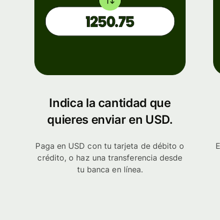
Indica la cantidad que
quieres enviar en USD.
Paga en USD con tu tarjeta de débito o
E
crédito, o haz una transferencia desde
tu banca en línea.