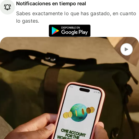
Notificaciones en tiempo real
Sabes exactamente lo que has gastado, en cuanto
lo gastes.