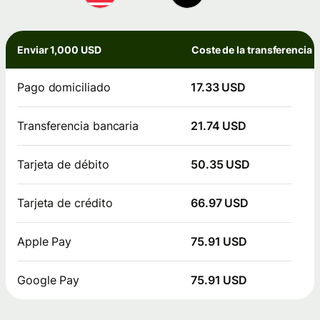
Enviar 1,000 USD
Coste de la transferencia
Pago domiciliado
17.33 USD
Transferencia bancaria
21.74 USD
Tarjeta de débito
50.35 USD
Tarjeta de crédito
66.97 USD
Apple Pay
75.91 USD
Google Pay
75.91 USD