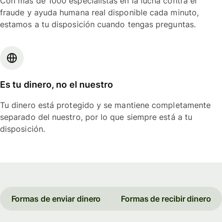
Con más de 1000 especialistas en la lucha contra el
fraude y ayuda humana real disponible cada minuto,
estamos a tu disposición cuando tengas preguntas.
Es tu dinero, no el nuestro
Tu dinero está protegido y se mantiene completamente
separado del nuestro, por lo que siempre está a tu
disposición.
Formas de enviar dinero
Formas de recibir dinero