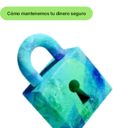
Cómo mantenemos tu dinero seguro