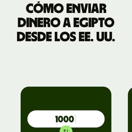
Cómo enviar
dinero a Egipto
desde los EE. UU.