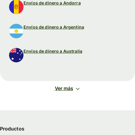
Envíos de dinero a Andorra
Envíos de dinero a Argentina
Envíos de dinero a Australia
Ver más
Productos