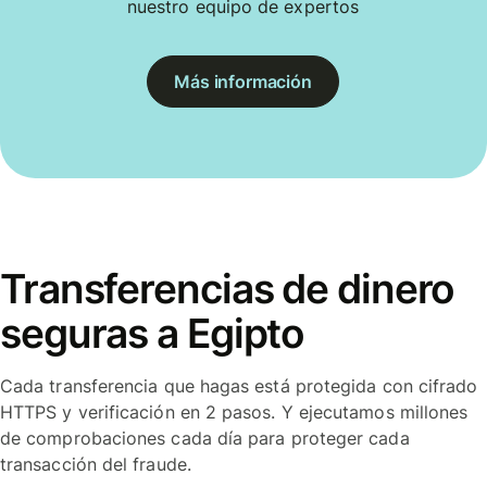
nuestro equipo de expertos
Más información
Transferencias de dinero
seguras a Egipto
Cada transferencia que hagas está protegida con cifrado
HTTPS y verificación en 2 pasos. Y ejecutamos millones
de comprobaciones cada día para proteger cada
transacción del fraude.