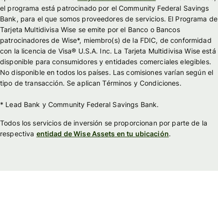
el programa está patrocinado por el Community Federal Savings
Bank, para el que somos proveedores de servicios. El Programa de
Tarjeta Multidivisa Wise se emite por el Banco o Bancos
patrocinadores de Wise*, miembro(s) de la FDIC, de conformidad
con la licencia de Visa® U.S.A. Inc. La Tarjeta Multidivisa Wise está
disponible para consumidores y entidades comerciales elegibles.
No disponible en todos los países. Las comisiones varían según el
tipo de transacción. Se aplican Términos y Condiciones.
* Lead Bank y Community Federal Savings Bank.
Todos los servicios de inversión se proporcionan por parte de la
respectiva
entidad de Wise Assets en tu ubicación
.