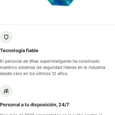
Tecnología fiable
El personal de Wise superinteligente ha construido
nuestros sistemas de seguridad líderes en la industria
desde cero en los últimos 12 años.
Personal a tu disposición, 24/7