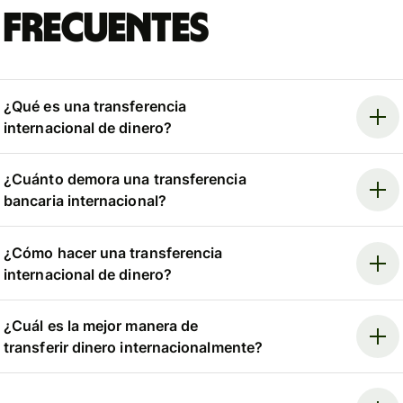
frecuentes
¿Qué es una transferencia
internacional de dinero?
¿Cuánto demora una transferencia
bancaria internacional?
¿Cómo hacer una transferencia
internacional de dinero?
¿Cuál es la mejor manera de
transferir dinero internacionalmente?