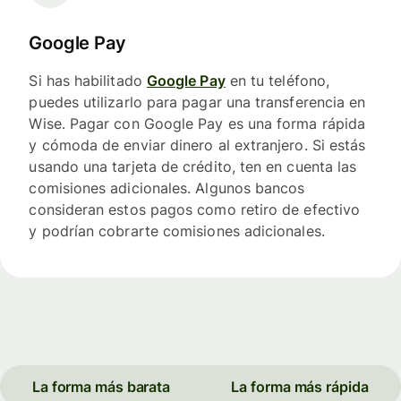
Google Pay
Si has habilitado
Google Pay
en tu teléfono,
puedes utilizarlo para pagar una transferencia en
Wise. Pagar con Google Pay es una forma rápida
y cómoda de enviar dinero al extranjero. Si estás
usando una tarjeta de crédito, ten en cuenta las
comisiones adicionales. Algunos bancos
consideran estos pagos como retiro de efectivo
y podrían cobrarte comisiones adicionales.
La forma más barata
La forma más rápida