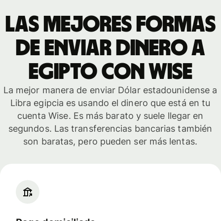
Las mejores formas
de enviar dinero a
Egipto con Wise
La mejor manera de enviar Dólar estadounidense a
Libra egipcia es usando el dinero que está en tu
cuenta Wise. Es más barato y suele llegar en
segundos. Las transferencias bancarias también
son baratas, pero pueden ser más lentas.