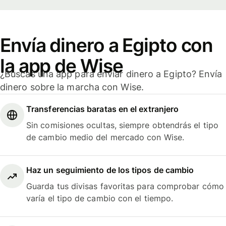
Envía dinero a Egipto con
la app de Wise
¿Buscas una app para enviar dinero a Egipto? Envía
dinero sobre la marcha con Wise.
Transferencias baratas en el extranjero
Sin comisiones ocultas, siempre obtendrás el tipo
de cambio medio del mercado con Wise.
Haz un seguimiento de los tipos de cambio
Guarda tus divisas favoritas para comprobar cómo
varía el tipo de cambio con el tiempo.