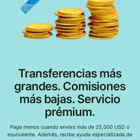
Transferencias más
grandes. Comisiones
más bajas. Servicio
prémium.
Paga menos cuando envíes más de 25,000 USD o
equivalente. Además, recibe ayuda especializada de