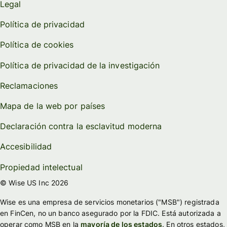
Legal
Política de privacidad
Política de cookies
Política de privacidad de la investigación
Reclamaciones
Mapa de la web por países
Declaración contra la esclavitud moderna
Accesibilidad
Propiedad intelectual
© Wise US Inc 2026
Wise es una empresa de servicios monetarios ("MSB") registrada
en FinCen, no un banco asegurado por la FDIC. Está autorizada a
operar como MSB en la
mayoría de los estados
. En otros estados,