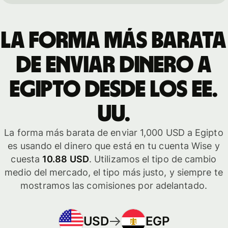
La forma más barata
de enviar dinero a
Egipto desde los EE.
UU.
La forma más barata de enviar 1,000 USD a Egipto
es usando el dinero que está en tu cuenta Wise y
cuesta
10.88 USD
. Utilizamos el tipo de cambio
medio del mercado, el tipo más justo, y siempre te
mostramos las comisiones por adelantado.
USD
EGP