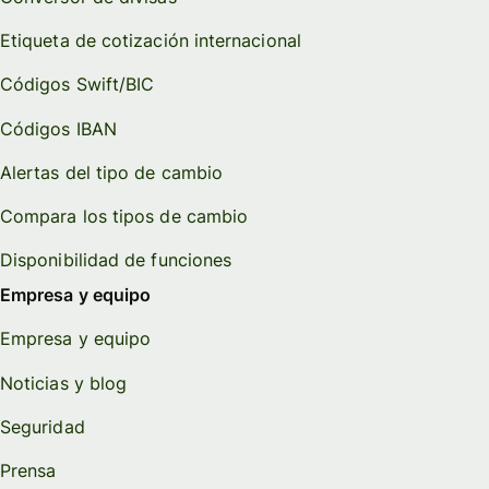
Etiqueta de cotización internacional
Códigos Swift/BIC
Códigos IBAN
Alertas del tipo de cambio
Compara los tipos de cambio
Disponibilidad de funciones
Empresa y equipo
Empresa y equipo
Noticias y blog
Seguridad
Prensa