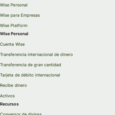
Wise Personal
Wise para Empresas
Wise Platform
Wise Personal
Cuenta Wise
Transferencia internacional de dinero
Transferencia de gran cantidad
Tarjeta de débito internacional
Recibe dinero
Activos
Recursos
Conversor de divisas