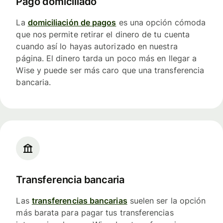
Pago domiciliado
La
domiciliación de pagos
es una opción cómoda
que nos permite retirar el dinero de tu cuenta
cuando así lo hayas autorizado en nuestra
página. El dinero tarda un poco más en llegar a
Wise y puede ser más caro que una transferencia
bancaria.
Transferencia bancaria
Las
transferencias bancarias
suelen ser la opción
más barata para pagar tus transferencias