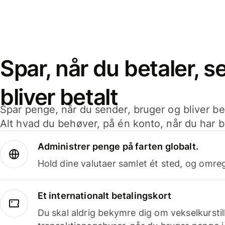
Spar, når du betaler, 
bliver betalt
Spar penge, når du sender, bruger og bliver bet
Alt hvad du behøver, på én konto, når du har b
Administrer penge på farten globalt.
Hold dine valutaer samlet ét sted, og omr
Et internationalt betalingskort
Du skal aldrig bekymre dig om vekselkurstil