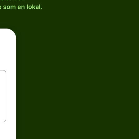
 som en lokal.