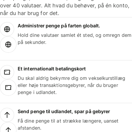
over 40 valutaer. Alt hvad du behøver, på én konto,
når du har brug for det.
Administrer penge på farten globalt.
Hold dine valutaer samlet ét sted, og omregn dem
på sekunder.
Et internationalt betalingskort
Du skal aldrig bekymre dig om vekselkurstillæg
eller høje transaktionsgebyrer, når du bruger
penge i udlandet.
Send penge til udlandet, spar på gebyrer
Få dine penge til at strække længere, uanset
afstanden.