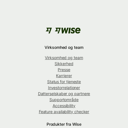
Virksomhed og team
Virksomhed og team
Sikkerhed
Presse
Karrierer
Status for tjeneste
Investorrelationer
Datterselskaber og partnere
Supportområde
Accessibility
Feature availability checker
Produkter fra Wise