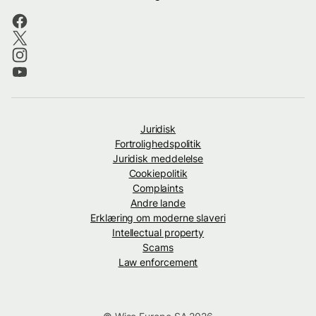
Juridisk
Fortrolighedspolitik
Juridisk meddelelse
Cookiepolitik
Complaints
Andre lande
Erklæring om moderne slaveri
Intellectual property
Scams
Law enforcement