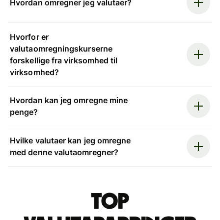
Hvordan omregner jeg valutaer?
Hvorfor er
valutaomregningskurserne
forskellige fra virksomhed til
virksomhed?
Hvordan kan jeg omregne mine
penge?
Hvilke valutaer kan jeg omregne
med denne valutaomregner?
Top