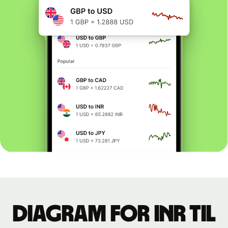
Diagram for INR til