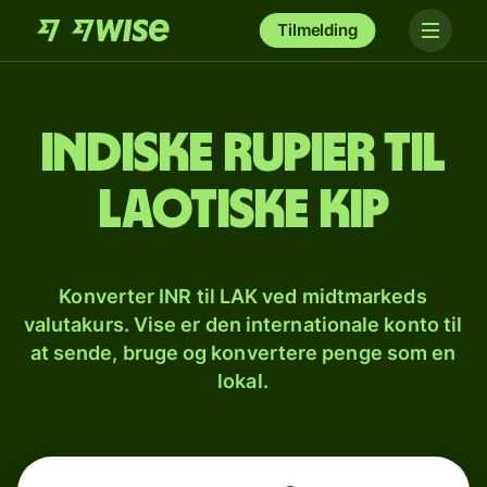
Tilmelding
Indiske rupier til
laotiske kip
Konverter INR til LAK ved midtmarkeds
valutakurs. Vise er den internationale konto til
at sende, bruge og konvertere penge som en
lokal.