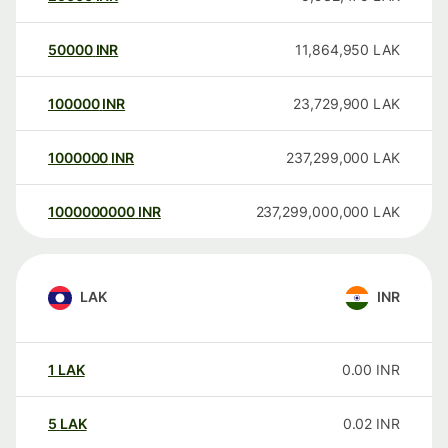
50000
INR
11,864,950
LAK
100000
INR
23,729,900
LAK
1000000
INR
237,299,000
LAK
1000000000
INR
237,299,000,000
LAK
LAK
INR
1
LAK
0.00
INR
5
LAK
0.02
INR