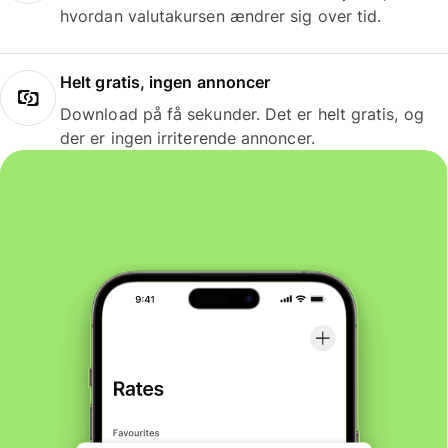
hvordan valutakursen ændrer sig over tid.
Helt gratis, ingen annoncer
Download på få sekunder. Det er helt gratis, og
der er ingen irriterende annoncer.