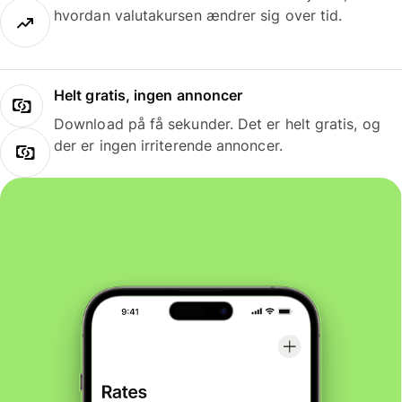
hvordan valutakursen ændrer sig over tid.
Helt gratis, ingen annoncer
Download på få sekunder. Det er helt gratis, og
der er ingen irriterende annoncer.