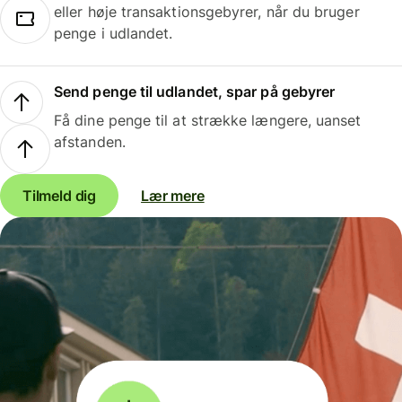
eller høje transaktionsgebyrer, når du bruger
penge i udlandet.
Send penge til udlandet, spar på gebyrer
Få dine penge til at strække længere, uanset
afstanden.
Tilmeld dig
Lær mere