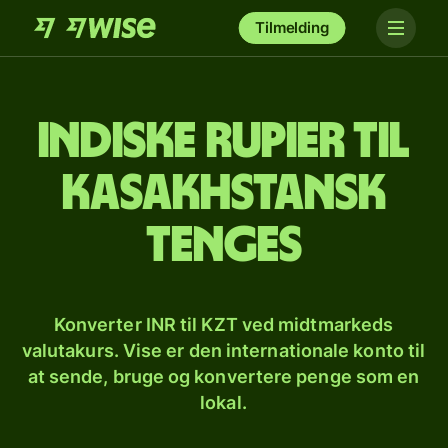
Tilmelding
Indiske rupier til
kasakhstansk
tenges
Konverter INR til KZT ved midtmarkeds
valutakurs. Vise er den internationale konto til
at sende, bruge og konvertere penge som en
lokal.