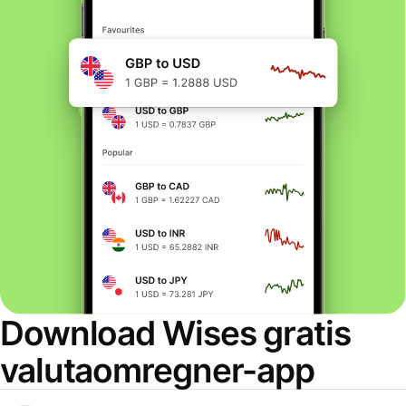
Download Wises gratis
valutaomregner-app