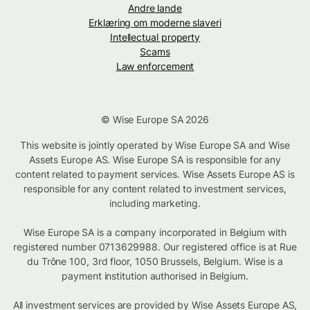
Andre lande
Erklæring om moderne slaveri
Intellectual property
Scams
Law enforcement
© Wise Europe SA 2026
This website is jointly operated by Wise Europe SA and Wise
Assets Europe AS. Wise Europe SA is responsible for any
content related to payment services. Wise Assets Europe AS is
responsible for any content related to investment services,
including marketing.
Wise Europe SA is a company incorporated in Belgium with
registered number 0713629988. Our registered office is at Rue
du Trône 100, 3rd floor, 1050 Brussels, Belgium. Wise is a
payment institution authorised in Belgium.
All investment services are provided by Wise Assets Europe AS,