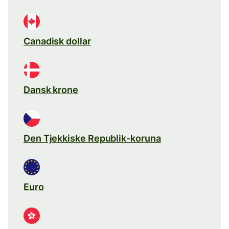
Canadisk dollar
Dansk krone
Den Tjekkiske Republik-koruna
Euro