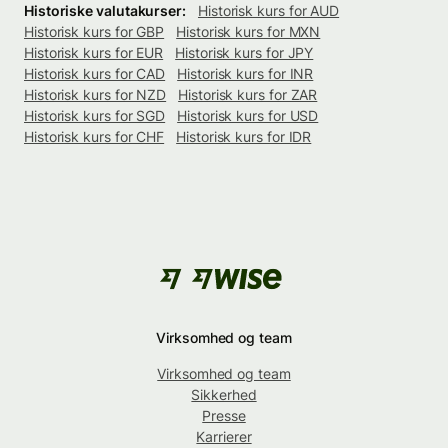
Historiske valutakurser:
Historisk kurs for AUD
Historisk kurs for GBP
Historisk kurs for MXN
Historisk kurs for EUR
Historisk kurs for JPY
Historisk kurs for CAD
Historisk kurs for INR
Historisk kurs for NZD
Historisk kurs for ZAR
Historisk kurs for SGD
Historisk kurs for USD
Historisk kurs for CHF
Historisk kurs for IDR
Virksomhed og team
Virksomhed og team
Sikkerhed
Presse
Karrierer