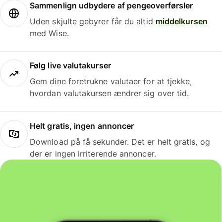
Sammenlign udbydere af pengeoverførsler
Uden skjulte gebyrer får du altid
middelkursen
med Wise.
Følg live valutakurser
Gem dine foretrukne valutaer for at tjekke,
hvordan valutakursen ændrer sig over tid.
Helt gratis, ingen annoncer
Download på få sekunder. Det er helt gratis, og
der er ingen irriterende annoncer.