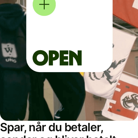
Spar, når du betaler,