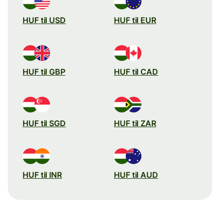
HUF til USD
HUF til EUR
HUF til GBP
HUF til CAD
HUF til SGD
HUF til ZAR
HUF til INR
HUF til AUD