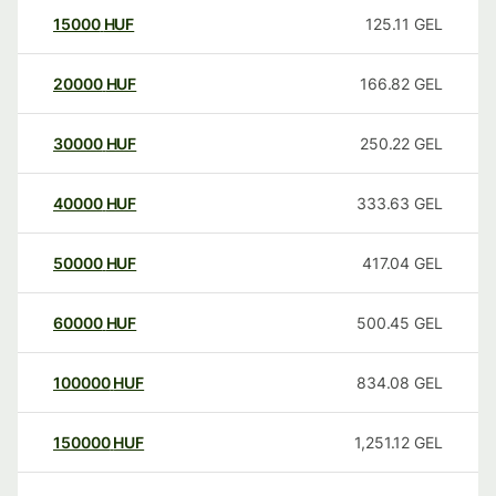
15000
HUF
125.11
GEL
20000
HUF
166.82
GEL
30000
HUF
250.22
GEL
40000
HUF
333.63
GEL
50000
HUF
417.04
GEL
60000
HUF
500.45
GEL
100000
HUF
834.08
GEL
150000
HUF
1,251.12
GEL