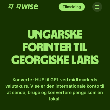
Tilmelding
Ungarske
forinter til
georgiske laris
Konverter HUF til GEL ved midtmarkeds
valutakurs. Vise er den internationale konto til
at sende, bruge og konvertere penge som en
lokal.