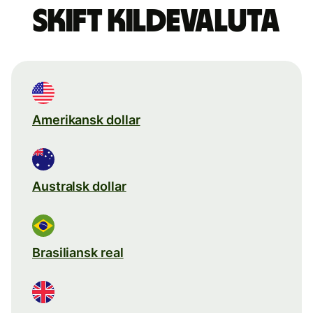
Skift kildevaluta
Amerikansk dollar
Australsk dollar
Brasiliansk real