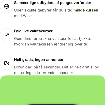
Sammenlign udbydere af pengeoverførsler
Uden skjulte gebyrer får du altid
middelkursen
med Wise.
Følg live valutakurser
Gem dine foretrukne valutaer for at tjekke,
hvordan valutakursen ændrer sig over tid.
Helt gratis, ingen annoncer
Download på få sekunder. Det er helt gratis, og
der er ingen irriterende annoncer.