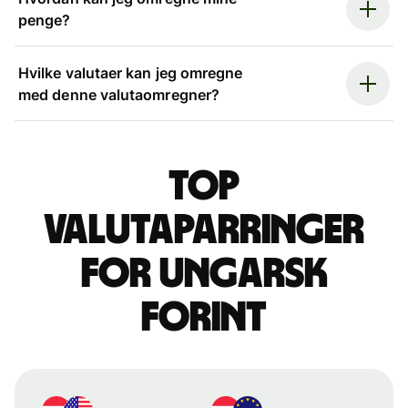
penge?
Hvilke valutaer kan jeg omregne
med denne valutaomregner?
Top
valutaparringer
for ungarsk
forint