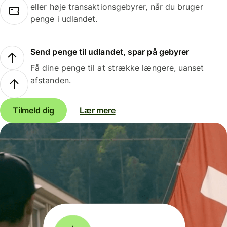
eller høje transaktionsgebyrer, når du bruger
penge i udlandet.
Send penge til udlandet, spar på gebyrer
Få dine penge til at strække længere, uanset
afstanden.
Tilmeld dig
Lær mere