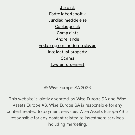
Juridisk
Fortrolighedspolitik
Juridisk meddelelse
Cookiepolitik
Complaints
Andre lande
Erklæring om moderne slaveri
Intellectual property
Scams
Law enforcement
© Wise Europe SA 2026
This website is jointly operated by Wise Europe SA and Wise
Assets Europe AS. Wise Europe SA is responsible for any
content related to payment services. Wise Assets Europe AS is
responsible for any content related to investment services,
including marketing.