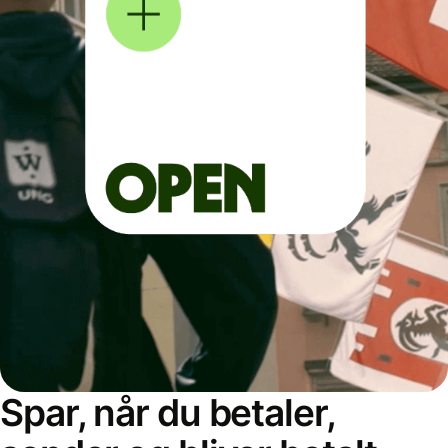
Spar, når du betaler,