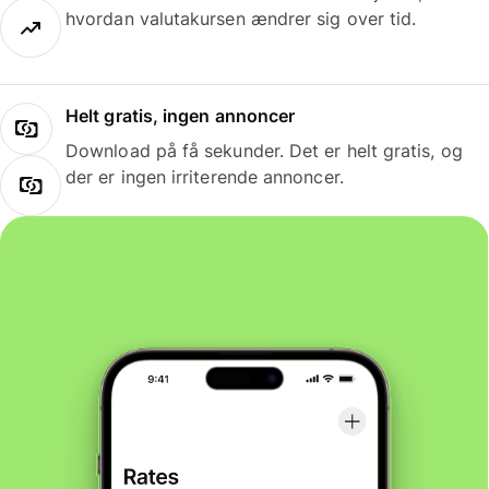
hvordan valutakursen ændrer sig over tid.
Helt gratis, ingen annoncer
Download på få sekunder. Det er helt gratis, og
der er ingen irriterende annoncer.