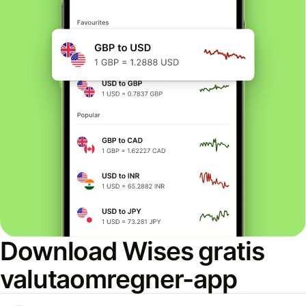
Download Wises gratis
valutaomregner-app