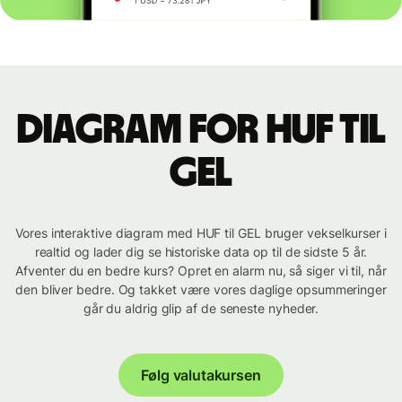
Diagram for HUF til
GEL
Vores interaktive diagram med HUF til GEL bruger vekselkurser i
realtid og lader dig se historiske data op til de sidste 5 år.
Afventer du en bedre kurs? Opret en alarm nu, så siger vi til, når
den bliver bedre. Og takket være vores daglige opsummeringer
går du aldrig glip af de seneste nyheder.
Følg valutakursen