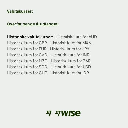
Valutakurser:
Overfør penge til udlandet:
Historiske valutakurser:
Historisk kurs for AUD
Historisk kurs for GBP
Historisk kurs for MXN
Historisk kurs for EUR
Historisk kurs for JPY
Historisk kurs for CAD
Historisk kurs for INR
Historisk kurs for NZD
Historisk kurs for ZAR
Historisk kurs for SGD
Historisk kurs for USD
Historisk kurs for CHF
Historisk kurs for IDR