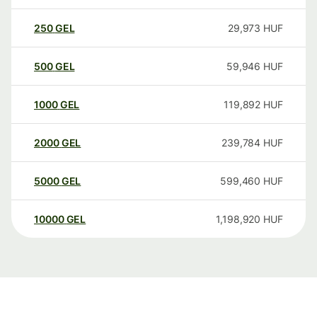
250
GEL
29,973
HUF
500
GEL
59,946
HUF
1000
GEL
119,892
HUF
2000
GEL
239,784
HUF
5000
GEL
599,460
HUF
10000
GEL
1,198,920
HUF