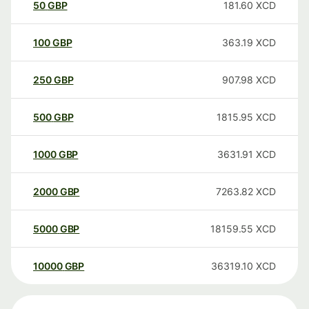
50
GBP
181.60
XCD
100
GBP
363.19
XCD
250
GBP
907.98
XCD
500
GBP
1815.95
XCD
1000
GBP
3631.91
XCD
2000
GBP
7263.82
XCD
5000
GBP
18159.55
XCD
10000
GBP
36319.10
XCD