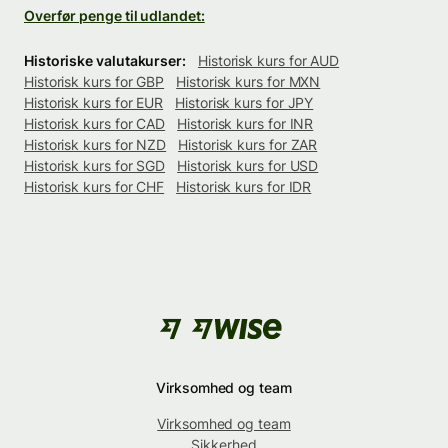
Overfør penge til udlandet:
Historiske valutakurser:
Historisk kurs for AUD
Historisk kurs for GBP
Historisk kurs for MXN
Historisk kurs for EUR
Historisk kurs for JPY
Historisk kurs for CAD
Historisk kurs for INR
Historisk kurs for NZD
Historisk kurs for ZAR
Historisk kurs for SGD
Historisk kurs for USD
Historisk kurs for CHF
Historisk kurs for IDR
Virksomhed og team
Virksomhed og team
Sikkerhed