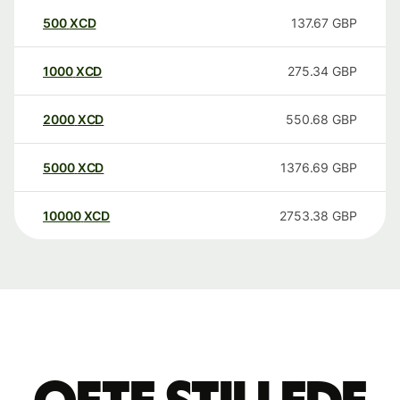
500
XCD
137.67
GBP
1000
XCD
275.34
GBP
2000
XCD
550.68
GBP
5000
XCD
1376.69
GBP
10000
XCD
2753.38
GBP