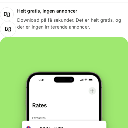
Helt gratis, ingen annoncer
Download på få sekunder. Det er helt gratis, og
der er ingen irriterende annoncer.