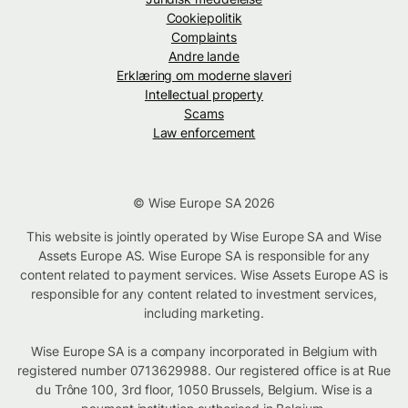
Cookiepolitik
Complaints
Andre lande
Erklæring om moderne slaveri
Intellectual property
Scams
Law enforcement
© Wise Europe SA 2026
This website is jointly operated by Wise Europe SA and Wise
Assets Europe AS. Wise Europe SA is responsible for any
content related to payment services. Wise Assets Europe AS is
responsible for any content related to investment services,
including marketing.
Wise Europe SA is a company incorporated in Belgium with
registered number 0713629988. Our registered office is at Rue
du Trône 100, 3rd floor, 1050 Brussels, Belgium. Wise is a