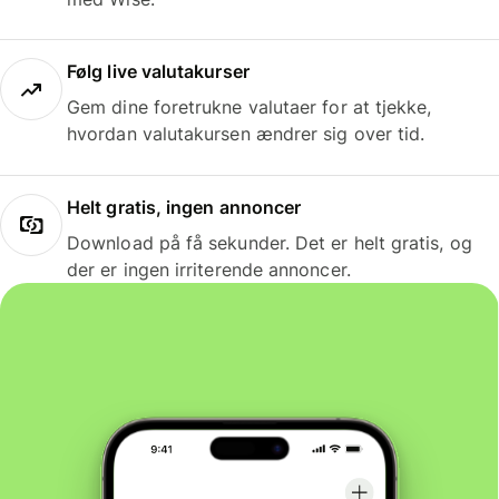
Følg live valutakurser
Gem dine foretrukne valutaer for at tjekke,
hvordan valutakursen ændrer sig over tid.
Helt gratis, ingen annoncer
Download på få sekunder. Det er helt gratis, og
der er ingen irriterende annoncer.