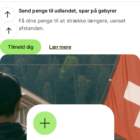
Send penge til udlandet, spar på gebyrer
Få dine penge til at strække længere, uanset
afstanden.
Tilmeld dig
Lær mere