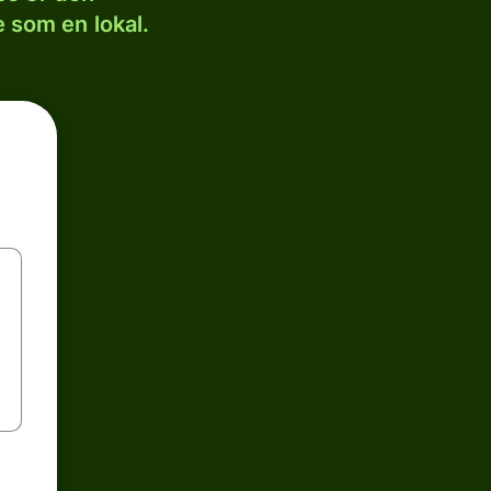
 som en lokal.