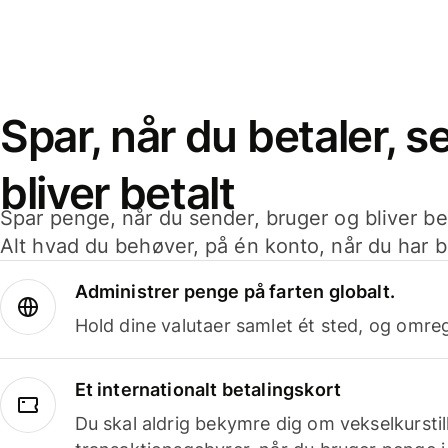
Spar, når du betaler, 
bliver betalt
Spar penge, når du sender, bruger og bliver bet
Alt hvad du behøver, på én konto, når du har b
Administrer penge på farten globalt.
Hold dine valutaer samlet ét sted, og omr
Et internationalt betalingskort
Du skal aldrig bekymre dig om vekselkurstil