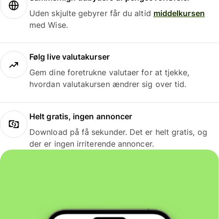
Uden skjulte gebyrer får du altid
middelkursen
med Wise.
Følg live valutakurser
Gem dine foretrukne valutaer for at tjekke,
hvordan valutakursen ændrer sig over tid.
Helt gratis, ingen annoncer
Download på få sekunder. Det er helt gratis, og
der er ingen irriterende annoncer.