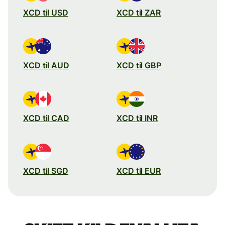
XCD til USD
XCD til ZAR
XCD til AUD
XCD til GBP
XCD til CAD
XCD til INR
XCD til SGD
XCD til EUR