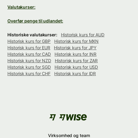
Valutakurser:
Overfør penge til udlandet:
Historiske valutakurser:
Historisk kurs for AUD
Historisk kurs for GBP
Historisk kurs for MXN
Historisk kurs for EUR
Historisk kurs for JPY
Historisk kurs for CAD
Historisk kurs for INR
Historisk kurs for NZD
Historisk kurs for ZAR
Historisk kurs for SGD
Historisk kurs for USD
Historisk kurs for CHF
Historisk kurs for IDR
Virksomhed og team