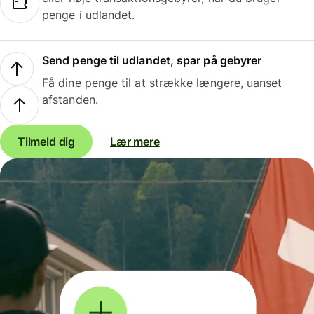
penge i udlandet.
Send penge til udlandet, spar på gebyrer
Få dine penge til at strække længere, uanset
afstanden.
Tilmeld dig
Lær mere