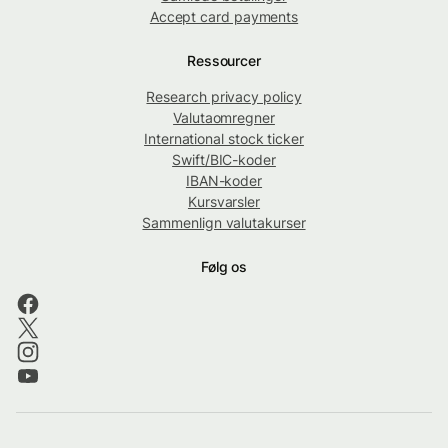
Accept card payments
Ressourcer
Research privacy policy
Valutaomregner
International stock ticker
Swift/BIC-koder
IBAN-koder
Kursvarsler
Sammenlign valutakurser
Følg os