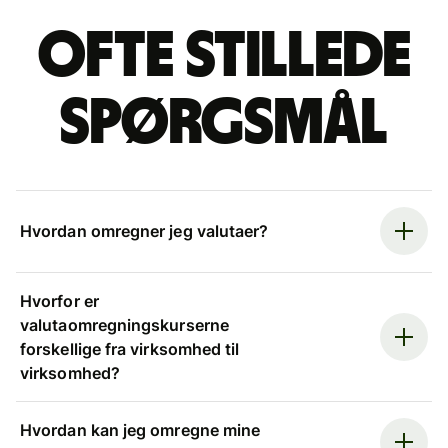
Ofte stillede
spørgsmål
Hvordan omregner jeg valutaer?
Hvorfor er
valutaomregningskurserne
forskellige fra virksomhed til
virksomhed?
Hvordan kan jeg omregne mine