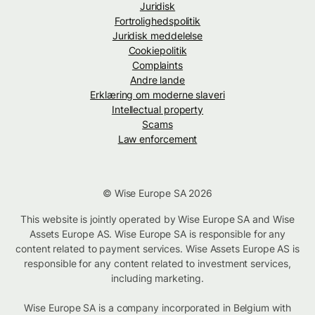
Juridisk
Fortrolighedspolitik
Juridisk meddelelse
Cookiepolitik
Complaints
Andre lande
Erklæring om moderne slaveri
Intellectual property
Scams
Law enforcement
© Wise Europe SA 2026
This website is jointly operated by Wise Europe SA and Wise
Assets Europe AS. Wise Europe SA is responsible for any
content related to payment services. Wise Assets Europe AS is
responsible for any content related to investment services,
including marketing.
Wise Europe SA is a company incorporated in Belgium with