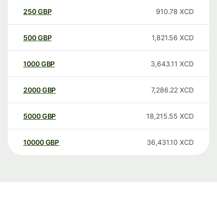
250
GBP
910.78
XCD
500
GBP
1,821.56
XCD
1000
GBP
3,643.11
XCD
2000
GBP
7,286.22
XCD
5000
GBP
18,215.55
XCD
10000
GBP
36,431.10
XCD