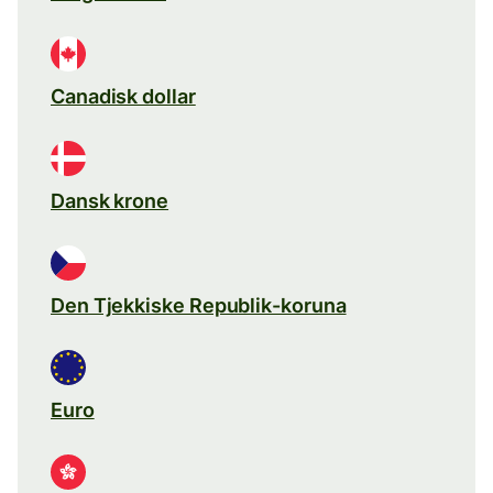
Canadisk dollar
Dansk krone
Den Tjekkiske Republik-koruna
Euro