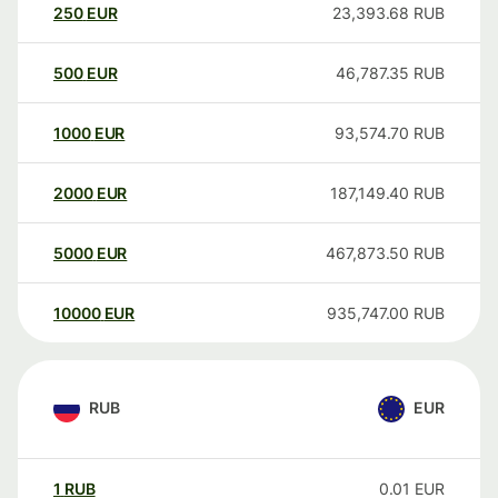
250
EUR
23,393.68
RUB
500
EUR
46,787.35
RUB
1000
EUR
93,574.70
RUB
2000
EUR
187,149.40
RUB
5000
EUR
467,873.50
RUB
10000
EUR
935,747.00
RUB
RUB
EUR
1
RUB
0.01
EUR