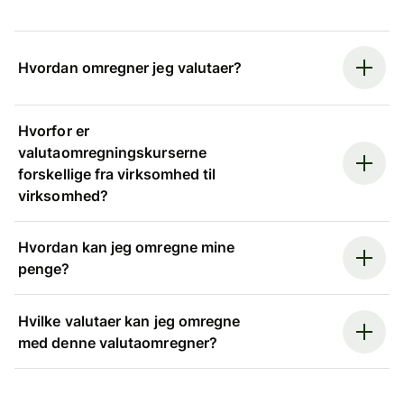
Hvordan omregner jeg valutaer?
Hvorfor er
valutaomregningskurserne
forskellige fra virksomhed til
virksomhed?
Hvordan kan jeg omregne mine
penge?
Hvilke valutaer kan jeg omregne
med denne valutaomregner?