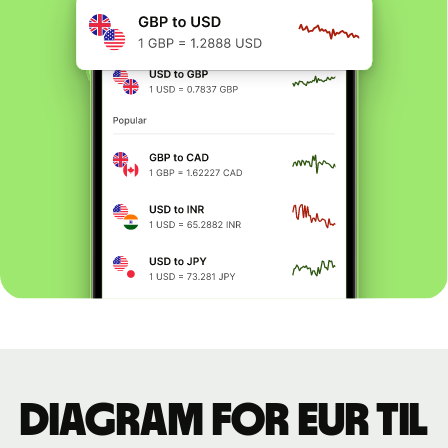
Diagram for EUR til