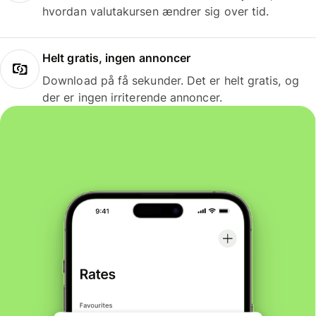
hvordan valutakursen ændrer sig over tid.
Helt gratis, ingen annoncer
Download på få sekunder. Det er helt gratis, og
der er ingen irriterende annoncer.