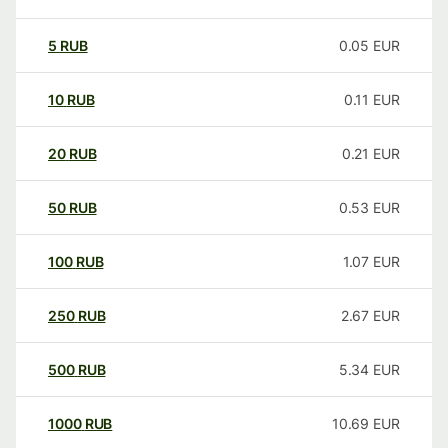
5
RUB
0.05
EUR
10
RUB
0.11
EUR
20
RUB
0.21
EUR
50
RUB
0.53
EUR
100
RUB
1.07
EUR
250
RUB
2.67
EUR
500
RUB
5.34
EUR
1000
RUB
10.69
EUR