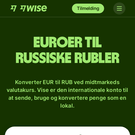
Tilmelding
Euroer til
russiske rubler
Konverter EUR til RUB ved midtmarkeds
valutakurs. Vise er den internationale konto til
at sende, bruge og konvertere penge som en
lokal.