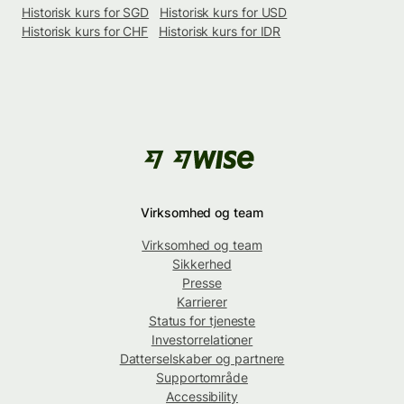
Historisk kurs for SGD
Historisk kurs for USD
Historisk kurs for CHF
Historisk kurs for IDR
Virksomhed og team
Virksomhed og team
Sikkerhed
Presse
Karrierer
Status for tjeneste
Investorrelationer
Datterselskaber og partnere
Supportområde
Accessibility