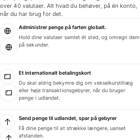
over 40 valutaer. Alt hvad du behøver, på én konto,
når du har brug for det.
Administrer penge på farten globalt.
Hold dine valutaer samlet ét sted, og omregn dem
på sekunder.
Et internationalt betalingskort
Du skal aldrig bekymre dig om vekselkurstillæg
eller høje transaktionsgebyrer, når du bruger
penge i udlandet.
Send penge til udlandet, spar på gebyrer
Få dine penge til at strække længere, uanset
afstanden.