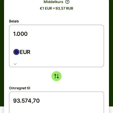
Middelkurs
€1 EUR = 93,57 RUB
Beløb
EUR
Omregnet til