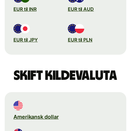
EUR til INR
EUR til AUD
EUR til JPY
EUR til PLN
Skift kildevaluta
Amerikansk dollar