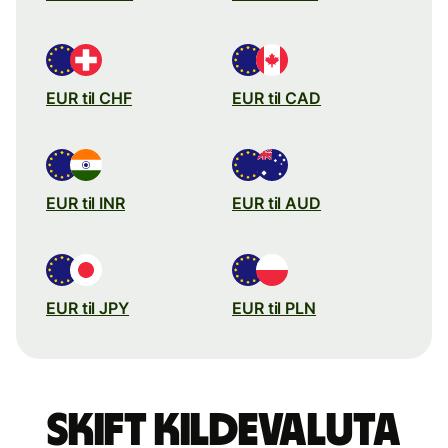
EUR til CHF
EUR til CAD
EUR til INR
EUR til AUD
EUR til JPY
EUR til PLN
Skift kildevaluta