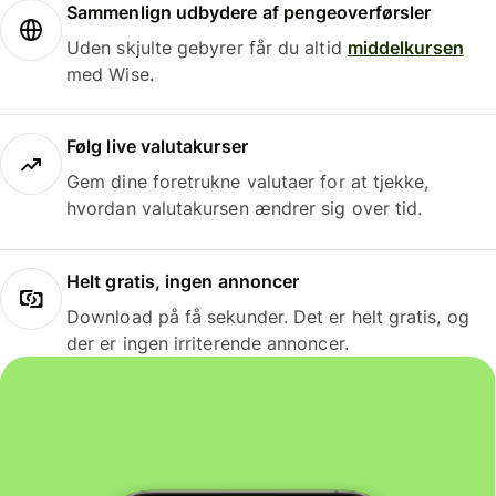
Sammenlign udbydere af pengeoverførsler
Uden skjulte gebyrer får du altid
middelkursen
med Wise.
Følg live valutakurser
Gem dine foretrukne valutaer for at tjekke,
hvordan valutakursen ændrer sig over tid.
Helt gratis, ingen annoncer
Download på få sekunder. Det er helt gratis, og
der er ingen irriterende annoncer.