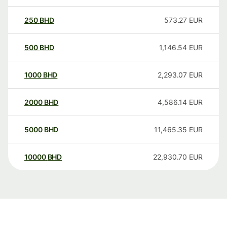
250
BHD
573.27
EUR
500
BHD
1,146.54
EUR
1000
BHD
2,293.07
EUR
2000
BHD
4,586.14
EUR
5000
BHD
11,465.35
EUR
10000
BHD
22,930.70
EUR