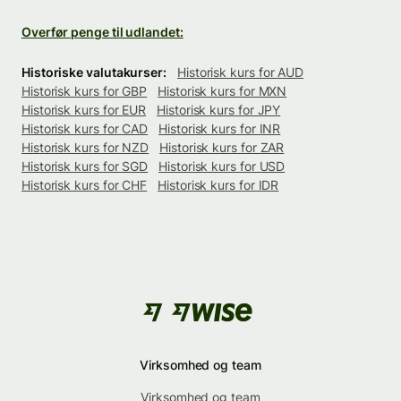
Overfør penge til udlandet:
Historiske valutakurser:
Historisk kurs for AUD
Historisk kurs for GBP
Historisk kurs for MXN
Historisk kurs for EUR
Historisk kurs for JPY
Historisk kurs for CAD
Historisk kurs for INR
Historisk kurs for NZD
Historisk kurs for ZAR
Historisk kurs for SGD
Historisk kurs for USD
Historisk kurs for CHF
Historisk kurs for IDR
Virksomhed og team
Virksomhed og team