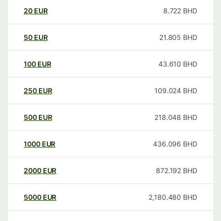
20
EUR
8.722
BHD
50
EUR
21.805
BHD
100
EUR
43.610
BHD
250
EUR
109.024
BHD
500
EUR
218.048
BHD
1000
EUR
436.096
BHD
2000
EUR
872.192
BHD
5000
EUR
2,180.480
BHD