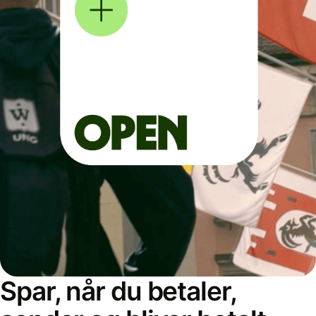
Spar, når du betaler,