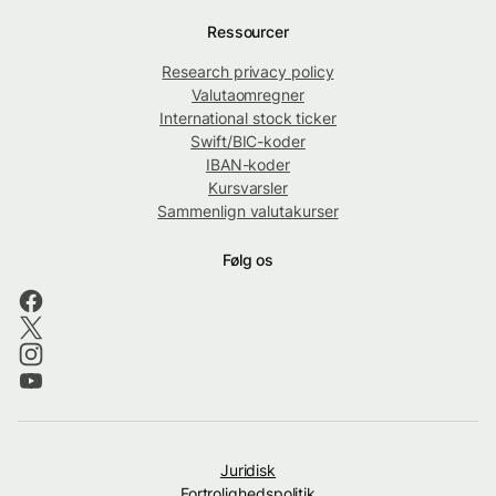
Ressourcer
Research privacy policy
Valutaomregner
International stock ticker
Swift/BIC-koder
IBAN-koder
Kursvarsler
Sammenlign valutakurser
Følg os
Juridisk
Fortrolighedspolitik