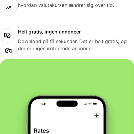
hvordan valutakursen ændrer sig over tid.
Helt gratis, ingen annoncer
Download på få sekunder. Det er helt gratis, og
der er ingen irriterende annoncer.