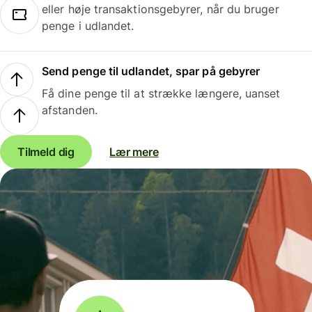
eller høje transaktionsgebyrer, når du bruger
penge i udlandet.
Send penge til udlandet, spar på gebyrer
Få dine penge til at strække længere, uanset
afstanden.
Tilmeld dig
Lær mere