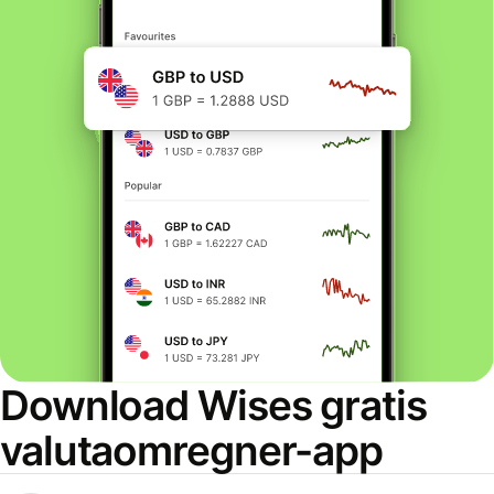
Download Wises gratis
valutaomregner-app