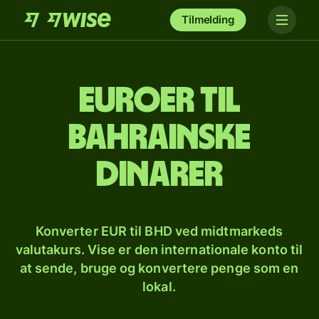
Tilmelding
Euroer til
bahrainske
dinarer
Konverter EUR til BHD ved midtmarkeds
valutakurs. Vise er den internationale konto til
at sende, bruge og konvertere penge som en
lokal.