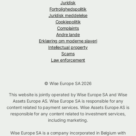
Juridisk
Fortrolighedspolitik
Juridisk meddelelse
Cookiepolitik
Complaints
Andre lande
Erklæring om moderne slaveri
Intellectual property
Scams
Law enforcement
© Wise Europe SA 2026
This website is jointly operated by Wise Europe SA and Wise
Assets Europe AS. Wise Europe SA is responsible for any
content related to payment services. Wise Assets Europe AS is
responsible for any content related to investment services,
including marketing.
Wise Europe SA is a company incorporated in Belgium with