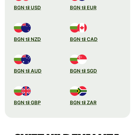
BGN til USD
BGN til EUR
BGN til NZD
BGN til CAD
BGN til AUD
BGN til SGD
BGN til GBP
BGN til ZAR