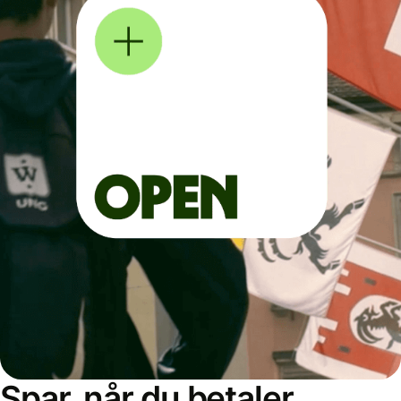
Spar, når du betaler,