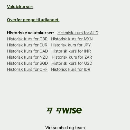
Valutakurser:
Overfør penge til udlandet:
Historiske valutakurser:
Historisk kurs for AUD
Historisk kurs for GBP
Historisk kurs for MXN
Historisk kurs for EUR
Historisk kurs for JPY
Historisk kurs for CAD
Historisk kurs for INR
Historisk kurs for NZD
Historisk kurs for ZAR
Historisk kurs for SGD
Historisk kurs for USD
Historisk kurs for CHF
Historisk kurs for IDR
Virksomhed og team