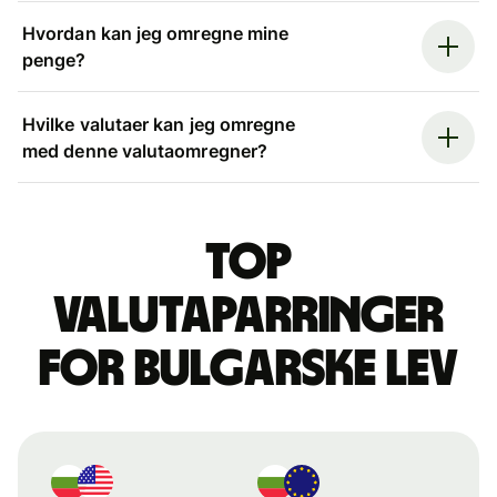
Hvordan kan jeg omregne mine
penge?
Hvilke valutaer kan jeg omregne
med denne valutaomregner?
Top
valutaparringer
for bulgarske lev