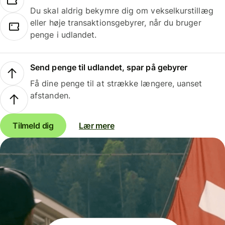
Du skal aldrig bekymre dig om vekselkurstillæg
eller høje transaktionsgebyrer, når du bruger
penge i udlandet.
Send penge til udlandet, spar på gebyrer
Få dine penge til at strække længere, uanset
afstanden.
Tilmeld dig
Lær mere