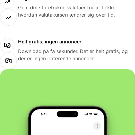
Gem dine foretrukne valutaer for at tjekke,
hvordan valutakursen ændrer sig over tid.
Helt gratis, ingen annoncer
Download på få sekunder. Det er helt gratis, og
der er ingen irriterende annoncer.