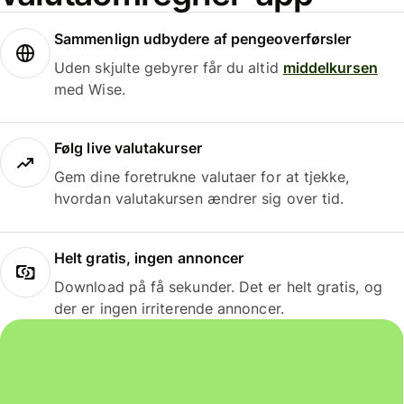
Sammenlign udbydere af pengeoverførsler
Uden skjulte gebyrer får du altid
middelkursen
med Wise.
Følg live valutakurser
Gem dine foretrukne valutaer for at tjekke,
hvordan valutakursen ændrer sig over tid.
Helt gratis, ingen annoncer
Download på få sekunder. Det er helt gratis, og
der er ingen irriterende annoncer.