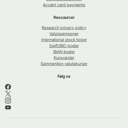
Accept card payments
Ressourcer
Research privacy policy
Valutaomregner
International stock ticker
Swift/BIC-koder
IBAN-koder
Kursvarsler
Sammenlign valutakurser
Følg os