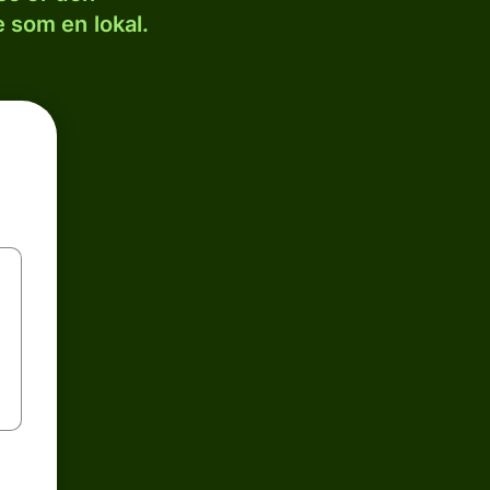
 som en lokal.