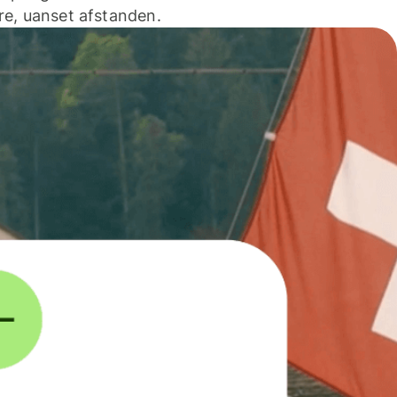
e, uanset afstanden.