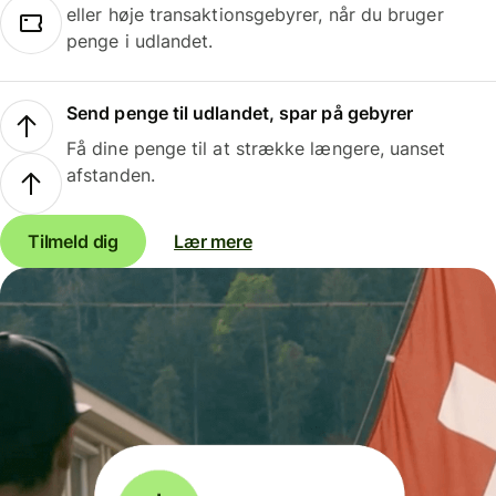
eller høje transaktionsgebyrer, når du bruger
penge i udlandet.
Send penge til udlandet, spar på gebyrer
Få dine penge til at strække længere, uanset
afstanden.
Tilmeld dig
Lær mere