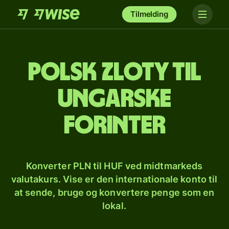
Tilmelding
Polsk zloty til
ungarske
forinter
Konverter PLN til HUF ved midtmarkeds
valutakurs. Vise er den internationale konto til
at sende, bruge og konvertere penge som en
lokal.