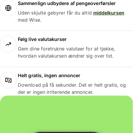
Sammenlign udbydere af pengeoverførsler
Uden skjulte gebyrer får du altid
middelkursen
med Wise.
Følg live valutakurser
Gem dine foretrukne valutaer for at tjekke,
hvordan valutakursen ændrer sig over tid.
Helt gratis, ingen annoncer
Download på få sekunder. Det er helt gratis, og
der er ingen irriterende annoncer.