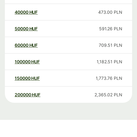
40000
HUF
473.00
PLN
50000
HUF
591.26
PLN
60000
HUF
709.51
PLN
100000
HUF
1,182.51
PLN
150000
HUF
1,773.76
PLN
200000
HUF
2,365.02
PLN