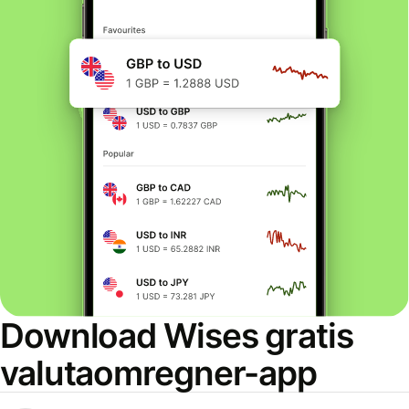
Download Wises gratis
valutaomregner-app