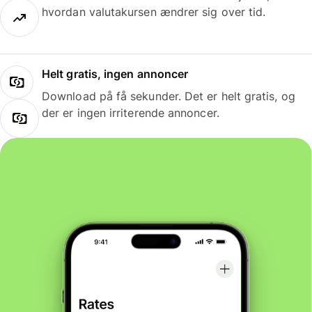
hvordan valutakursen ændrer sig over tid.
Helt gratis, ingen annoncer
Download på få sekunder. Det er helt gratis, og
der er ingen irriterende annoncer.