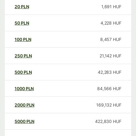
20
PLN
1,691
HUF
50
PLN
4,228
HUF
100
PLN
8,457
HUF
250
PLN
21,142
HUF
500
PLN
42,283
HUF
1000
PLN
84,566
HUF
2000
PLN
169,132
HUF
5000
PLN
422,830
HUF