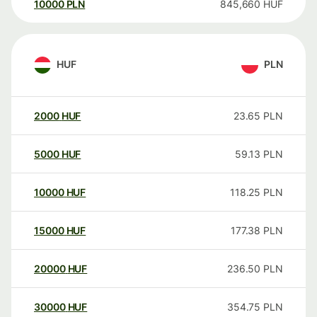
10000
PLN
845,660
HUF
HUF
PLN
2000
HUF
23.65
PLN
5000
HUF
59.13
PLN
10000
HUF
118.25
PLN
15000
HUF
177.38
PLN
20000
HUF
236.50
PLN
30000
HUF
354.75
PLN