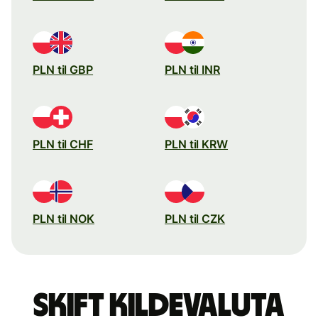
PLN til GBP
PLN til INR
PLN til CHF
PLN til KRW
PLN til NOK
PLN til CZK
Skift kildevaluta