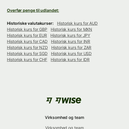
Overfør penge til udlandet:
Historiske valutakurser:
Historisk kurs for AUD
Historisk kurs for GBP
Historisk kurs for MXN
Historisk kurs for EUR
Historisk kurs for JPY
Historisk kurs for CAD
Historisk kurs for INR
Historisk kurs for NZD
Historisk kurs for ZAR
Historisk kurs for SGD
Historisk kurs for USD
Historisk kurs for CHF
Historisk kurs for IDR
Virksomhed og team
Virksomhed og team