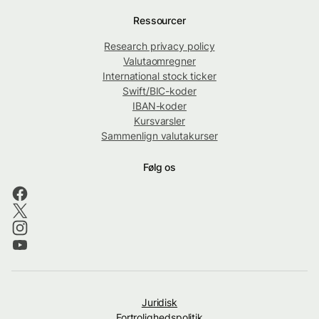
Ressourcer
Research privacy policy
Valutaomregner
International stock ticker
Swift/BIC-koder
IBAN-koder
Kursvarsler
Sammenlign valutakurser
Følg os
Juridisk
Fortrolighedspolitik