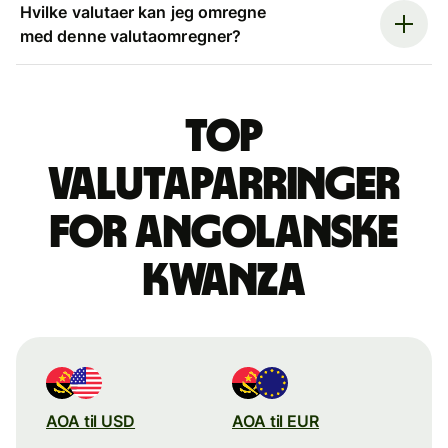
Hvilke valutaer kan jeg omregne
med denne valutaomregner?
Top
valutaparringer
for angolanske
kwanza
AOA til USD
AOA til EUR