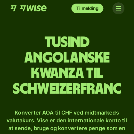
Tilmelding
tusind
angolanske
kwanza til
schweizerfranc
Konverter AOA til CHF ved midtmarkeds
valutakurs. Vise er den internationale konto til
at sende, bruge og konvertere penge som en