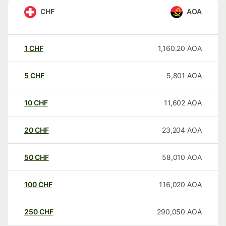
CHF
AOA
1
CHF
1,160.20
AOA
5
CHF
5,801
AOA
10
CHF
11,602
AOA
20
CHF
23,204
AOA
50
CHF
58,010
AOA
100
CHF
116,020
AOA
250
CHF
290,050
AOA