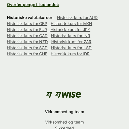
Overfør penge til udlandet:
Historiske valutakurser:
Historisk kurs for AUD
Historisk kurs for GBP
Historisk kurs for MXN
Historisk kurs for EUR
Historisk kurs for JPY
Historisk kurs for CAD
Historisk kurs for INR
Historisk kurs for NZD
Historisk kurs for ZAR
Historisk kurs for SGD
Historisk kurs for USD
Historisk kurs for CHF
Historisk kurs for IDR
Virksomhed og team
Virksomhed og team
Sikkerhed