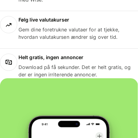
Følg live valutakurser
Gem dine foretrukne valutaer for at tjekke,
hvordan valutakursen ændrer sig over tid.
Helt gratis, ingen annoncer
Download på få sekunder. Det er helt gratis, og
der er ingen irriterende annoncer.