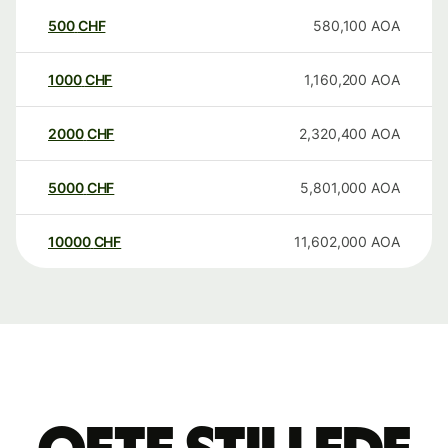
500
CHF
580,100
AOA
1000
CHF
1,160,200
AOA
2000
CHF
2,320,400
AOA
5000
CHF
5,801,000
AOA
10000
CHF
11,602,000
AOA