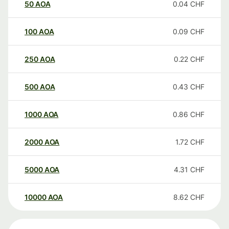
50
AOA
0.04
CHF
100
AOA
0.09
CHF
250
AOA
0.22
CHF
500
AOA
0.43
CHF
1000
AOA
0.86
CHF
2000
AOA
1.72
CHF
5000
AOA
4.31
CHF
10000
AOA
8.62
CHF