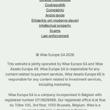
Cookiepolitik
Complaints
Andre lande
Erklæring om moderne slaveri
Intellectual property
Scams
Law enforcement
© Wise Europe SA 2026
This website is jointly operated by Wise Europe SA and Wise
Assets Europe AS. Wise Europe SA is responsible for any
content related to payment services. Wise Assets Europe AS is
responsible for any content related to investment services,
including marketing.
Wise Europe SA is a company incorporated in Belgium with
registered number 0713629988. Our registered office is at Rue
du Trône 100, 3rd floor, 1050 Brussels, Belgium. Wise is a