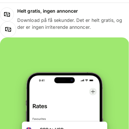
Helt gratis, ingen annoncer
Download på få sekunder. Det er helt gratis, og
der er ingen irriterende annoncer.