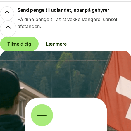
Send penge til udlandet, spar på gebyrer
Få dine penge til at strække længere, uanset
afstanden.
Tilmeld dig
Lær mere