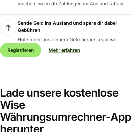
machen, wenn du Zahlungen im Ausland tätigst.
Sende Geld ins Ausland und spare dir dabei
Gebühren
Hole mehr aus deinem Geld heraus, egal wo.
Registrieren
Mehr erfahren
Lade unsere kostenlose
Wise
Währungsumrechner-App
herunter