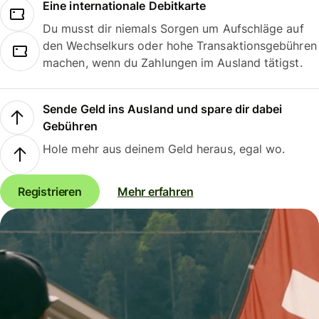
Eine internationale Debitkarte
Du musst dir niemals Sorgen um Aufschläge auf
den Wechselkurs oder hohe Transaktionsgebühren
machen, wenn du Zahlungen im Ausland tätigst.
Sende Geld ins Ausland und spare dir dabei
Gebühren
Hole mehr aus deinem Geld heraus, egal wo.
Registrieren
Mehr erfahren