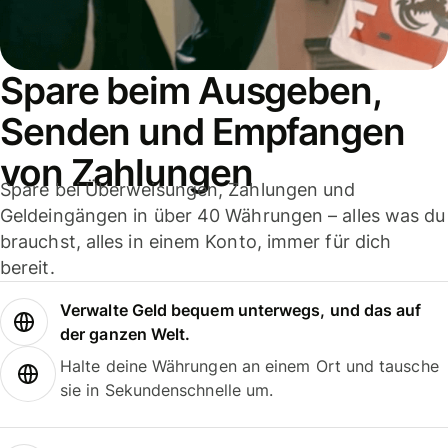
Spare beim Ausgeben,
Senden und Empfangen
von Zahlungen
Spare bei Überweisungen, Zahlungen und
Geldeingängen in über 40 Währungen – alles was du
brauchst, alles in einem Konto, immer für dich
bereit.
Verwalte Geld bequem unterwegs, und das auf
der ganzen Welt.
Halte deine Währungen an einem Ort und tausche
sie in Sekundenschnelle um.