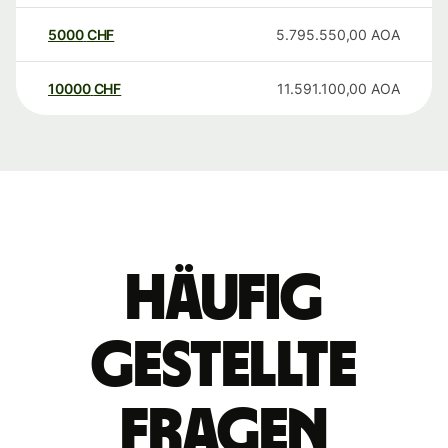
5000
CHF
5.795.550,00
AOA
10000
CHF
11.591.100,00
AOA
Häufig
gestellte
Fragen