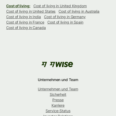
Cost of living:
Cost of living in United Kingdom
Cost of living in United States
Cost of living in Australia
Cost of living in India
Cost of living in Germany
Cost of living in France
Cost of living in Spain
Cost of living in Canada
Unternehmen und Team
Unternehmen und Team
Sicherheit
Presse
Karriere
Service-Status