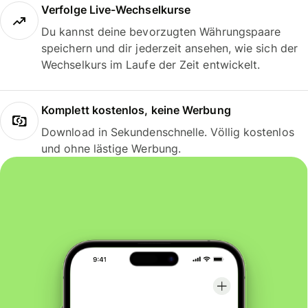
Verfolge Live-Wechselkurse
Du kannst deine bevorzugten Währungspaare
speichern und dir jederzeit ansehen, wie sich der
Wechselkurs im Laufe der Zeit entwickelt.
Komplett kostenlos, keine Werbung
Download in Sekundenschnelle. Völlig kostenlos
und ohne lästige Werbung.