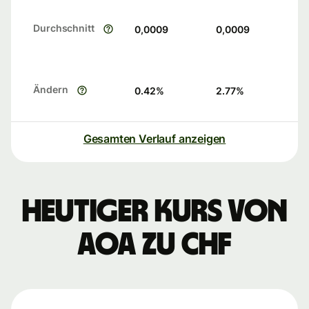
Durchschnitt
0,0009
0,0009
Ändern
0.42
%
2.77
%
Gesamten Verlauf anzeigen
Heutiger Kurs von
AOA zu CHF