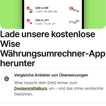
Lade unsere kostenlose
Wise
Währungsumrechner-App
herunter
Vergleiche Anbieter von Überweisungen
Wise tauscht dein Geld immer zum
Devisenmittelkurs
um – und das ohne versteckte
Gebühren.