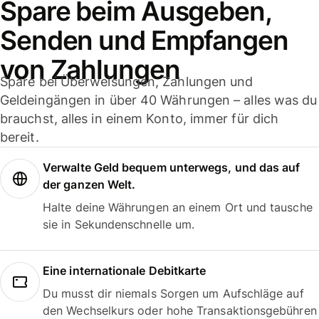
Spare beim Ausgeben,
Senden und Empfangen
von Zahlungen
Spare bei Überweisungen, Zahlungen und
Geldeingängen in über 40 Währungen – alles was du
brauchst, alles in einem Konto, immer für dich
bereit.
Verwalte Geld bequem unterwegs, und das auf
der ganzen Welt.
Halte deine Währungen an einem Ort und tausche
sie in Sekundenschnelle um.
Eine internationale Debitkarte
Du musst dir niemals Sorgen um Aufschläge auf
den Wechselkurs oder hohe Transaktionsgebühren