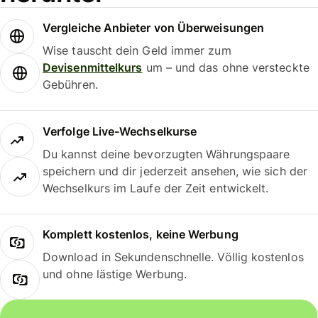
Vergleiche Anbieter von Überweisungen
Wise tauscht dein Geld immer zum
Devisenmittelkurs
um – und das ohne versteckte
Gebühren.
Verfolge Live-Wechselkurse
Du kannst deine bevorzugten Währungspaare
speichern und dir jederzeit ansehen, wie sich der
Wechselkurs im Laufe der Zeit entwickelt.
Komplett kostenlos, keine Werbung
Download in Sekundenschnelle. Völlig kostenlos
und ohne lästige Werbung.