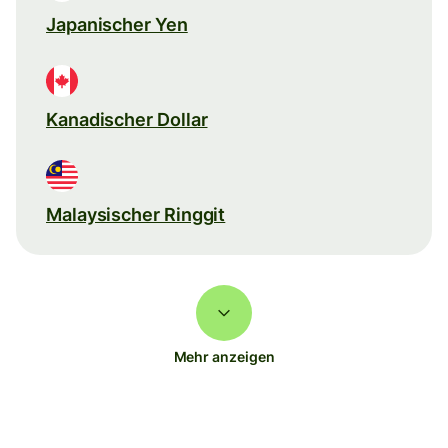
Japanischer Yen
Kanadischer Dollar
Malaysischer Ringgit
Mehr anzeigen