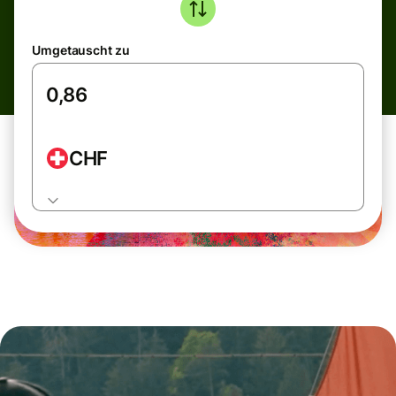
Umgetauscht zu
CHF