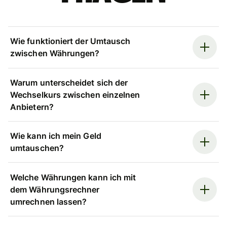
Wie funktioniert der Umtausch
zwischen Währungen?
Warum unterscheidet sich der
Wechselkurs zwischen einzelnen
Anbietern?
Wie kann ich mein Geld
umtauschen?
Welche Währungen kann ich mit
dem Währungsrechner
umrechnen lassen?