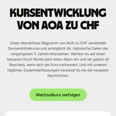
Kursentwicklung
von AOA zu CHF
Unser interaktives Diagramm von AOA zu CHF verwendet
Devisenmittelkurse und ermöglicht dir, historische Daten der
vergangenen 5 Jahren einzusehen. Wartest du auf einen
besseren Kurs? Richte jetzt einen Alarm ein und wir geben dir
Bescheid, wenn sich der Kurs verbessert. Und mit unseren
täglichen Zusammenfassungen verpasst du nie die neuesten
Nachrichten.
Wechselkurs verfolgen