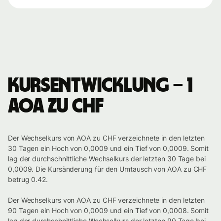
Kursentwicklung – 1
AOA zu CHF
Der Wechselkurs von AOA zu CHF verzeichnete in den letzten
30 Tagen ein Hoch von 0,0009 und ein Tief von 0,0009. Somit
lag der durchschnittliche Wechselkurs der letzten 30 Tage bei
0,0009. Die Kursänderung für den Umtausch von AOA zu CHF
betrug 0.42.
Der Wechselkurs von AOA zu CHF verzeichnete in den letzten
90 Tagen ein Hoch von 0,0009 und ein Tief von 0,0008. Somit
lag der durchschnittliche Wechselkurs der letzten 90 Tage bei