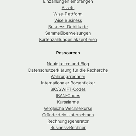
Einzahlungen empfangen
Assets
Wise-Plattform
Wise Business
Business-Debitkarte
Sammelüberweisungen
Kartenzahlungen akzeptieren
Ressourcen
Neuigkeiten und Blog
Datenschutzerklärung für die Recherche
Währungsrechner
Internationaler Börsenticker
BIC/SWIFT-Codes
IBAN-Codes
Kursalarme
Vergleiche Wechselkurse
Gründe dein Unternehmen
Rechnungsgenerator
Business-Rechner