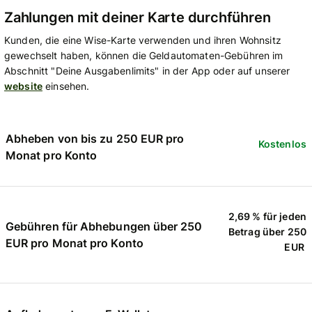
Zahlungen mit deiner Karte durchführen
Kunden, die eine Wise-Karte verwenden und ihren Wohnsitz
gewechselt haben, können die Geldautomaten-Gebühren im
Abschnitt "Deine Ausgabenlimits" in der App oder auf unserer
website
einsehen.
Abheben von bis zu 250 EUR pro
Kostenlos
Monat pro Konto
2,69 % für jeden
Gebühren für Abhebungen über 250
Betrag über 250
EUR pro Monat pro Konto
EUR