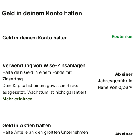
Geld in deinem Konto halten
Kostenlos
Geld in deinem Konto halten
Verwendung von Wise-Zinsanlagen
Halte dein Geld in einem Fonds mit
Ab einer
Zinsertrag
Jahresgebühr in
Dein Kapital ist einem gewissen Risiko
Höhe von 0,26 %
ausgesetzt. Wachstum ist nicht garantiert
Mehr erfahren
Geld in Aktien halten
Halte Anteile an den größten Unternehmen
Ab einer