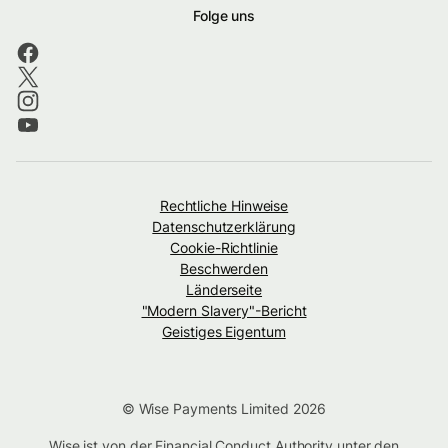
Folge uns
Rechtliche Hinweise
Datenschutzerklärung
Cookie-Richtlinie
Beschwerden
Länderseite
"Modern Slavery"-Bericht
Geistiges Eigentum
© Wise Payments Limited 2026
Wise ist von der Financial Conduct Authority unter den