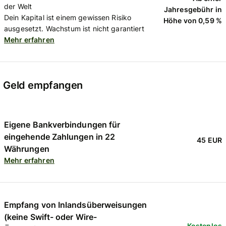
der Welt
Jahresgebühr in
Dein Kapital ist einem gewissen Risiko
Höhe von 0,59 %
ausgesetzt. Wachstum ist nicht garantiert
Mehr erfahren
Geld empfangen
Eigene Bankverbindungen für
eingehende Zahlungen in 22
45 EUR
Währungen
Mehr erfahren
Empfang von Inlandsüberweisungen
(keine Swift- oder Wire-
Kostenlos