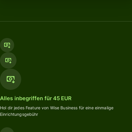
Alles inbegriffen für 45 EUR
Hol dir jedes Feature von Wise Business für eine einmalige
Einrichtungsgebühr