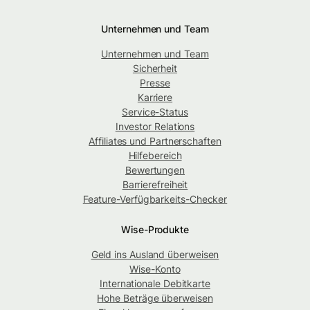
Unternehmen und Team
Unternehmen und Team
Sicherheit
Presse
Karriere
Service-Status
Investor Relations
Affiliates und Partnerschaften
Hilfebereich
Bewertungen
Barrierefreiheit
Feature-Verfügbarkeits-Checker
Wise-Produkte
Geld ins Ausland überweisen
Wise-Konto
Internationale Debitkarte
Hohe Beträge überweisen