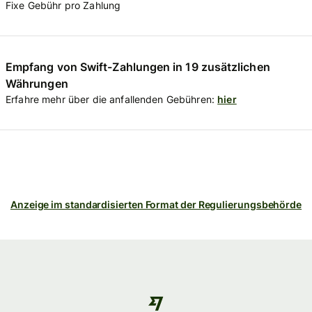
Fixe Gebühr pro Zahlung
Empfang von Swift-Zahlungen in 19 zusätzlichen
Währungen
Erfahre mehr über die anfallenden Gebühren:
hier
Anzeige im standardisierten Format der Regulierungsbehörde