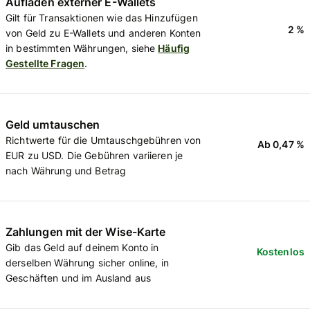
Aufladen externer E-Wallets
Gilt für Transaktionen wie das Hinzufügen
2 %
von Geld zu E-Wallets und anderen Konten
in bestimmten Währungen, siehe
Häufig
Gestellte Fragen
.
Geld umtauschen
Richtwerte für die Umtauschgebühren von
Ab 0,47 %
EUR zu USD. Die Gebühren variieren je
nach Währung und Betrag
Zahlungen mit der Wise-Karte
Gib das Geld auf deinem Konto in
Kostenlos
derselben Währung sicher online, in
Geschäften und im Ausland aus