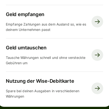
Geld empfangen
Empfange Zahlungen aus dem Ausland so, wie es
deinem Unternehmen passt
Geld umtauschen
Tausche Währungen schnell und ohne versteckte
Gebühren um
Nutzung der Wise-Debitkarte
Spare bei deinen Ausgaben in verschiedenen
Währungen