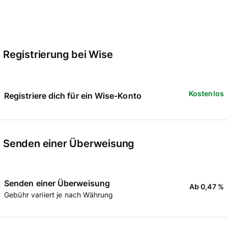
Registrierung bei Wise
Kostenlos
Registriere dich für ein Wise-Konto
Senden einer Überweisung
Senden einer Überweisung
Ab 0,47 %
Gebühr variiert je nach Währung