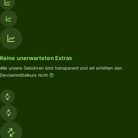
Keine unerwarteten Extras
Alle unsere Gebühren sind transparent und wir erhöhen den
Devisenmittelkurs nicht