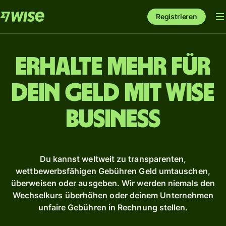
Registrieren
Erhalte mehr für
dein Geld mit Wise
Business
Du kannst weltweit zu transparenten,
wettbewerbsfähigen Gebühren Geld umtauschen,
überweisen oder ausgeben. Wir werden niemals den
Wechselkurs überhöhen oder deinem Unternehmen
unfaire Gebühren in Rechnung stellen.