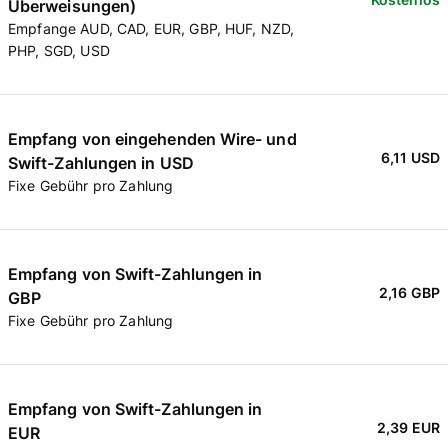
Überweisungen)
Empfange AUD, CAD, EUR, GBP, HUF, NZD,
PHP, SGD, USD
Empfang von eingehenden Wire- und
6,11 USD
Swift-Zahlungen in USD
Fixe Gebühr pro Zahlung
Empfang von Swift-Zahlungen in
2,16 GBP
GBP
Fixe Gebühr pro Zahlung
Empfang von Swift-Zahlungen in
2,39 EUR
EUR