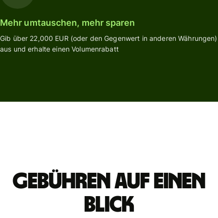
Mehr umtauschen, mehr sparen
Gib über 22,000 EUR (oder den Gegenwert in anderen Währungen)
aus und erhalte einen Volumenrabatt
Gebühren auf einen
Blick