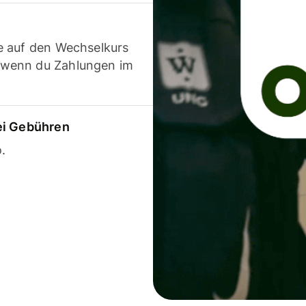
e auf den Wechselkurs
 wenn du Zahlungen im
ei Gebühren
.