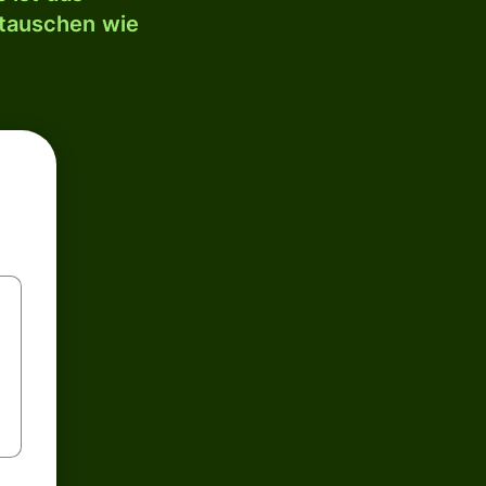
mtauschen wie