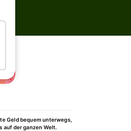
te Geld bequem unterwegs,
s auf der ganzen Welt.