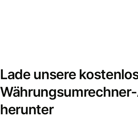
Lade unsere kostenlo
Währungsumrechner
herunter