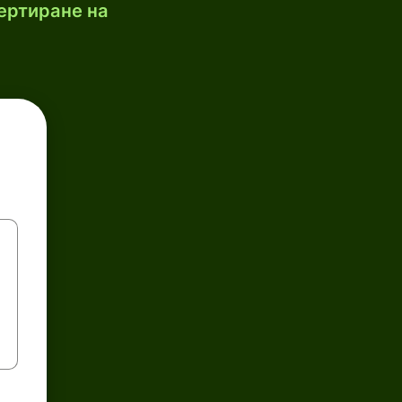
ертиране на