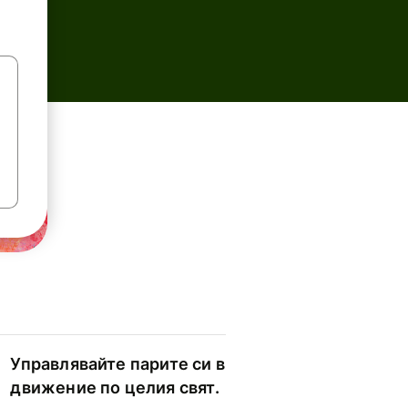
Управлявайте парите си в
движение по целия свят.