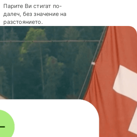
Парите Ви стигат по-
далеч, без значение на
разстоянието.