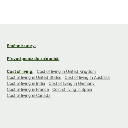
Směnné kurzy:
Převod peněz do zahraničí:
Cost of living:
Cost of living in United Kingdom
Cost of living in United States
Cost of living in Australia
Cost of living in India
Cost of living in Germany
Cost of living in France
Cost of living in Spain
Cost of living in Canada