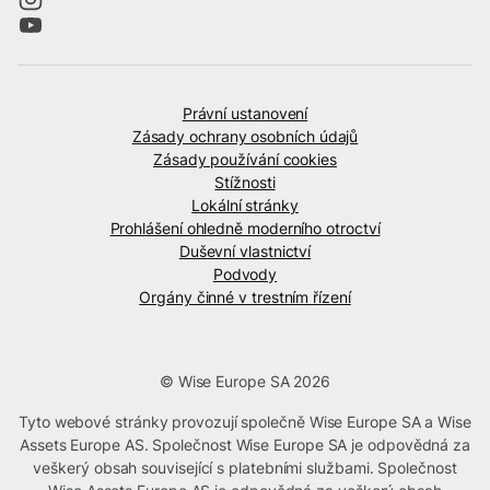
Právní ustanovení
Zásady ochrany osobních údajů
Zásady používání cookies
Stížnosti
Lokální stránky
Prohlášení ohledně moderního otroctví
Duševní vlastnictví
Podvody
Orgány činné v trestním řízení
© Wise Europe SA 2026
Tyto webové stránky provozují společně Wise Europe SA a Wise
Assets Europe AS. Společnost Wise Europe SA je odpovědná za
veškerý obsah související s platebními službami. Společnost