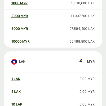
1000
MYR
5,518,880
LAK
2000
MYR
11,037,760
LAK
5000
MYR
27,594,400
LAK
10000
MYR
55,188,800
LAK
LAK
MYR
1
LAK
0.00
MYR
5
LAK
0.00
MYR
10
LAK
0.00
MYR