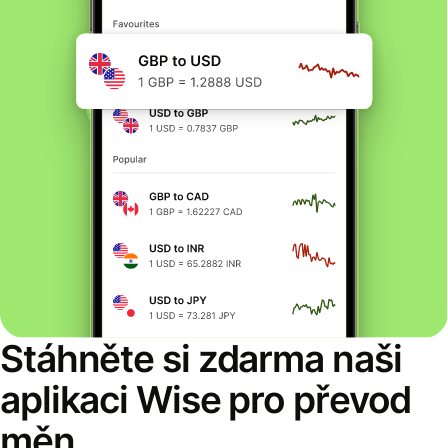
Stáhněte si zdarma naši
aplikaci Wise pro převod
měn