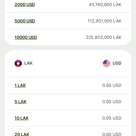
2000
USD
45,160,600
LAK
5000
USD
112,901,500
LAK
10000
USD
225,803,000
LAK
LAK
USD
1
LAK
0.00
USD
5
LAK
0.00
USD
10
LAK
0.00
USD
20
LAK
0.00
USD