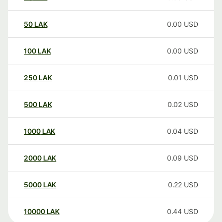
50
LAK
0.00
USD
100
LAK
0.00
USD
250
LAK
0.01
USD
500
LAK
0.02
USD
1000
LAK
0.04
USD
2000
LAK
0.09
USD
5000
LAK
0.22
USD
10000
LAK
0.44
USD