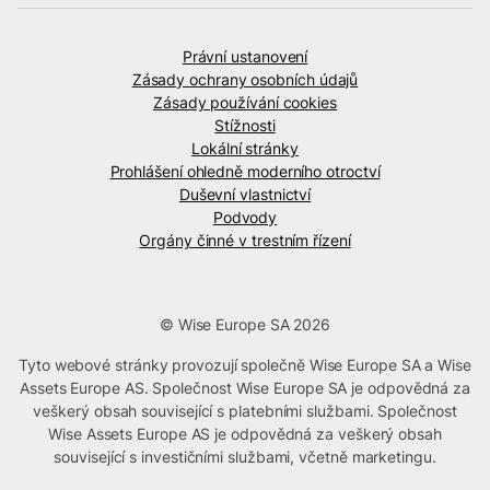
Právní ustanovení
Zásady ochrany osobních údajů
Zásady používání cookies
Stížnosti
Lokální stránky
Prohlášení ohledně moderního otroctví
Duševní vlastnictví
Podvody
Orgány činné v trestním řízení
© Wise Europe SA 2026
Tyto webové stránky provozují společně Wise Europe SA a Wise
Assets Europe AS. Společnost Wise Europe SA je odpovědná za
veškerý obsah související s platebními službami. Společnost
Wise Assets Europe AS je odpovědná za veškerý obsah
související s investičními službami, včetně marketingu.