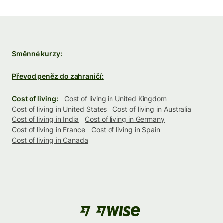
Směnné kurzy:
Převod peněz do zahraničí:
Cost of living:
Cost of living in United Kingdom
Cost of living in United States
Cost of living in Australia
Cost of living in India
Cost of living in Germany
Cost of living in France
Cost of living in Spain
Cost of living in Canada